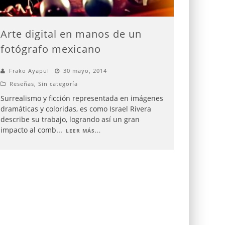
Arte digital en manos de un
fotógrafo mexicano
Frako Ayapul
30 mayo, 2014
Reseñas
,
Sin categoría
Surrealismo y ficción representada en imágenes
dramáticas y coloridas, es como Israel Rivera
describe su trabajo, logrando así un gran
impacto al comb
...
LEER MÁS...