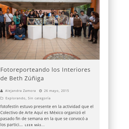
Fotoreporteando los Interiores
de Beth Zúñiga
Alejandra Zamora
26 mayo, 2015
Explorando
,
Sin categoría
fotofestín estuvo presente en la actividad que el
Colectivo de Arte Aquí es México organizó el
pasado fin de semana en la que se convocó a
los partici
...
LEER MÁS...