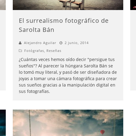
El surrealismo fotográfico de
Sarolta Bán
Alejandro Aguilar
2 junio, 2014
Fotógrafas
,
Reseñas
¿Cuántas veces hemos oído decir "persigue tus
sueños"? Al parecer la húngara Sarolta Bán se
lo tomó muy literal, y pasó de ser diseñadora de
joyas a tomar una cámara fotográfica para crear
sus sueños gracias a la manipulación digital en
sus fotografías.