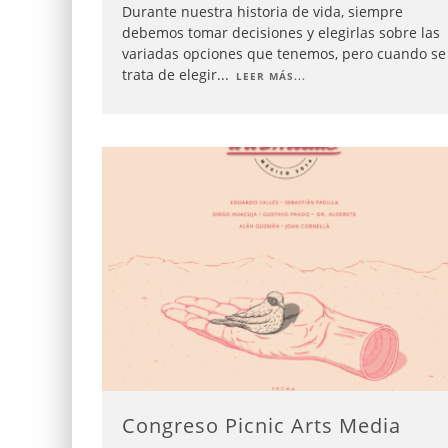
Durante nuestra historia de vida, siempre
debemos tomar decisiones y elegirlas sobre las
variadas opciones que tenemos, pero cuando se
trata de elegir
...
LEER MÁS...
Congreso Picnic Arts Media