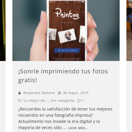
¡Sonríe imprimiendo tus fotos
gratis!
Alejandra Zamora
30 mayo, 2015
Lo mejor de...
,
Sin categoría
1
¿Recuerdas la satisfacción de tener tus mejores
recuerdos en una fotografía impresa?
Actualmente nos invade la era digital y la
mayoría de veces sólo
...
LEER MÁS...