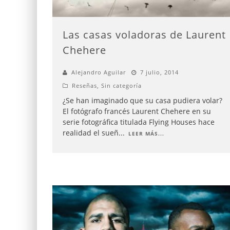
Las casas voladoras de Laurent
Chehere
Alejandro Aguilar
7 julio, 2014
Reseñas
,
Sin categoría
¿Se han imaginado que su casa pudiera volar?
El fotógrafo francés Laurent Chehere en su
serie fotográfica titulada Flying Houses hace
realidad el sueñ
...
LEER MÁS...