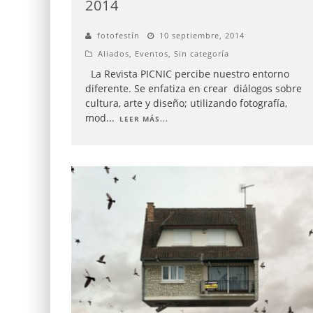
2014
fotofestín
10 septiembre, 2014
Aliados
,
Eventos
,
Sin categoría
La Revista PICNIC percibe nuestro entorno
diferente. Se enfatiza en crear diálogos sobre
cultura, arte y diseño; utilizando fotografía,
mod
...
LEER MÁS...