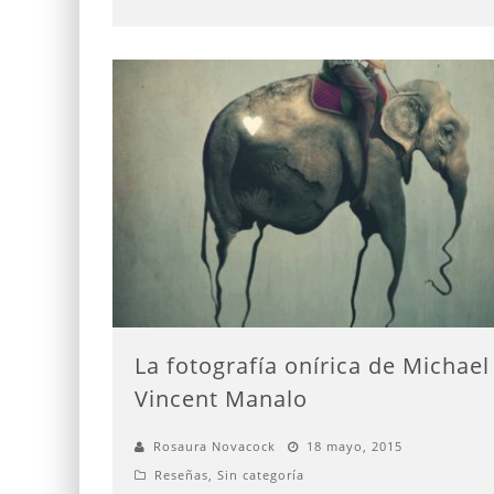
La fotografía onírica de Michael
Vincent Manalo
Rosaura Novacock
18 mayo, 2015
Reseñas
,
Sin categoría