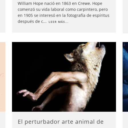
William Hope nació en 1863 en Crewe. Hope
comenzó su vida laboral como carpintero, pero
en 1905 se interesó en la fotografía de espíritus
después de c
...
LEER MÁS...
El perturbador arte animal de