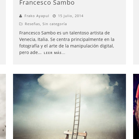
Francesco Sambo
Frako Ayapul
15 julio, 2014
Reseñas
,
Sin categoría
Francesco Sambo es un talentoso artista de
Venecia, Italia. Se centra principalmente en la
fotografía y el arte de la manipulación digital,
pero ade
...
LEER MÁS...