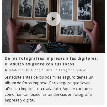
De las fotografías impresas a las digitales:
el adulto exigente con sus fotos
fotofestín
30 enero, 2014
Fotografía
,
Videos
Si naciste antes de los dos miles seguro tienes un
álbum de fotos impreso. Pero seguro que llevas
años sin imprimir una sola foto. Aquí te contamos
cómo han cambiado las tendencias en fotografía
impresa y digital.