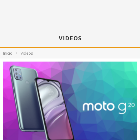
VIDEOS
Inicio
Videos