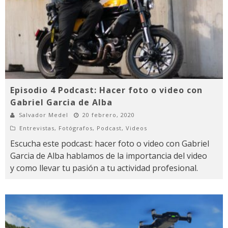
Episodio 4 Podcast: Hacer foto o video con
Gabriel Garcia de Alba
Salvador Medel
20 febrero, 2020
Entrevistas
,
Fotógrafos
,
Podcast
,
Videos
Escucha este podcast: hacer foto o video con Gabriel
Garcia de Alba hablamos de la importancia del video
y como llevar tu pasión a tu actividad profesional.