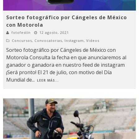
Sorteo fotográfico por Cángeles de México
con Motorola
fotofestín
12 agosto, 2021
Concursos
,
Convocatorias
,
Instagram
,
Videos
Sorteo fotográfico por Cángeles de México con
Motorola Consulta la fecha en que anunciaremos al
ganador o ganadora en nuestro feed de instagram
¡Será pronto! El 21 de julio, con motivo del Día
Mundial de
...
LEER MÁS...