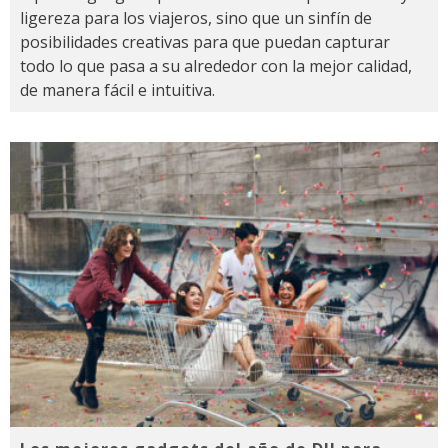
ligereza para los viajeros, sino que un sinfín de
posibilidades creativas para que puedan capturar
todo lo que pasa a su alrededor con la mejor calidad,
de manera fácil e intuitiva.