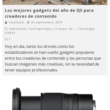
Los mejores gadgets del año de DJI para
creadores de contenido
fotofestín
24 septiembre, 2019
Explorando
,
Fotoreportajes
,
Lo mejor de...
,
Tecnología
,
Videos
1
Hoy en día, tanto los drones como los
estabilizadores se han vuelto gadgets populares
entre los creadores de contenido y las personas que
buscan imágenes más creativas, sin la necesidad de
tener equipos profesionales.