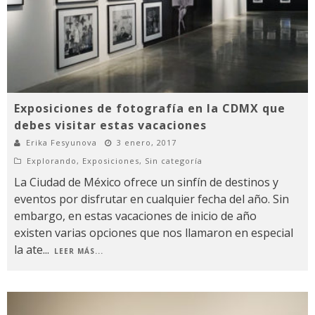
Exposiciones de fotografía en la CDMX que
debes visitar estas vacaciones
Erika Fesyunova
3 enero, 2017
Explorando
,
Exposiciones
,
Sin categoría
La Ciudad de México ofrece un sinfín de destinos y
eventos por disfrutar en cualquier fecha del año. Sin
embargo, en estas vacaciones de inicio de año
existen varias opciones que nos llamaron en especial
la ate
...
LEER MÁS...