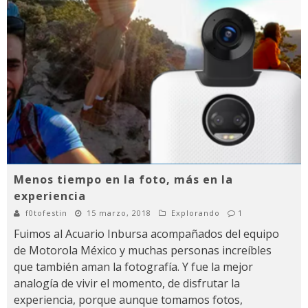
Menos tiempo en la foto, más en la
experiencia
f0tofestin
15 marzo, 2018
Explorando
1
Fuimos al Acuario Inbursa acompañados del equipo
de Motorola México y muchas personas increíbles
que también aman la fotografía. Y fue la mejor
analogía de vivir el momento, de disfrutar la
experiencia, porque aunque tomamos fotos,