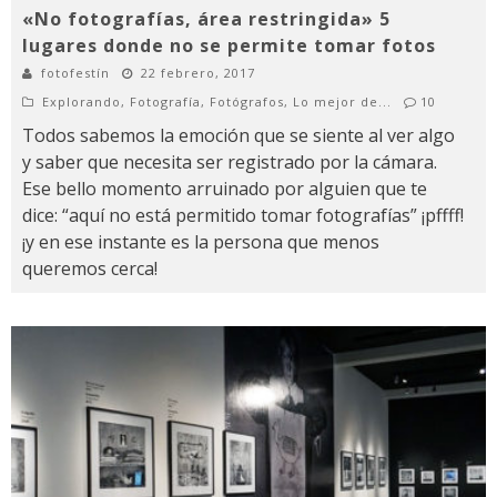
«No fotografías, área restringida» 5
lugares donde no se permite tomar fotos
fotofestín
22 febrero, 2017
Explorando
,
Fotografía
,
Fotógrafos
,
Lo mejor de...
10
Todos sabemos la emoción que se siente al ver algo
y saber que necesita ser registrado por la cámara.
Ese bello momento arruinado por alguien que te
dice: “aquí no está permitido tomar fotografías” ¡pffff!
¡y en ese instante es la persona que menos
queremos cerca!