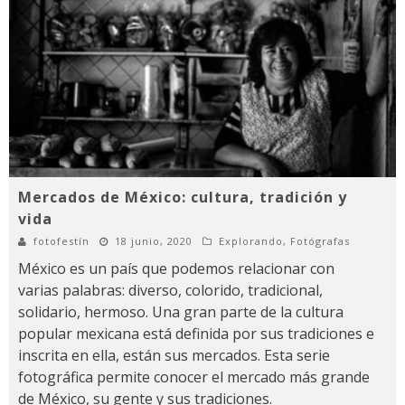
Mercados de México: cultura, tradición y
vida
fotofestín
18 junio, 2020
Explorando
,
Fotógrafas
México es un país que podemos relacionar con
varias palabras: diverso, colorido, tradicional,
solidario, hermoso. Una gran parte de la cultura
popular mexicana está definida por sus tradiciones e
inscrita en ella, están sus mercados. Esta serie
fotográfica permite conocer el mercado más grande
de México, su gente y sus tradiciones.