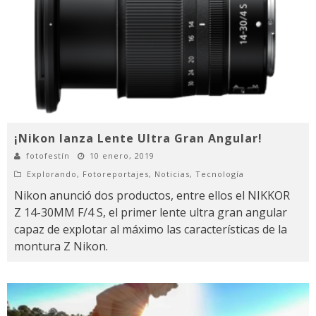
¡Nikon lanza Lente Ultra Gran Angular!
fotofestín
10 enero, 2019
Explorando
,
Fotoreportajes
,
Noticias
,
Tecnología
Nikon anunció dos productos, entre ellos el NIKKOR
Z 14-30MM F/4 S, el primer lente ultra gran angular
capaz de explotar al máximo las características de la
montura Z Nikon.