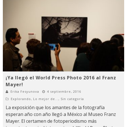
¡Ya llegó el World Press Photo 2016 al Franz
Mayer!
Erika Fesyunova
4 septiembre, 2016
Explorando
,
Lo mejor de...
,
Sin categoría
La exposición que los amantes de la fotografía
esperan año con año llegó a México al Museo Franz
Mayer. El certamen de fotoperiodismo más