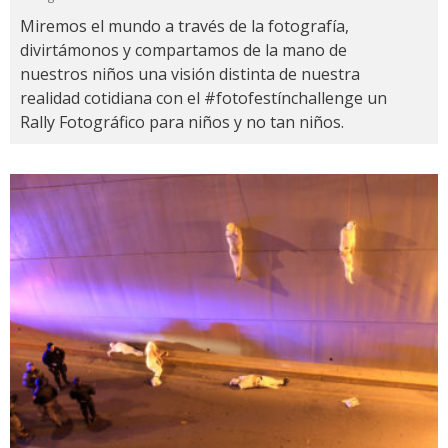
Miremos el mundo a través de la fotografía,
divirtámonos y compartamos de la mano de
nuestros niños una visión distinta de nuestra
realidad cotidiana con el #fotofestínchallenge un
Rally Fotográfico para niños y no tan niños.