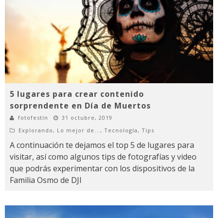
5 lugares para crear contenido
sorprendente en Día de Muertos
fotofestín
31 octubre, 2019
Explorando
,
Lo mejor de...
,
Tecnología
,
Tips
A continuación te dejamos el top 5 de lugares para
visitar, así como algunos tips de fotografías y video
que podrás experimentar con los dispositivos de la
Familia Osmo de DJI