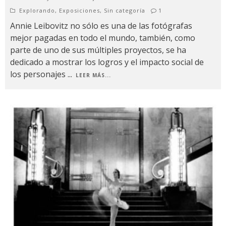
Explorando
,
Exposiciones
,
Sin categoría
1
Annie Leibovitz no sólo es una de las fotógrafas
mejor pagadas en todo el mundo, también, como
parte de uno de sus múltiples proyectos, se ha
dedicado a mostrar los logros y el impacto social de
los personajes
...
LEER MÁS...