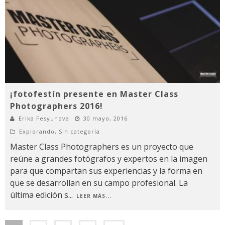
¡fotofestín presente en Master Class
Photographers 2016!
Erika Fesyunova
30 mayo, 2016
Explorando
,
Sin categoría
Master Class Photographers es un proyecto que
reúne a grandes fotógrafos y expertos en la imagen
para que compartan sus experiencias y la forma en
que se desarrollan en su campo profesional. La
última edición s
...
LEER MÁS...