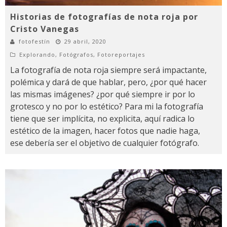
Historias de fotografías de nota roja por
Cristo Vanegas
fotofestín
29 abril, 2020
Explorando
,
Fotógrafos
,
Fotoreportajes
La fotografía de nota roja siempre será impactante,
polémica y dará de que hablar, pero, ¿por qué hacer
las mismas imágenes? ¿por qué siempre ir por lo
grotesco y no por lo estético? Para mi la fotografía
tiene que ser implícita, no explicita, aquí radica lo
estético de la imagen, hacer fotos que nadie haga,
ese debería ser el objetivo de cualquier fotógrafo.