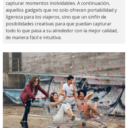
capturar momentos inolvidables. A continuación,
aquellos gadgets que no solo ofrecen portabilidad y
ligereza para los viajeros, sino que un sinfín de
posibilidades creativas para que puedan capturar
todo lo que pasa a su alrededor con la mejor calidad,
de manera fácil e intuitiva.