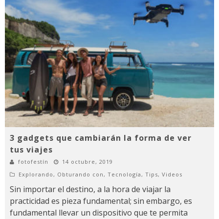
3 gadgets que cambiarán la forma de ver
tus viajes
fotofestín
14 octubre, 2019
Explorando
,
Obturando con
,
Tecnología
,
Tips
,
Videos
Sin importar el destino, a la hora de viajar la
practicidad es pieza fundamental; sin embargo, es
fundamental llevar un dispositivo que te permita