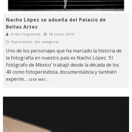
Nacho López se adueña del Palacio de
Bellas Artes
Erika Fesyunova
18 junio, 2016
Explorando
,
Sin categoría
Uno de los personajes que ha marcado la historia de
la fotografía en nuestro país es Nacho López. ‘El
fotógrafo de México’ trabajó desde la década de los
40 como fotoperiodista, documentalista y también
experim
...
LEER MÁS...