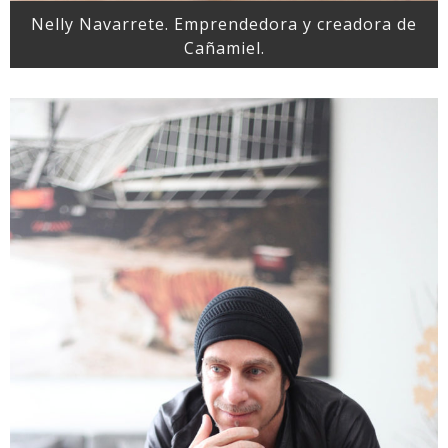
Nelly Navarrete. Emprendedora y creadora de
Cañamiel.