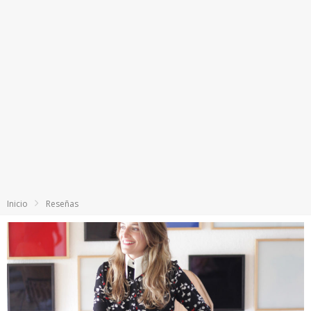
Inicio
Reseñas