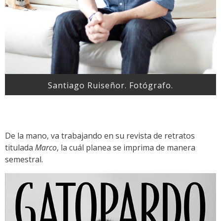
Santiago Ruiseñor. Fotógrafo.
De la mano, va trabajando en su revista de retratos
titulada
Marco
, la cuál planea se imprima de manera
semestral.