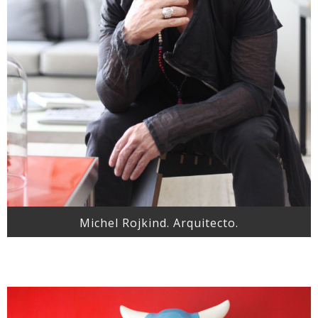
Michel Rojkind. Arquitecto.