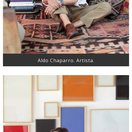
Aldo Chaparro. Artista.