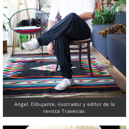
Angel. Dibujante, ilustrador y editor de la
revista Travesías.