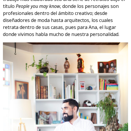
título
People you may know
, donde los personajes son
profesionales dentro del ámbito creativo; desde
diseñadores de moda hasta arquitectos, los cuales
retrata dentro de sus casas, pues para Ana, el lugar
donde vivimos habla mucho de nuestra personalidad.