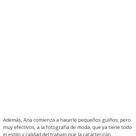
Además, Ana comienza a hacerle pequeños guiños; pero
muy efectivos, a la fotografía de moda, que ya tiene todo
el estilo y calidad del trabajo que la caracterizan.