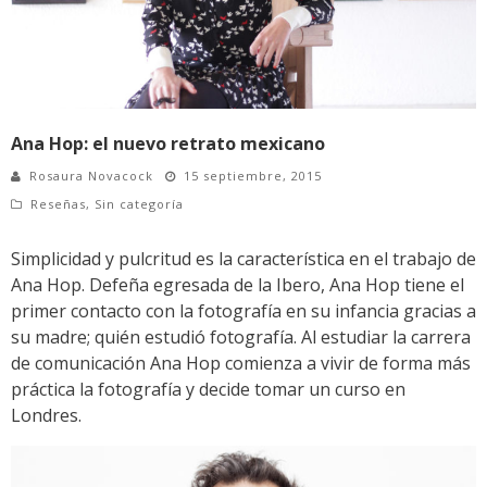
Ana Hop: el nuevo retrato mexicano
Rosaura Novacock
15 septiembre, 2015
Reseñas
,
Sin categoría
Simplicidad y pulcritud es la característica en el trabajo de
Ana Hop. Defeña egresada de la Ibero, Ana Hop tiene el
primer contacto con la fotografía en su infancia gracias a
su madre; quién estudió fotografía. Al estudiar la carrera
de comunicación Ana Hop comienza a vivir de forma más
práctica la fotografía y decide tomar un curso en
Londres.