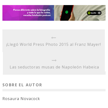
¡Llegó World Press Photo 2015 al Franz Mayer!
Las seductoras musas de Napoleón Habeica
SOBRE EL AUTOR
Rosaura Novacock