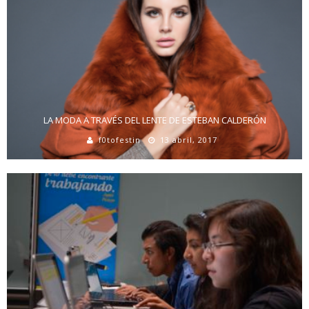
LA MODA A TRAVÉS DEL LENTE DE ESTEBAN CALDERÓN
f0tofestin
13 abril, 2017