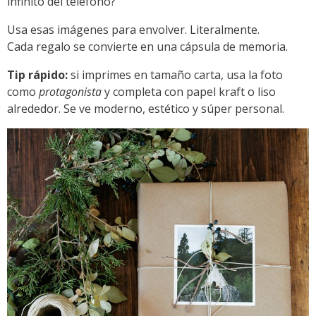
infinito del teléfono?
Usa esas imágenes para envolver. Literalmente.
Cada regalo se convierte en una cápsula de memoria.
Tip rápido:
si imprimes en tamaño carta, usa la foto
como
protagonista
y completa con papel kraft o liso
alrededor. Se ve moderno, estético y súper personal.