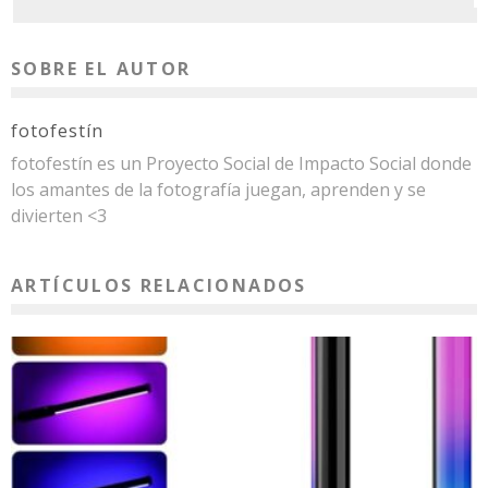
SOBRE EL AUTOR
fotofestín
fotofestín es un Proyecto Social de Impacto Social donde
los amantes de la fotografía juegan, aprenden y se
divierten <3
ARTÍCULOS RELACIONADOS