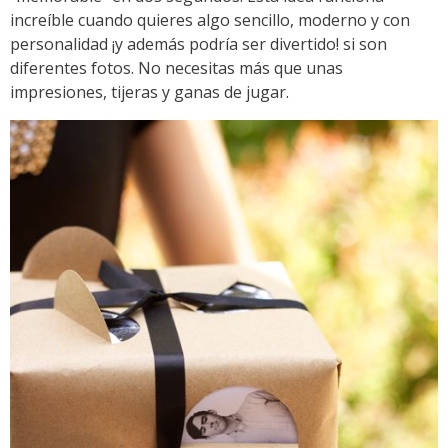
increíble cuando quieres algo sencillo, moderno y con
personalidad ¡y además podría ser divertido! si son
diferentes fotos. No necesitas más que unas
impresiones, tijeras y ganas de jugar.