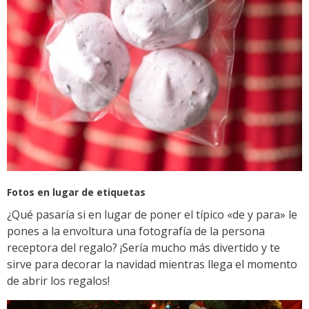
Fotos en lugar de etiquetas
¿Qué pasaría si en lugar de poner el típico «de y para» le
pones a la envoltura una fotografía de la persona
receptora del regalo? ¡Sería mucho más divertido y te
sirve para decorar la navidad mientras llega el momento
de abrir los regalos!