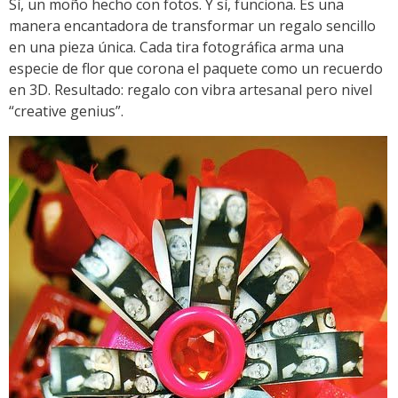
Sí, un moño hecho con fotos. Y sí, funciona. Es una
manera encantadora de transformar un regalo sencillo
en una pieza única. Cada tira fotográfica arma una
especie de flor que corona el paquete como un recuerdo
en 3D. Resultado: regalo con vibra artesanal pero nivel
“creative genius”.