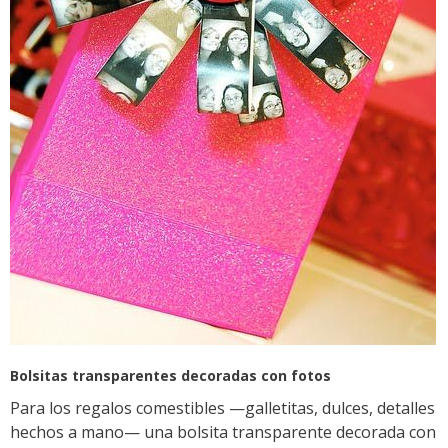
Bolsitas transparentes decoradas con fotos
Para los regalos comestibles —galletitas, dulces, detalles
hechos a mano— una bolsita transparente decorada con