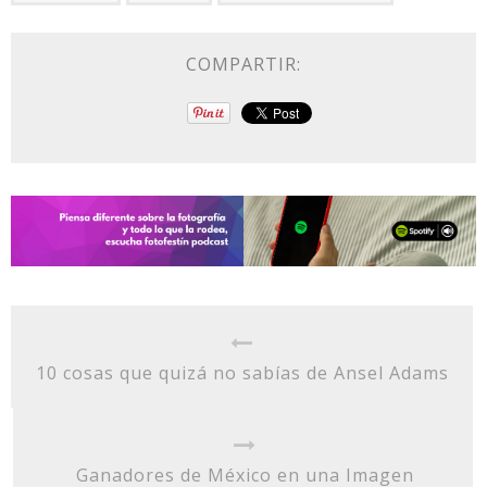
COMPARTIR:
10 cosas que quizá no sabías de Ansel Adams
Ganadores de México en una Imagen