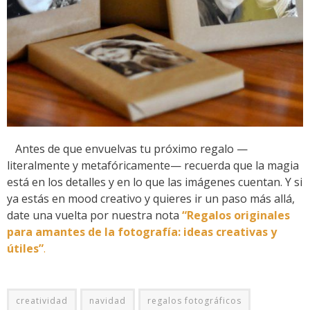
Antes de que envuelvas tu próximo regalo —
literalmente y metafóricamente— recuerda que la magia
está en los detalles y en lo que las imágenes cuentan. Y si
ya estás en mood creativo y quieres ir un paso más allá,
date una vuelta por nuestra nota
“Regalos originales
para amantes de la fotografía: ideas creativas y
útiles”
.
creatividad
navidad
regalos fotográficos