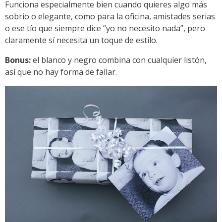
Funciona especialmente bien cuando quieres algo más
sobrio o elegante, como para la oficina, amistades serias
o ese tío que siempre dice “yo no necesito nada”, pero
claramente sí necesita un toque de estilo.
Bonus:
el blanco y negro combina con cualquier listón,
así que no hay forma de fallar.