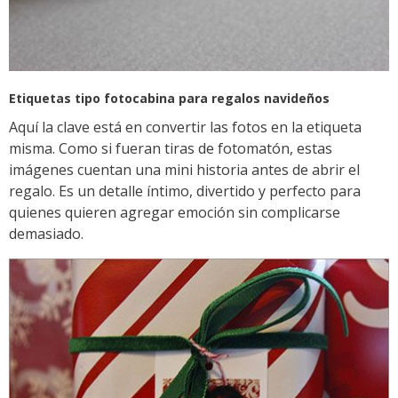
Etiquetas tipo fotocabina para regalos navideños
Aquí la clave está en convertir las fotos en la etiqueta
misma. Como si fueran tiras de fotomatón, estas
imágenes cuentan una mini historia antes de abrir el
regalo. Es un detalle íntimo, divertido y perfecto para
quienes quieren agregar emoción sin complicarse
demasiado.