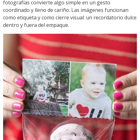
fotografías convierte algo simple en un gesto
coordinado y lleno de cariño. Las imágenes funcionan
como etiqueta y como cierre visual: un recordatorio dulce
dentro y fuera del empaque.