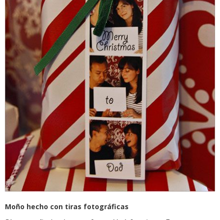
Moño hecho con tiras fotográficas