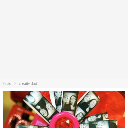
Inicio
creatividad