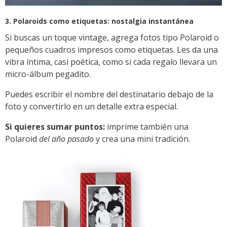
3. Polaroids como etiquetas: nostalgia instantánea
Si buscas un toque vintage, agrega fotos tipo Polaroid o
pequeños cuadros impresos como etiquetas. Les da una
vibra íntima, casi poética, como si cada regalo llevara un
micro-álbum pegadito.
Puedes escribir el nombre del destinatario debajo de la
foto y convertirlo en un detalle extra especial.
Si quieres sumar puntos:
imprime también una
Polaroid
del año pasado
y crea una mini tradición.