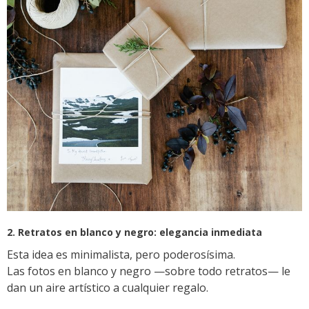
2. Retratos en blanco y negro: elegancia inmediata
Esta idea es minimalista, pero poderosísima.
Las fotos en blanco y negro —sobre todo retratos— le
dan un aire artístico a cualquier regalo.