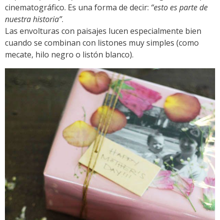
cinematográfico. Es una forma de decir:
“esto es parte de
nuestra historia”
.
Las envolturas con paisajes lucen especialmente bien
cuando se combinan con listones muy simples (como
mecate, hilo negro o listón blanco).