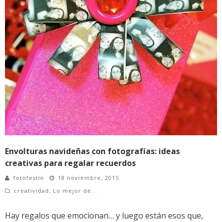
Envolturas navideñas con fotografías: ideas
creativas para regalar recuerdos
fotofestín
18 noviembre, 2015
creatividad
,
Lo mejor de...
Hay regalos que emocionan… y luego están esos que,