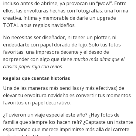
incluso antes de abrirse, ya provocan un “¡wow!”. Entre
ellos, las envolturas hechas con fotografías: una forma
creativa, íntima y memorable de darle un upgrade
TOTAL a tus regalos navideños.
No necesitas ser diseñador, ni tener un plotter, ni
endeudarte con papel dorado de lujo. Solo tus fotos
favoritas, una impresora decente y el deseo de
sorprender con algo que tiene
mucho más alma que el
clásico papel rojo con renos
.
Regalos que cuentan historias
Una de las maneras más sencillas (y más efectivas) de
elevar tu envoltura navideña es convertir tus momentos
favoritos en papel decorativo.
¿Tuvieron un viaje especial este año? ¿Hay fotos de
familia que siempre los hacen reír? ¿Captaste un instante
espontáneo que merece imprimirse más allá del carrete