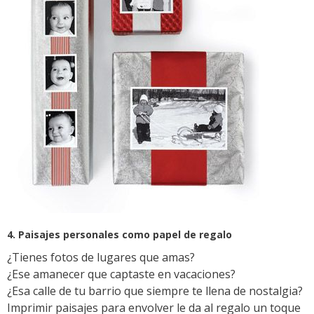
4. Paisajes personales como papel de regalo
¿Tienes fotos de lugares que amas?
¿Ese amanecer que captaste en vacaciones?
¿Esa calle de tu barrio que siempre te llena de nostalgia?
Imprimir paisajes para envolver le da al regalo un toque