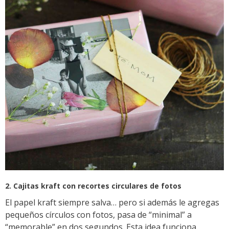
2. Cajitas kraft con recortes circulares de fotos
El papel kraft siempre salva… pero si además le agregas
pequeños círculos con fotos, pasa de “minimal” a
“memorable” en dos segundos. Esta idea funciona