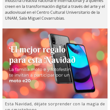
industria creativa nacional e internacional y a quienes
creen en la transformación digital a través del arte y el
audiovisual en el Centro Cultural Universitario de la
UNAM, Sala Miguel Covarrubias.
Esta Navidad, déjate sorprender con la magia de
un smartphone