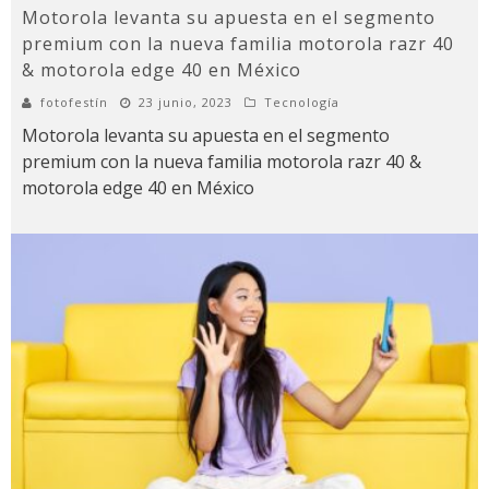
Motorola levanta su apuesta en el segmento
premium con la nueva familia motorola razr 40
& motorola edge 40 en México
fotofestín
23 junio, 2023
Tecnología
Motorola levanta su apuesta en el segmento
premium con la nueva familia motorola razr 40 &
motorola edge 40 en México