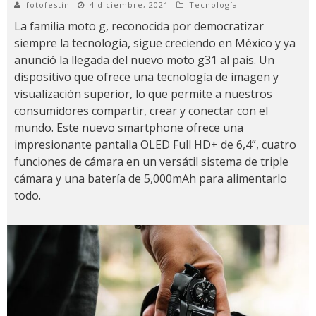
fotofestín
4 diciembre, 2021
Tecnología
La familia moto g, reconocida por democratizar
siempre la tecnología, sigue creciendo en México y ya
anunció la llegada del nuevo moto g31 al país. Un
dispositivo que ofrece una tecnología de imagen y
visualización superior, lo que permite a nuestros
consumidores compartir, crear y conectar con el
mundo. Este nuevo smartphone ofrece una
impresionante pantalla OLED Full HD+ de 6,4”, cuatro
funciones de cámara en un versátil sistema de triple
cámara y una batería de 5,000mAh para alimentarlo
todo.