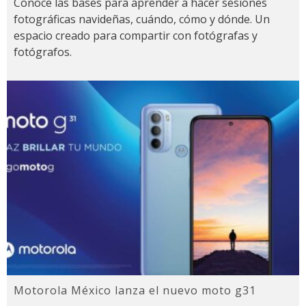
Conoce las bases para aprender a hacer sesiones
fotográficas navideñas, cuándo, cómo y dónde. Un
espacio creado para compartir con fotógrafas y
fotógrafos.
Motorola México lanza el nuevo moto g31