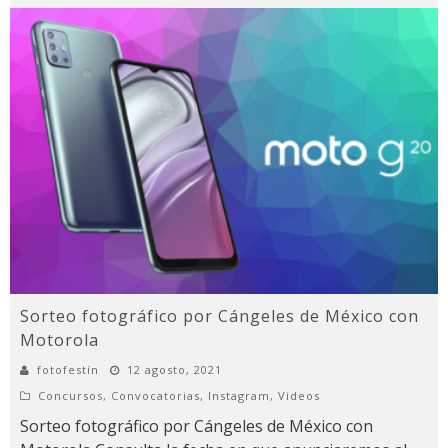
Sorteo fotográfico por Cángeles de México con
Motorola
fotofestín
12 agosto, 2021
Concursos
,
Convocatorias
,
Instagram
,
Videos
Sorteo fotográfico por Cángeles de México con