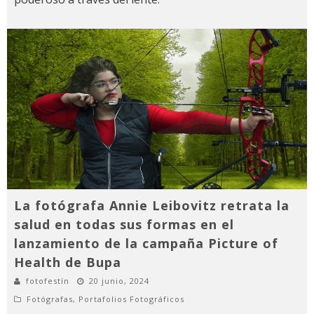
La fotógrafa Annie Leibovitz retrata la
salud en todas sus formas en el
lanzamiento de la campaña Picture of
Health de Bupa
fotofestín
20 junio, 2024
Fotógrafas
,
Portafolios Fotográficos