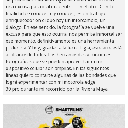
una excusa para ir al encuentro con el otro. Con la
finalidad de conocerte y conocer, es un trabajo
enriquecedor en el que hay un intercambio, un
diálogo. En ese sentido, la fotografía se vuelve una
excusa para que esto ocurra, nos permite inmortalizar
ese momento, definitivamente es una herramienta
poderosa. Y hoy, gracias a la tecnología, este arte está
al alcance de todos. Las herramientas y funciones
fotográficas que se pueden aprovechar en un
dispositivo celular son amplias. En las siguientes
líneas quiero contarte algunas de las bondades que
logré experimentar con mi motorola edge
30 pro durante mi recorrido por la Riviera Maya.