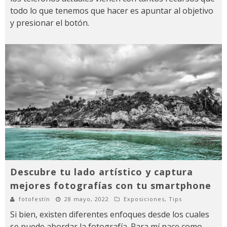
todo lo que tenemos que hacer es apuntar al objetivo
y presionar el botón.
Descubre tu lado artístico y captura
mejores fotografías con tu smartphone
fotofestín
28 mayo, 2022
Exposiciones
,
Tips
Si bien, existen diferentes enfoques desde los cuales
se puede abordar la fotografía. Para mí nace como