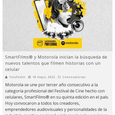
SmartFilms® y Motorola inician la búsqueda de
nuevos talentos que filmen historias con un
celular
fotofestín
18 mayo, 2022
Convocatorias
Motorola se une por tercer año consecutivo a la
categoría profesional del Festival de Cine hecho con
celulares, SmartFilms® en su quinta edición en el país.
Hoy convocaron a todos los creadores,
emprendedores audiovisuales y personalidades de la