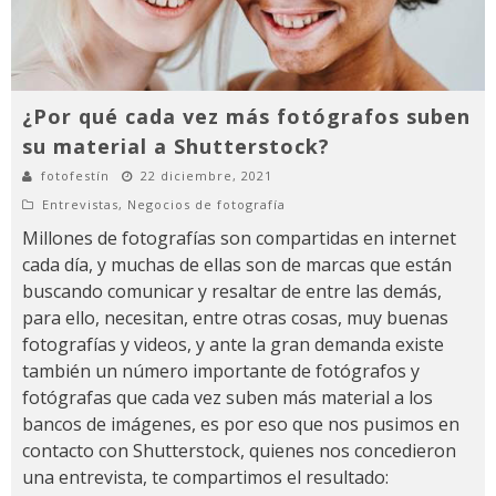
¿Por qué cada vez más fotógrafos suben
su material a Shutterstock?
fotofestín
22 diciembre, 2021
Entrevistas
,
Negocios de fotografía
Millones de fotografías son compartidas en internet
cada día, y muchas de ellas son de marcas que están
buscando comunicar y resaltar de entre las demás,
para ello, necesitan, entre otras cosas, muy buenas
fotografías y videos, y ante la gran demanda existe
también un número importante de fotógrafos y
fotógrafas que cada vez suben más material a los
bancos de imágenes, es por eso que nos pusimos en
contacto con Shutterstock, quienes nos concedieron
una entrevista, te compartimos el resultado: