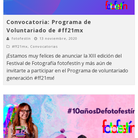
Convocatoria: Programa de
Voluntariado de #ff21mx
fotofestín
13 noviembre, 2020
#ff21mx
,
Convocatorias
¡Estamos muy felices de anunciar la XIII edición del
Festival de Fotografía fotofestín y más aún de
invitarte a participar en el Programa de voluntariado
generación #ff21mx!