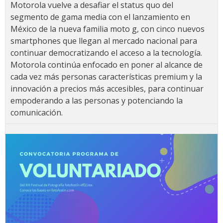
Motorola vuelve a desafiar el status quo del
segmento de gama media con el lanzamiento en
México de la nueva familia moto g, con cinco nuevos
smartphones que llegan al mercado nacional para
continuar democratizando el acceso a la tecnología.
Motorola continúa enfocado en poner al alcance de
cada vez más personas características premium y la
innovación a precios más accesibles, para continuar
empoderando a las personas y potenciando la
comunicación.