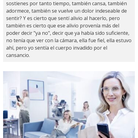
sostienes por tanto tiempo, también cansa, también
adormece, también se vuelve un dolor indeseable de
sentir? Y es cierto que sentí alivio al hacerlo, pero
también es cierto que ese alivio provenía más del
poder decir "ya no", decir que ya había sido suficiente,
no tenía que ver con la cámara, ella fue fiel, ella estuvo
ahí, pero yo sentía el cuerpo invadido por el
cansancio.