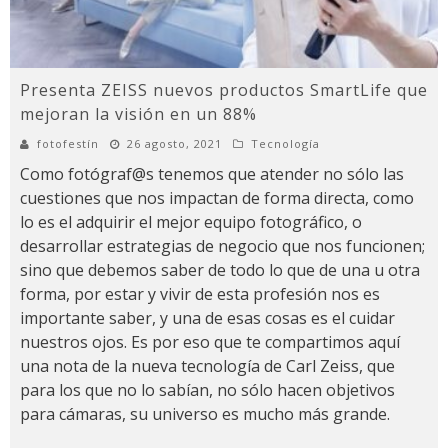
Presenta ZEISS nuevos productos SmartLife que
mejoran la visión en un 88%
fotofestín
26 agosto, 2021
Tecnología
Como fotógraf@s tenemos que atender no sólo las
cuestiones que nos impactan de forma directa, como
lo es el adquirir el mejor equipo fotográfico, o
desarrollar estrategias de negocio que nos funcionen;
sino que debemos saber de todo lo que de una u otra
forma, por estar y vivir de esta profesión nos es
importante saber, y una de esas cosas es el cuidar
nuestros ojos. Es por eso que te compartimos aquí
una nota de la nueva tecnología de Carl Zeiss, que
para los que no lo sabían, no sólo hacen objetivos
para cámaras, su universo es mucho más grande.