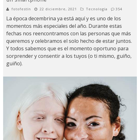
fotofestín
22 diciembre, 2021
Tecnología
354
La época decembrina ya está aquí y es uno de los
momentos más especiales del año. Durante estas
fechas nos reencontramos con las personas que más
queremos y celebramos el solo hecho de estar juntos.
Y todos sabemos que es el momento oportuno para
sorprender y consentir a los tuyos (o ti mismo, guiño,
guiño).