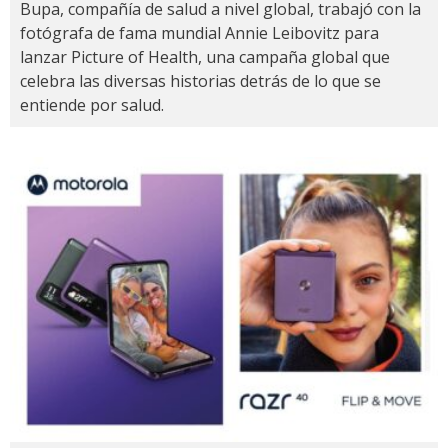
Bupa, compañía de salud a nivel global, trabajó con la
fotógrafa de fama mundial Annie Leibovitz para
lanzar Picture of Health, una campaña global que
celebra las diversas historias detrás de lo que se
entiende por salud.