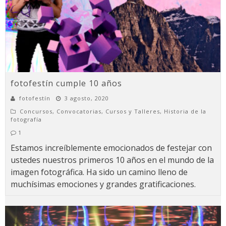
fotofestín cumple 10 años
fotofestín
3 agosto, 2020
Concursos
,
Convocatorias
,
Cursos y Talleres
,
Historia de la
fotografía
1
Estamos increíblemente emocionados de festejar con
ustedes nuestros primeros 10 años en el mundo de la
imagen fotográfica. Ha sido un camino lleno de
muchísimas emociones y grandes gratificaciones.