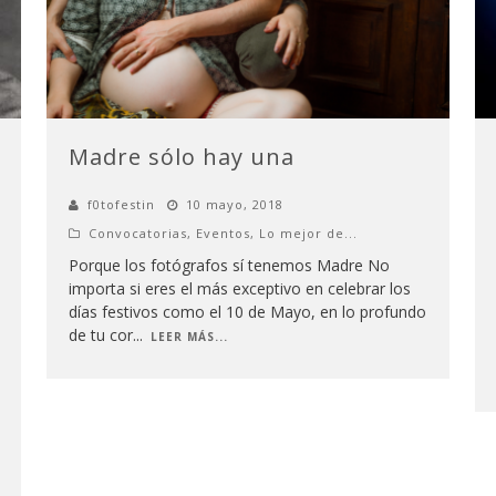
Madre sólo hay una
f0tofestin
10 mayo, 2018
Convocatorias
,
Eventos
,
Lo mejor de...
Porque los fotógrafos sí tenemos Madre No
importa si eres el más exceptivo en celebrar los
días festivos como el 10 de Mayo, en lo profundo
de tu cor
...
LEER MÁS...