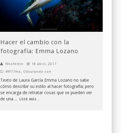
Hacer el cambio con la
fotografía: Emma Lozano
f0tofestin
18 abril, 2017
#ff17mx
,
Obturando con
Texto de Laura García Emma Lozano no sabe
cómo describir su estilo al hacer fotografía; pero
se encarga de retratar cosas que se pueden ver
de una
...
LEER MÁS...