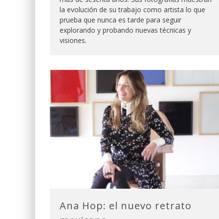
la evolución de su trabajo como artista lo que
prueba que nunca es tarde para seguir
explorando y probando nuevas técnicas y
visiones.
Ana Hop: el nuevo retrato