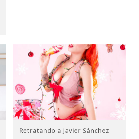
Retratando a Javier Sánchez