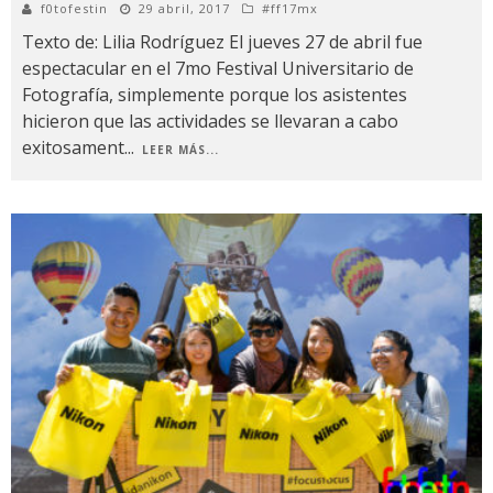
f0tofestin
29 abril, 2017
#ff17mx
Texto de: Lilia Rodríguez El jueves 27 de abril fue
espectacular en el 7mo Festival Universitario de
Fotografía, simplemente porque los asistentes
hicieron que las actividades se llevaran a cabo
exitosament
...
LEER MÁS...