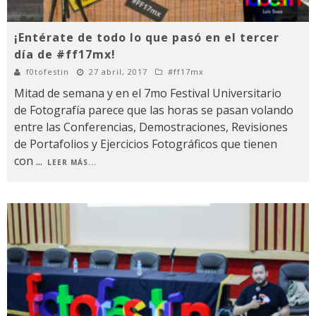
¡Entérate de todo lo que pasó en el tercer
día de #ff17mx!
f0tofestin
27 abril, 2017
#ff17mx
Mitad de semana y en el 7mo Festival Universitario
de Fotografía parece que las horas se pasan volando
entre las Conferencias, Demostraciones, Revisiones
de Portafolios y Ejercicios Fotográficos que tienen
con
...
LEER MÁS...