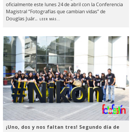
oficialmente este lunes 24 de abril con la Conferencia
Magistral “Fotografías que cambian vidas” de
Douglas Juár
...
LEER MÁS...
¡Uno, dos y nos faltan tres! Segundo día de