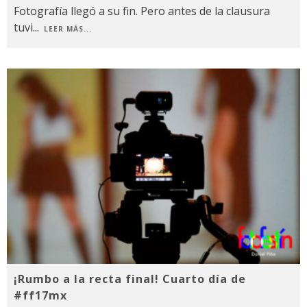
Fotografía llegó a su fin. Pero antes de la clausura
tuvi
...
LEER MÁS...
¡Rumbo a la recta final! Cuarto día de
#ff17mx