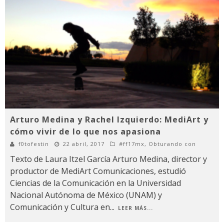
Arturo Medina y Rachel Izquierdo: MediArt y
cómo vivir de lo que nos apasiona
f0tofestin
22 abril, 2017
#ff17mx
,
Obturando con
Texto de Laura Itzel García Arturo Medina, director y
productor de MediArt Comunicaciones, estudió
Ciencias de la Comunicación en la Universidad
Nacional Autónoma de México (UNAM) y
Comunicación y Cultura en
...
LEER MÁS...