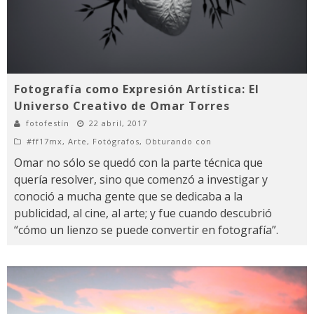
Fotografía como Expresión Artística: El
Universo Creativo de Omar Torres
fotofestín
22 abril, 2017
#ff17mx
,
Arte
,
Fotógrafos
,
Obturando con
Omar no sólo se quedó con la parte técnica que
quería resolver, sino que comenzó a investigar y
conoció a mucha gente que se dedicaba a la
publicidad, al cine, al arte; y fue cuando descubrió
“cómo un lienzo se puede convertir en fotografía”.