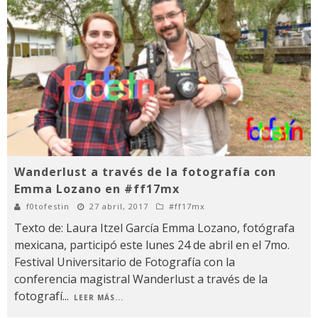
Wanderlust a través de la fotografía con
Emma Lozano en #ff17mx
f0tofestin
27 abril, 2017
#ff17mx
Texto de: Laura Itzel García Emma Lozano, fotógrafa
mexicana, participó este lunes 24 de abril en el 7mo.
Festival Universitario de Fotografía con la
conferencia magistral Wanderlust a través de la
fotografí
...
LEER MÁS...