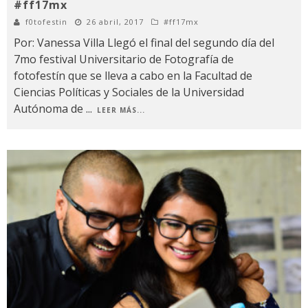
#ff17mx
f0tofestin
26 abril, 2017
#ff17mx
Por: Vanessa Villa Llegó el final del segundo día del
7mo festival Universitario de Fotografía de
fotofestín que se lleva a cabo en la Facultad de
Ciencias Políticas y Sociales de la Universidad
Autónoma de
...
LEER MÁS...