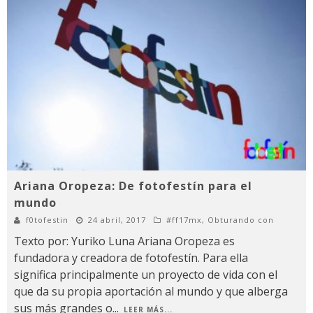
Ariana Oropeza: De fotofestín para el
mundo
f0tofestin
24 abril, 2017
#ff17mx
,
Obturando con
Texto por: Yuriko Luna Ariana Oropeza es
fundadora y creadora de fotofestín. Para ella
significa principalmente un proyecto de vida con el
que da su propia aportación al mundo y que alberga
sus más grandes o
...
LEER MÁS...