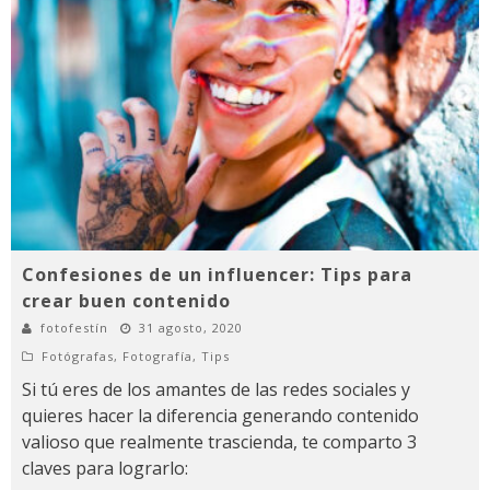
Confesiones de un influencer: Tips para
crear buen contenido
fotofestín
31 agosto, 2020
Fotógrafas
,
Fotografía
,
Tips
Si tú eres de los amantes de las redes sociales y
quieres hacer la diferencia generando contenido
valioso que realmente trascienda, te comparto 3
claves para lograrlo: