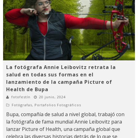
La fotógrafa Annie Leibovitz retrata la
salud en todas sus formas en el
lanzamiento de la campaña Picture of
Health de Bupa
fotofestín
20 junio, 2024
Fotógrafas
,
Portafolios Fotográficos
Bupa, compañía de salud a nivel global, trabajó con
la fotógrafa de fama mundial Annie Leibovitz para
lanzar Picture of Health, una campaña global que
celebra las diversas historias detrás de lo que se