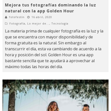
Mejora tus fotografías dominando la luz
natural con la app Golden Hour
fotofestín
16 abril, 2020
Fotografía
,
Lo mejor de...
,
Tecnología
La materia prima de cualquier fotografía es la luz y la
que se encuentra con mayor disponibilidad y de
forma gratuita es la natural. Sin embargo al
transcurrir el día, esta va cambiando de acuerdo a la
hora y posición del sol. Golden Hour es una app
bastante sencilla que te ayudará a aprovechar al
máximo todas las horas del día.