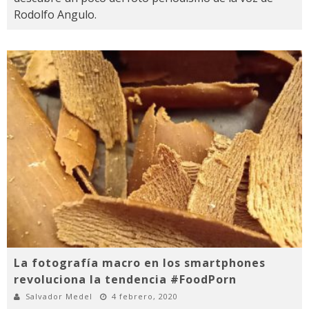
Rodolfo Angulo.
La fotografía macro en los smartphones
revoluciona la tendencia #FoodPorn
Salvador Medel
4 febrero, 2020