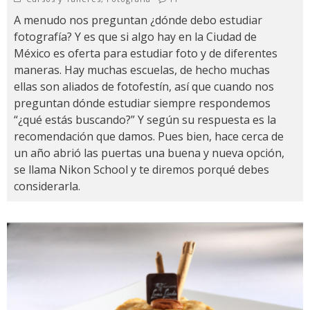
A menudo nos preguntan ¿dónde debo estudiar
fotografía? Y es que si algo hay en la Ciudad de
México es oferta para estudiar foto y de diferentes
maneras. Hay muchas escuelas, de hecho muchas
ellas son aliados de fotofestín, así que cuando nos
preguntan dónde estudiar siempre respondemos
“¿qué estás buscando?” Y según su respuesta es la
recomendación que damos. Pues bien, hace cerca de
un año abrió las puertas una buena y nueva opción,
se llama Nikon School y te diremos porqué debes
considerarla.