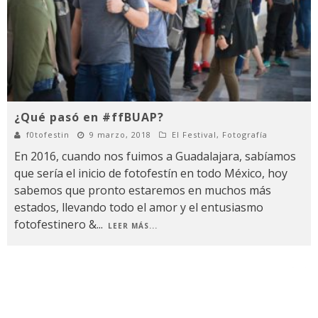
¿Qué pasó en #ffBUAP?
f0tofestin
9 marzo, 2018
El Festival
,
Fotografía
En 2016, cuando nos fuimos a Guadalajara, sabíamos
que sería el inicio de fotofestín en todo México, hoy
sabemos que pronto estaremos en muchos más
estados, llevando todo el amor y el entusiasmo
fotofestinero &
...
LEER MÁS...