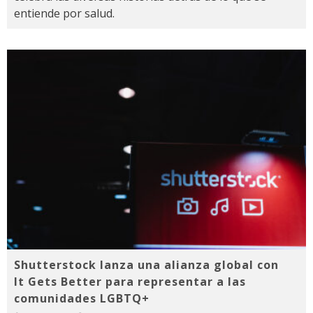
entiende por salud.
Shutterstock lanza una alianza global con
It Gets Better para representar a las
comunidades LGBTQ+