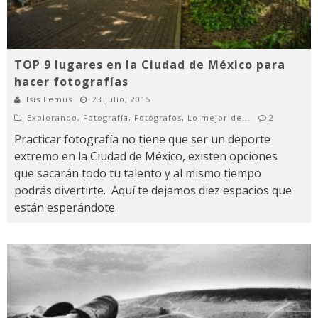
TOP 9 lugares en la Ciudad de México para
hacer fotografías
Isis Lemus
23 julio, 2015
Explorando
,
Fotografía
,
Fotógrafos
,
Lo mejor de...
2
Practicar fotografía no tiene que ser un deporte
extremo en la Ciudad de México, existen opciones
que sacarán todo tu talento y al mismo tiempo
podrás divertirte. Aquí te dejamos diez espacios que
están esperándote.