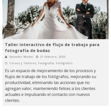
Taller interactivo de flujo de trabajo para
fotografía de bodas
Salvador Medel
21 febrero, 2020
Cursos y Talleres
,
Fotografía
,
Fotógrafos
Es un espacio de mejoramiento de los procesos y
flujos de trabajo de los fotógrafos, mejorando su
productividad, eliminando las acciones que no
agregan valor, manteniendo felices a los clientes
actuales e impulsando el contacto con nuevos
clientes.