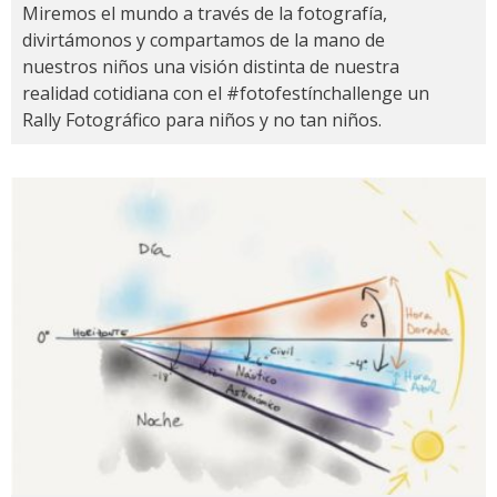
Miremos el mundo a través de la fotografía,
divirtámonos y compartamos de la mano de
nuestros niños una visión distinta de nuestra
realidad cotidiana con el #fotofestínchallenge un
Rally Fotográfico para niños y no tan niños.