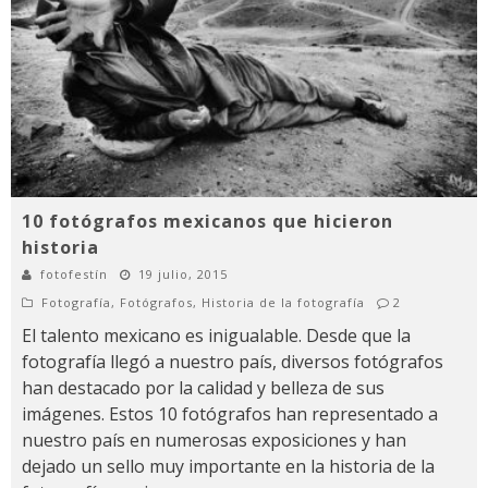
10 fotógrafos mexicanos que hicieron
historia
fotofestín
19 julio, 2015
Fotografía
,
Fotógrafos
,
Historia de la fotografía
2
El talento mexicano es inigualable. Desde que la
fotografía llegó a nuestro país, diversos fotógrafos
han destacado por la calidad y belleza de sus
imágenes. Estos 10 fotógrafos han representado a
nuestro país en numerosas exposiciones y han
dejado un sello muy importante en la historia de la