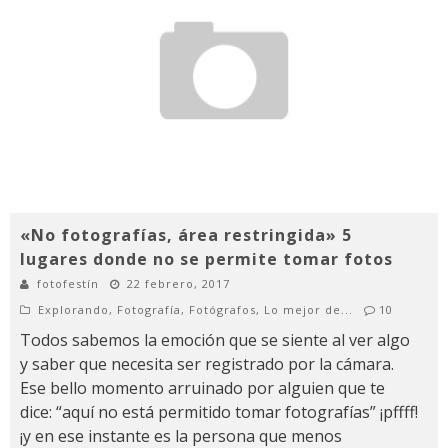
«No fotografías, área restringida» 5
lugares donde no se permite tomar fotos
fotofestín
22 febrero, 2017
Explorando
,
Fotografía
,
Fotógrafos
,
Lo mejor de...
10
Todos sabemos la emoción que se siente al ver algo
y saber que necesita ser registrado por la cámara.
Ese bello momento arruinado por alguien que te
dice: “aquí no está permitido tomar fotografías” ¡pffff!
¡y en ese instante es la persona que menos