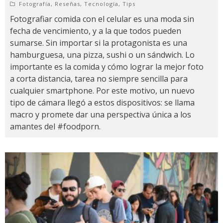
Fotografía
,
Reseñas
,
Tecnología
,
Tips
Fotografiar comida con el celular es una moda sin
fecha de vencimiento, y a la que todos pueden
sumarse. Sin importar si la protagonista es una
hamburguesa, una pizza, sushi o un sándwich. Lo
importante es la comida y cómo lograr la mejor foto
a corta distancia, tarea no siempre sencilla para
cualquier smartphone. Por este motivo, un nuevo
tipo de cámara llegó a estos dispositivos: se llama
macro y promete dar una perspectiva única a los
amantes del #foodporn.