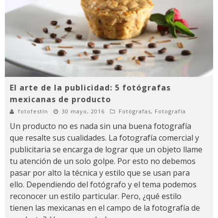
El arte de la publicidad: 5 fotógrafas
mexicanas de producto
fotofestín
30 mayo, 2016
Fotógrafas
,
Fotografía
Un producto no es nada sin una buena fotografía
que resalte sus cualidades. La fotografía comercial y
publicitaria se encarga de lograr que un objeto llame
tu atención de un solo golpe. Por esto no debemos
pasar por alto la técnica y estilo que se usan para
ello. Dependiendo del fotógrafo y el tema podemos
reconocer un estilo particular. Pero, ¿qué estilo
tienen las mexicanas en el campo de la fotografía de