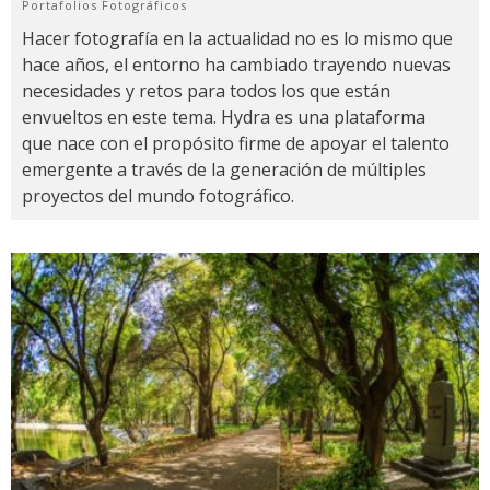
Portafolios Fotográficos
Hacer fotografía en la actualidad no es lo mismo que
hace años, el entorno ha cambiado trayendo nuevas
necesidades y retos para todos los que están
envueltos en este tema. Hydra es una plataforma
que nace con el propósito firme de apoyar el talento
emergente a través de la generación de múltiples
proyectos del mundo fotográfico.