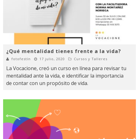
¿Qué mentalidad tienes frente a la vida?
fotofestín
17 julio, 2020
Cursos y Talleres
La Vocacione, creó un curso en línea para revisar tu
mentalidad ante la vida, e identificar la importancia
de contar con un propósito de vida.