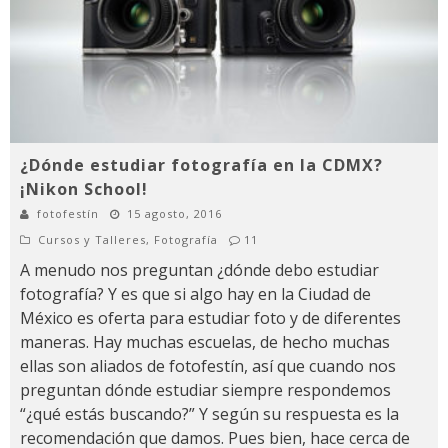
¿Dónde estudiar fotografía en la CDMX?
¡Nikon School!
fotofestín
15 agosto, 2016
Cursos y Talleres
,
Fotografía
11
A menudo nos preguntan ¿dónde debo estudiar
fotografía? Y es que si algo hay en la Ciudad de
México es oferta para estudiar foto y de diferentes
maneras. Hay muchas escuelas, de hecho muchas
ellas son aliados de fotofestín, así que cuando nos
preguntan dónde estudiar siempre respondemos
“¿qué estás buscando?” Y según su respuesta es la
recomendación que damos. Pues bien, hace cerca de