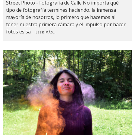
Street Photo - Fotografía de Calle No importa qué
tipo de fotografía termines haciendo, la inmensa
mayoría de nosotros, lo primero que hacemos al
tener nuestra primera cámara y el impulso por hacer
fotos es sa
...
LEER MÁS...