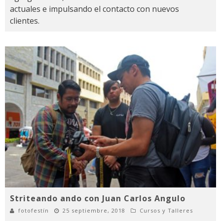
actuales e impulsando el contacto con nuevos
clientes.
Striteando ando con Juan Carlos Angulo
fotofestín
25 septiembre, 2018
Cursos y Talleres