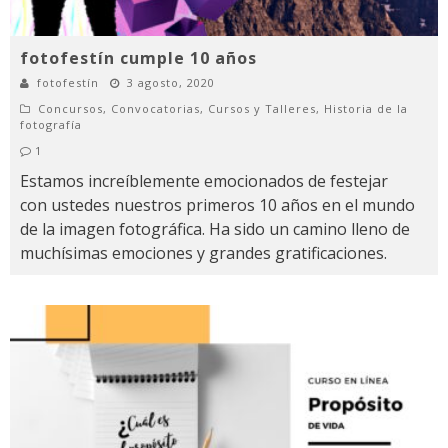
fotofestín cumple 10 años
fotofestín
3 agosto, 2020
Concursos
,
Convocatorias
,
Cursos y Talleres
,
Historia de la
fotografía
1
Estamos increíblemente emocionados de festejar
con ustedes nuestros primeros 10 años en el mundo
de la imagen fotográfica. Ha sido un camino lleno de
muchísimas emociones y grandes gratificaciones.