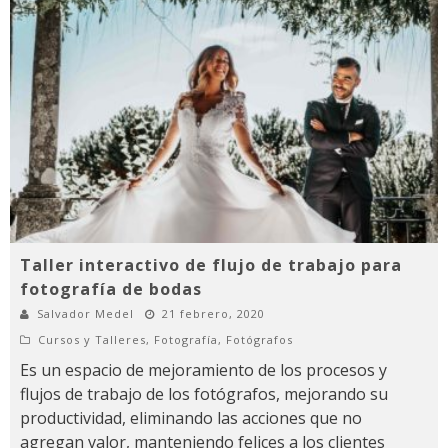
Taller interactivo de flujo de trabajo para
fotografía de bodas
Salvador Medel
21 febrero, 2020
Cursos y Talleres
,
Fotografía
,
Fotógrafos
Es un espacio de mejoramiento de los procesos y
flujos de trabajo de los fotógrafos, mejorando su
productividad, eliminando las acciones que no
agregan valor, manteniendo felices a los clientes