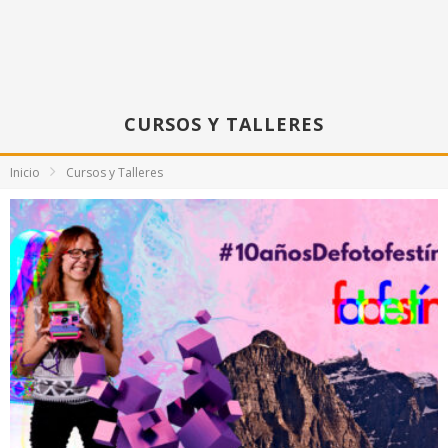
CURSOS Y TALLERES
Inicio
Cursos y Talleres