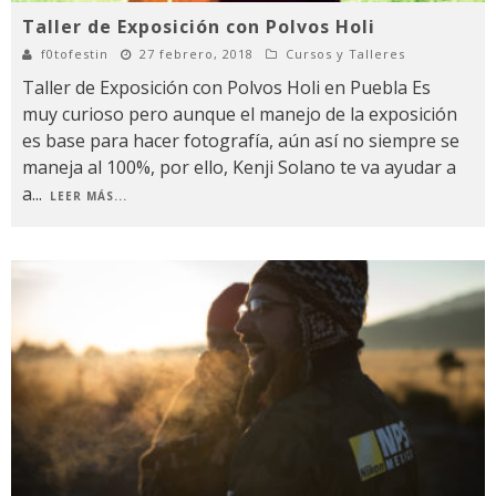
Taller de Exposición con Polvos Holi
f0tofestin
27 febrero, 2018
Cursos y Talleres
Taller de Exposición con Polvos Holi en Puebla Es
muy curioso pero aunque el manejo de la exposición
es base para hacer fotografía, aún así no siempre se
maneja al 100%, por ello, Kenji Solano te va ayudar a
a
...
LEER MÁS...