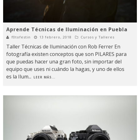
Aprende Técnicas de Iluminación en Puebla
f0tofestin
13 febrero, 2018
Cursos y Talleres
Taller Técnicas de Iluminación con Rob Ferrer En
fotografía existen conceptos que son PILARES para
que puedas hacer una gran foto, sin importar del
equipo que uses ni cuándo la hagas, y uno de ellos
es la Ilum
...
LEER MÁS...