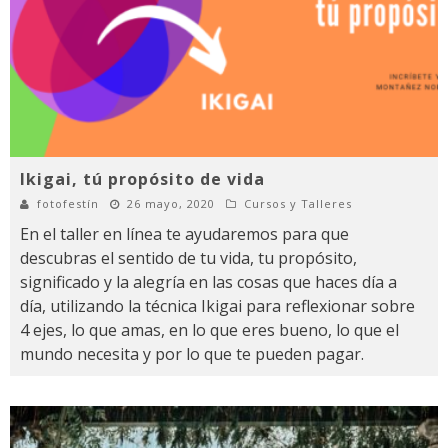
Ikigai, tú propósito de vida
fotofestín
26 mayo, 2020
Cursos y Talleres
En el taller en línea te ayudaremos para que
descubras el sentido de tu vida, tu propósito,
significado y la alegría en las cosas que haces día a
día, utilizando la técnica Ikigai para reflexionar sobre
4 ejes, lo que amas, en lo que eres bueno, lo que el
mundo necesita y por lo que te pueden pagar.