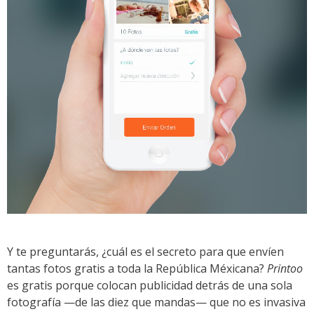
Y te preguntarás, ¿cuál es el secreto para que envíen
tantas fotos gratis a toda la República Méxicana?
Printoo
es gratis porque colocan publicidad detrás de una sola
fotografía —de las diez que mandas— que no es invasiva