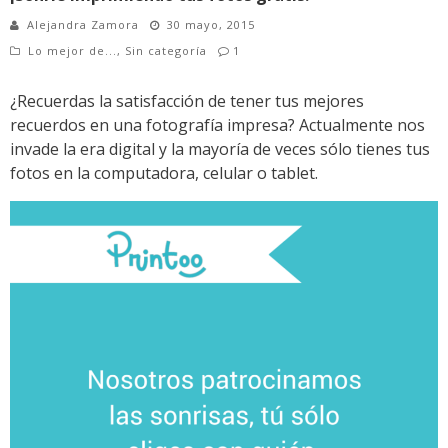
Alejandra Zamora
30 mayo, 2015
Lo mejor de...
,
Sin categoría
1
¿Recuerdas la satisfacción de tener tus mejores
recuerdos en una fotografía impresa? Actualmente nos
invade la era digital y la mayoría de veces sólo tienes tus
fotos en la computadora, celular o tablet.