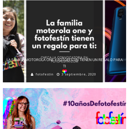
LA FAMILIA MOTOROLA ONE Y FOTOFESTIN TIENEN UN REGALO PARA
TI
fotofestín
3 septiembre, 2020