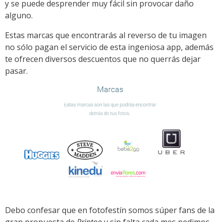
y se puede desprender muy fácil sin provocar daño
alguno.
Estas marcas que encontrarás al reverso de tu imagen
no sólo pagan el servicio de esta ingeniosa app, además
te ofrecen diversos descuentos que no querrás dejar
pasar.
Debo confesar que en fotofestín somos súper fans de la