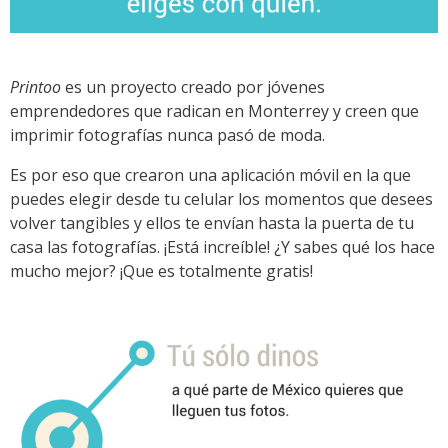
Printoo
es un proyecto creado por jóvenes
emprendedores que radican en Monterrey y creen que
imprimir fotografías nunca pasó de moda.
Es por eso que crearon una aplicación móvil en la que
puedes elegir desde tu celular los momentos que desees
volver tangibles y ellos te envían hasta la puerta de tu
casa las fotografías. ¡Está increíble! ¿Y sabes qué los hace
mucho mejor? ¡Que es totalmente gratis!