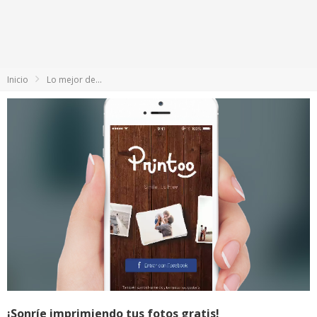
Inicio
Lo mejor de...
¡Sonríe imprimiendo tus fotos gratis!