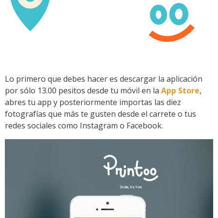
Lo primero que debes hacer es descargar la aplicación
por sólo 13.00 pesitos desde tu móvil en la
App Store
,
abres tu app y posteriormente importas las diez
fotografías que más te gusten desde el carrete o tus
redes sociales como Instagram o Facebook.