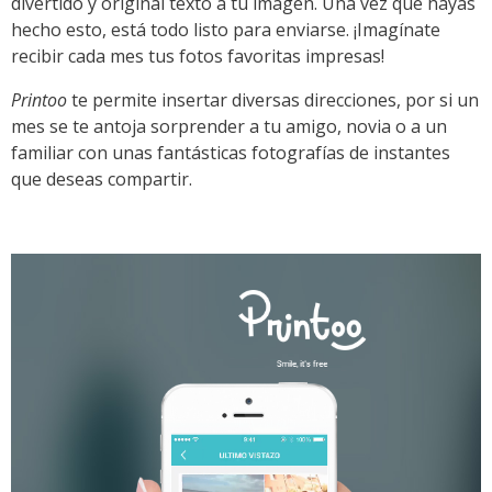
divertido y original texto a tu imagen. Una vez que hayas
hecho esto, está todo listo para enviarse. ¡Imagínate
recibir cada mes tus fotos favoritas impresas!
Printoo
te permite insertar diversas direcciones, por si un
mes se te antoja sorprender a tu amigo, novia o a un
familiar con unas fantásticas fotografías de instantes
que deseas compartir.