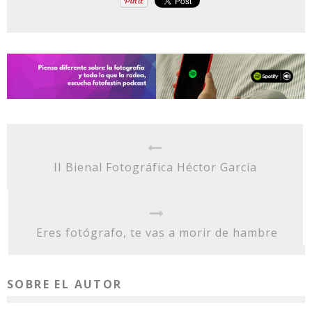
II Bienal Fotográfica Héctor García
Eres fotógrafo, te vas a morir de hambre
SOBRE EL AUTOR