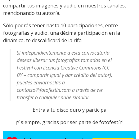
compartir tus imágenes y audio en nuestros canales,
mencionando tu autoría.
Sólo podrás tener hasta 10 participaciones, entre
fotografías y audio, una décima participación en la
dinámica, te descalificará de la rifa.
Si independientemente a esta convocatoria
deseas liberar tus fotografías tomadas en el
Festival con licencia Creative Commons (CC
BY – compartir igual y dar crédito del autor),
puedes enviárnoslas a
contacto@fotofestin.com
a través de we
transfer o cualquier nube simular.
Entra a tu disco duro y participa
¡Y siempre, gracias por ser parte de fotofestín!