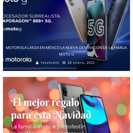
MOTOROLA LANZA EN MÉXICO LA NUEVA GENERACIÓN DE LA FAMILIA
MOTO G
fotofestín
28 enero, 2022