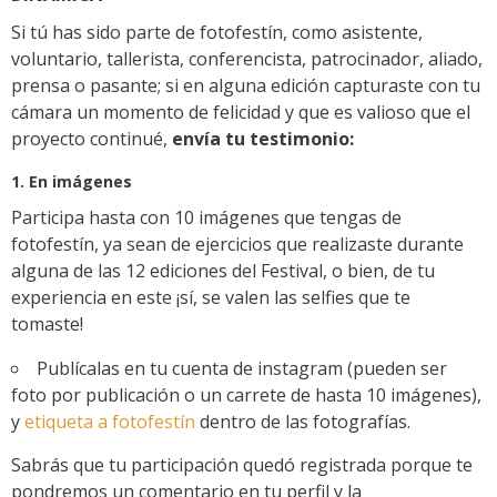
Si tú has sido parte de fotofestín, como asistente,
voluntario, tallerista, conferencista, patrocinador, aliado,
prensa o pasante; si en alguna edición capturaste con tu
cámara un momento de felicidad y que es valioso que el
proyecto continué,
envía tu testimonio:
1. En imágenes
Participa hasta con 10 imágenes que tengas de
fotofestín, ya sean de ejercicios que realizaste durante
alguna de las 12 ediciones del Festival, o bien, de tu
experiencia en este ¡sí, se valen las selfies que te
tomaste!
Publícalas en tu cuenta de instagram (pueden ser
foto por publicación o un carrete de hasta 10 imágenes),
y
etiqueta a fotofestín
dentro de las fotografías.
Sabrás que tu participación quedó registrada porque te
pondremos un comentario en tu perfil y la