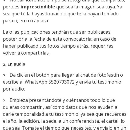
pero es
imprescindible
que sea la imagen sea tuya. Ya
sea que tú la hayas tomado o que te la hayan tomado
para ti, en tu cámara.
La o las publicaciones tendrán que ser publicadas
posterior a la fecha de esta convocatoria; en caso de
haber publicado tus fotos tiempo atrás, requerirás
volver a compartirlas.
2. En audio
Da clic en el botón para llegar al chat de fotofestín o
escribe al WhatsApp 5520793072 y envía tu testimonio
por audio.
Empieza presentándote y cuéntanos todo lo que
quieras compartir , así como datos que nos ayuden a
darle temporalidad a tu testimonio, ya sea que recuerdes
el año, la edición, la sede, a un conferencista, el cartel, lo
que sea. Tomate el tiempo que necesites, y envíalo en un