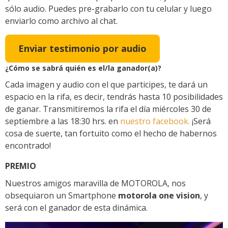
sólo audio. Puedes pre-grabarlo con tu celular y luego
enviarlo como archivo al chat.
Enviar testimonio por audio
¿Cómo se sabrá quién es el/la ganador(a)?
Cada imagen y audio con el que participes, te dará un
espacio en la rifa, es decir, tendrás hasta 10 posibilidades
de ganar. Transmitiremos la rifa el día miércoles 30 de
septiembre a las 18:30 hrs. en
nuestro facebook.
¡Será
cosa de suerte, tan fortuito como el hecho de habernos
encontrado!
PREMIO
Nuestros amigos maravilla de MOTOROLA, nos
obsequiaron un Smartphone
motorola one vision
, y
será con el ganador de esta dinámica.