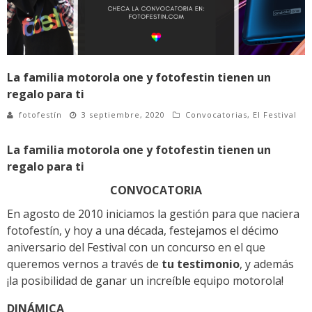
La familia motorola one y fotofestin tienen un
regalo para ti
fotofestín
3 septiembre, 2020
Convocatorias
,
El Festival
La familia motorola one y fotofestin tienen un
regalo para ti
CONVOCATORIA
En agosto de 2010 iniciamos la gestión para que naciera
fotofestín, y hoy a una década, festejamos el décimo
aniversario del Festival con un concurso en el que
queremos vernos a través de
tu testimonio
, y además
¡la posibilidad de ganar un increíble equipo motorola!
DINÁMICA