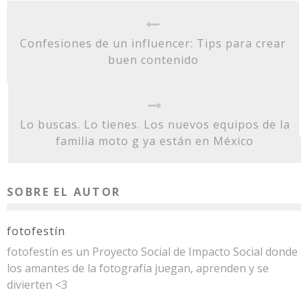
Confesiones de un influencer: Tips para crear
buen contenido
Lo buscas. Lo tienes. Los nuevos equipos de la
familia moto g ya están en México
SOBRE EL AUTOR
fotofestín
fotofestín es un Proyecto Social de Impacto Social donde
los amantes de la fotografía juegan, aprenden y se
divierten <3