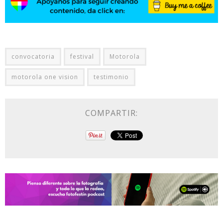
convocatoria
festival
Motorola
motorola one vision
testimonio
COMPARTIR: