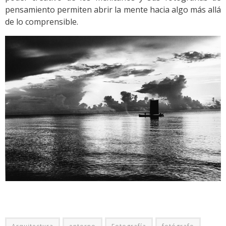
pensamiento permiten abrir la mente hacia algo más allá
de lo comprensible.