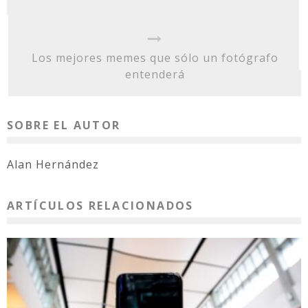
Los mejores memes que sólo un fotógrafo
entenderá
SOBRE EL AUTOR
Alan Hernández
ARTÍCULOS RELACIONADOS