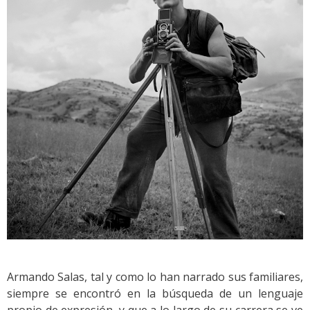
Armando Salas, tal y como lo han narrado sus familiares,
siempre se encontró en la búsqueda de un lenguaje