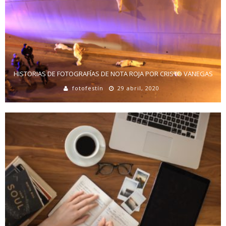
HISTORIAS DE FOTOGRAFÍAS DE NOTA ROJA POR CRISTO VANEGAS
fotofestín
29 abril, 2020