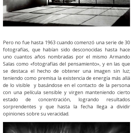
Pero no fue hasta 1963 cuando comenzó una serie de 30
fotografías, que habían sido desconocidas hasta hace
uno cuantos años nombradas por el mismo Armando
Salas como «fotografías del pensamiento», y en las que
se destaca el hecho de obtener una imagen sin luz;
teniendo como premisa la existencia de energía más allá
de lo visible y basándose en el contacto de la persona
con una película sensible y virgen manteniendo cierto
estado de concentración, logrando resultados
sorprendentes y que hasta la fecha llega a dividir
opiniones sobre su veracidad.