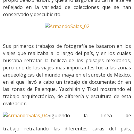
propio de expresión, y que a lo largo de su carrera se ve
reflejado en la variedad de colecciones que se han
conservado y descubierto.
Sus primeros trabajos de fotografía se basaron en los
viajes que realizaba a lo largo del país, y en los cuales
buscaba retratar la belleza de los paisajes mexicanos,
pero uno de los viajes más importantes fue a las zonas
arqueológicas del mundo maya en el sureste de México,
en el que llevó a cabo un trabajo de documentación en
las zonas de Palenque, Yaxchilán y Tikal mostrando el
trabajo arquitectónico, de alfarería y escultura de esta
civilización.
Siguiendo la línea de
trabajo retratando las diferentes caras del país,