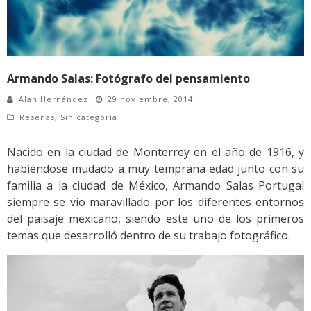
Armando Salas: Fotógrafo del pensamiento
Alan Hernández
29 noviembre, 2014
Reseñas
,
Sin categoría
Nacido en la ciudad de Monterrey en el año de 1916, y
habiéndose mudado a muy temprana edad junto con su
familia a la ciudad de México, Armando Salas Portugal
siempre se vio maravillado por los diferentes entornos
del paisaje mexicano, siendo este uno de los primeros
temas que desarrolló dentro de su trabajo fotográfico.