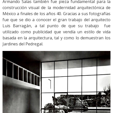
Armando Salas también fue pieza fundamental para la
construcción visual de la modernidad arquitectónica de
México a finales de los años 40. Gracias a sus fotografías
fue que se dio a conocer el gran trabajo del arquitecto
Luis Barragán, a tal punto de que su trabajo fue
utilizado como publicidad que vendía un estilo de vida
basada en la arquitectura, tal y como lo demuestran los
Jardines del Pedregal.