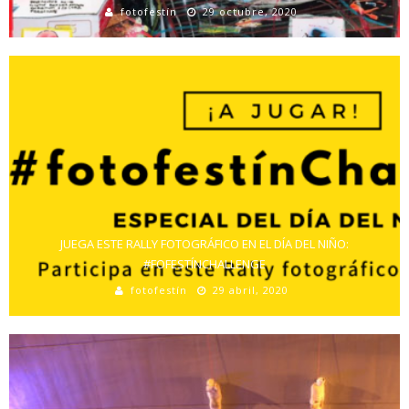
fotofestín
29 octubre, 2020
JUEGA ESTE RALLY FOTOGRÁFICO EN EL DÍA DEL NIÑO:
#FOFESTÍNCHALLENGE
fotofestín
29 abril, 2020