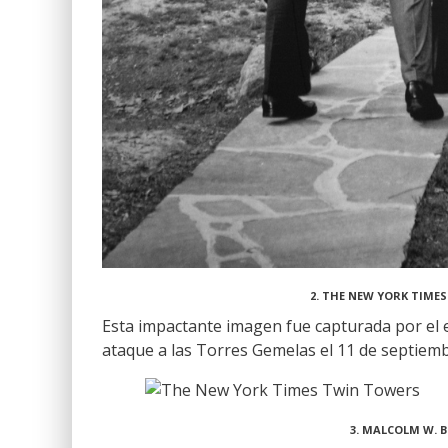
2. THE NEW YORK TIMES
Esta impactante imagen fue capturada por el
ataque a las Torres Gemelas el 11 de septiemb
3. MALCOLM W. 