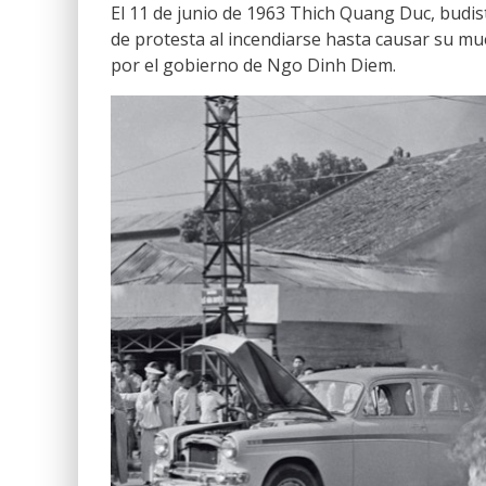
El 11 de junio de 1963 Thich Quang Duc, budist
de protesta al incendiarse hasta causar su mu
por el gobierno de Ngo Dinh Diem.