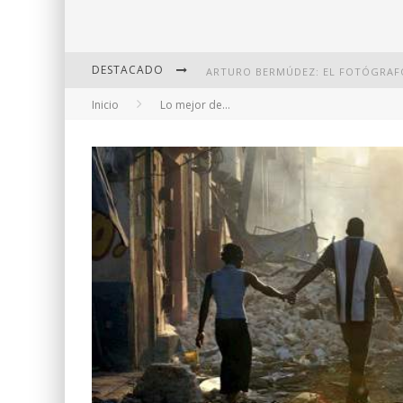
DESTACADO
Inicio
Lo mejor de...
DI MARTINI: FOTOGRAFÍA BOUDOI