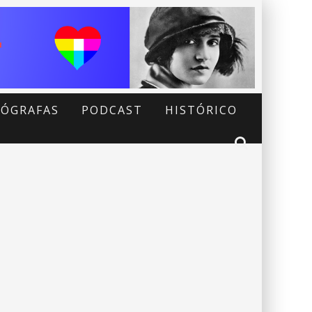
ÓGRAFAS
PODCAST
HISTÓRICO