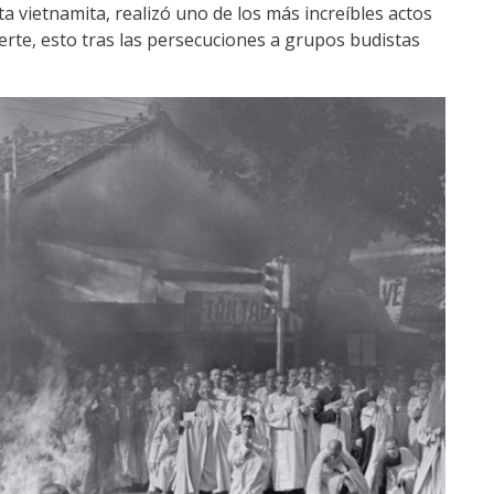
a vietnamita, realizó uno de los más increíbles actos
erte, esto tras las persecuciones a grupos budistas