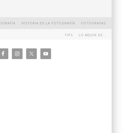
OGRAFÍA
HISTORIA DE LA FOTOGRAFÍA
FOTÓGRAFAS
TIPS
LO MEJOR DE…