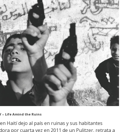
 – Life Amind the Ruins
n Haití dejo al país en ruinas y sus habitantes
ora por cuarta vez en 2011 de un Pulitzer, retrata a