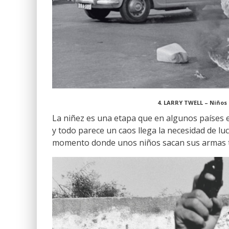
4. LARRY TWELL – Niños
La niñez es una etapa que en algunos países 
y todo parece un caos llega la necesidad de luc
momento donde unos niños sacan sus armas tr