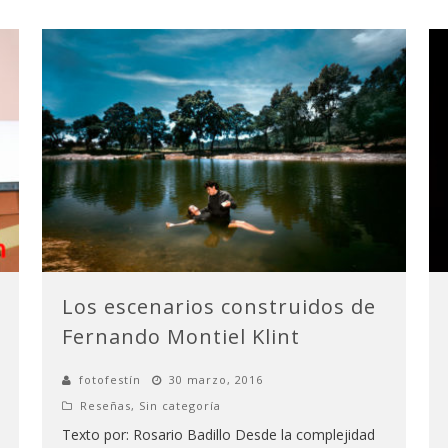
Los escenarios construidos de
Fernando Montiel Klint
fotofestín
30 marzo, 2016
Reseñas
,
Sin categoría
Texto por: Rosario Badillo Desde la complejidad