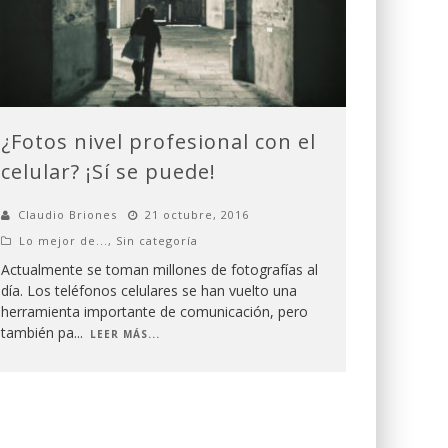
¿Fotos nivel profesional con el
celular? ¡Sí se puede!
Claudio Briones
21 octubre, 2016
Lo mejor de...
,
Sin categoría
Actualmente se toman millones de fotografías al
día. Los teléfonos celulares se han vuelto una
herramienta importante de comunicación, pero
también pa
...
LEER MÁS...