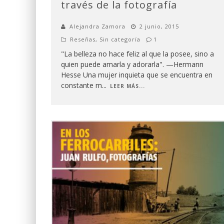
través de la fotografía
Alejandra Zamora
2 junio, 2015
Reseñas
,
Sin categoría
1
"La belleza no hace feliz al que la posee, sino a
quien puede amarla y adorarla". —Hermann
Hesse Una mujer inquieta que se encuentra en
constante m
...
LEER MÁS...