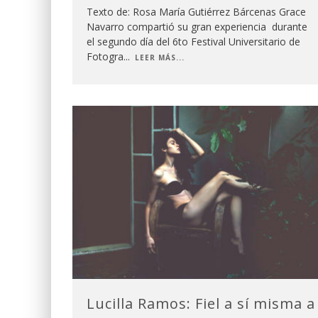
Texto de: Rosa María Gutiérrez Bárcenas Grace
Navarro compartió su gran experiencia durante
el segundo día del 6to Festival Universitario de
Fotogra
...
LEER MÁS...
Lucilla Ramos: Fiel a sí misma a