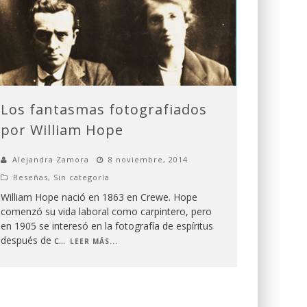
Los fantasmas fotografiados
por William Hope
Alejandra Zamora
8 noviembre, 2014
Reseñas
,
Sin categoría
William Hope nació en 1863 en Crewe. Hope
comenzó su vida laboral como carpintero, pero
en 1905 se interesó en la fotografía de espíritus
después de c
...
LEER MÁS...