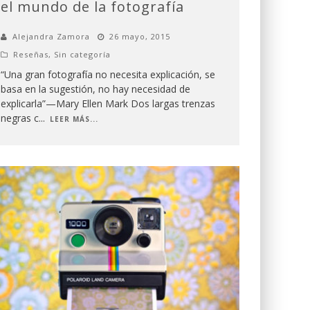
el mundo de la fotografía
Alejandra Zamora
26 mayo, 2015
Reseñas
,
Sin categoría
“Una gran fotografía no necesita explicación, se
basa en la sugestión, no hay necesidad de
explicarla”—Mary Ellen Mark Dos largas trenzas
negras c
...
LEER MÁS...