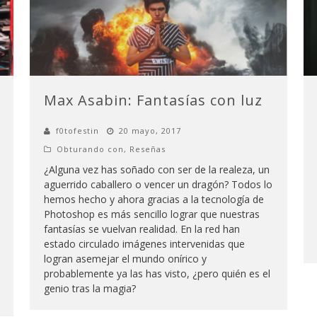
Max Asabin: Fantasías con luz
f0tofestin
20 mayo, 2017
Obturando con
,
Reseñas
¿Alguna vez has soñado con ser de la realeza, un
aguerrido caballero o vencer un dragón? Todos lo
hemos hecho y ahora gracias a la tecnología de
Photoshop es más sencillo lograr que nuestras
fantasías se vuelvan realidad. En la red han
estado circulado imágenes intervenidas que
logran asemejar el mundo onírico y
probablemente ya las has visto, ¿pero quién es el
genio tras la magia?