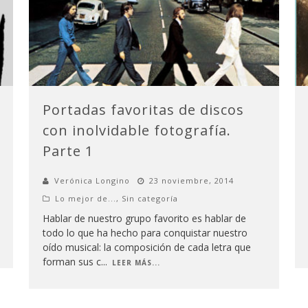
Portadas favoritas de discos
con inolvidable fotografía.
Parte 1
Verónica Longino
23 noviembre, 2014
Lo mejor de...
,
Sin categoría
Hablar de nuestro grupo favorito es hablar de
todo lo que ha hecho para conquistar nuestro
oído musical: la composición de cada letra que
forman sus c
...
LEER MÁS...