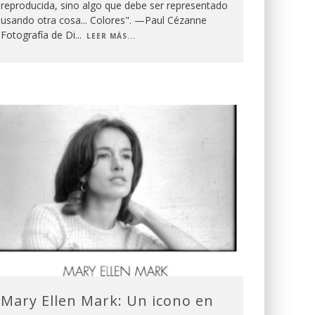
reproducida, sino algo que debe ser representado
usando otra cosa... Colores". —Paul Cézanne
Fotografía de Di
...
LEER MÁS...
Mary Ellen Mark: Un icono en