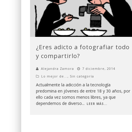
¿Eres adicto a fotografiar todo
y compartirlo?
Alejandra Zamora
7 diciembre, 2014
Lo mejor de...
,
Sin categoría
Actualmente la adicción a la tecnología
predomina en jóvenes de entre 18 y 30 años, por
ello cada vez somos menos libres, ya que
dependemos de diverso
...
LEER MÁS...