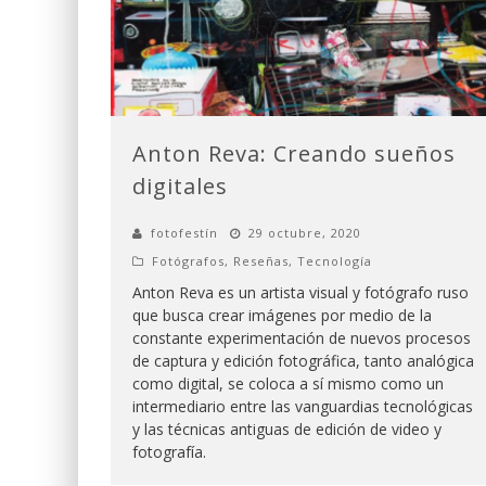
Anton Reva: Creando sueños
digitales
fotofestín
29 octubre, 2020
Fotógrafos
,
Reseñas
,
Tecnología
Anton Reva es un artista visual y fotógrafo ruso
que busca crear imágenes por medio de la
constante experimentación de nuevos procesos
de captura y edición fotográfica, tanto analógica
como digital, se coloca a sí mismo como un
intermediario entre las vanguardias tecnológicas
y las técnicas antiguas de edición de video y
fotografía.