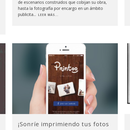
de escenarios construidos que cobijan su obra,
hasta la fotografía por encargo en un ámbito
publicita
...
LEER MÁS...
¡Sonríe imprimiendo tus fotos