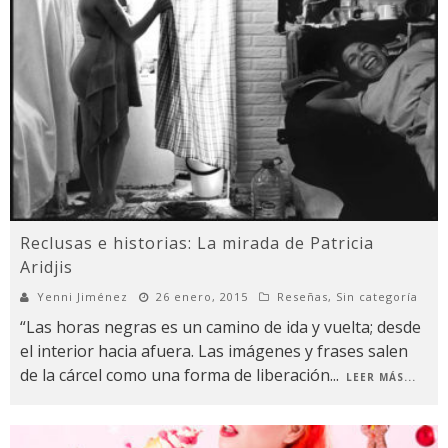
Reclusas e historias: La mirada de Patricia
Aridjis
Yenni Jiménez
26 enero, 2015
Reseñas
,
Sin categoría
“Las horas negras es un camino de ida y vuelta; desde
el interior hacia afuera. Las imágenes y frases salen
de la cárcel como una forma de liberación
...
LEER MÁS...