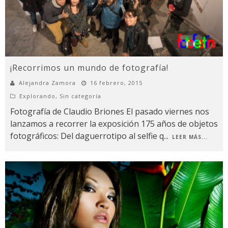
¡Recorrimos un mundo de fotografía!
Alejandra Zamora
16 febrero, 2015
Explorando
,
Sin categoría
Fotografía de Claudio Briones El pasado viernes nos
lanzamos a recorrer la exposición 175 años de objetos
fotográficos: Del daguerrotipo al selfie q
...
LEER MÁS...