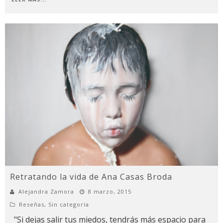
Retratando la vida de Ana Casas Broda
Alejandra Zamora
8 marzo, 2015
Reseñas
,
Sin categoría
"Si dejas salir tus miedos, tendrás más espacio para