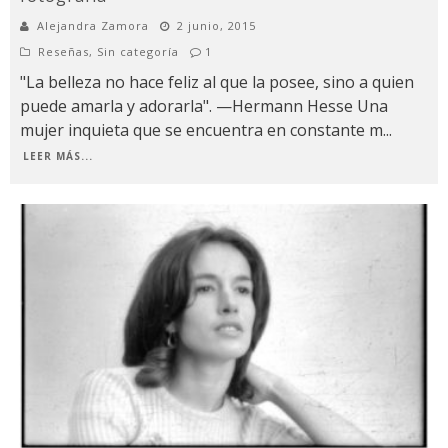
Alejandra Zamora
2 junio, 2015
Reseñas
,
Sin categoría
1
"La belleza no hace feliz al que la posee, sino a quien
puede amarla y adorarla". —Hermann Hesse Una
mujer inquieta que se encuentra en constante m
...
LEER MÁS...