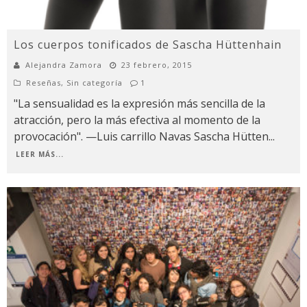
Los cuerpos tonificados de Sascha Hüttenhain
Alejandra Zamora
23 febrero, 2015
Reseñas
,
Sin categoría
1
"La sensualidad es la expresión más sencilla de la
atracción, pero la más efectiva al momento de la
provocación". —Luis carrillo Navas Sascha Hütten
...
LEER MÁS...