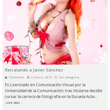
Retratando a Javier Sánchez
fotofestín
2 enero, 2015
Sin categoría
Es Licenciado en Comunicación Visual por la
Universidad de la Comunicación; tras titularse decidió
cursar la carrera de fotografía en la Escuela Activ
...
LEER MÁS...