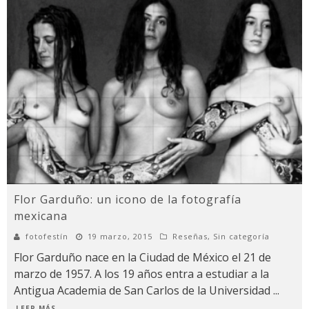
Flor Garduño: un icono de la fotografía
mexicana
fotofestín
19 marzo, 2015
Reseñas
,
Sin categoría
Flor Garduño nace en la Ciudad de México el 21 de
marzo de 1957. A los 19 años entra a estudiar a la
Antigua Academia de San Carlos de la Universidad
...
LEER MÁS...