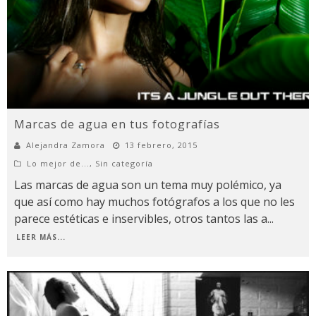
Marcas de agua en tus fotografías
Alejandra Zamora
13 febrero, 2015
Lo mejor de...
,
Sin categoría
Las marcas de agua son un tema muy polémico, ya
que así como hay muchos fotógrafos a los que no les
parece estéticas e inservibles, otros tantos las a
...
LEER MÁS...