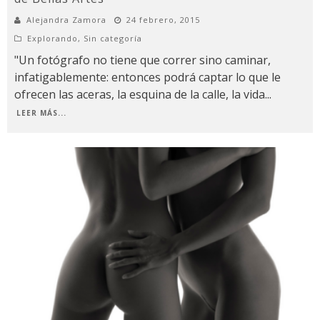
Alejandra Zamora
24 febrero, 2015
Explorando
,
Sin categoría
"Un fotógrafo no tiene que correr sino caminar,
infatigablemente: entonces podrá captar lo que le
ofrecen las aceras, la esquina de la calle, la vida
...
LEER MÁS...