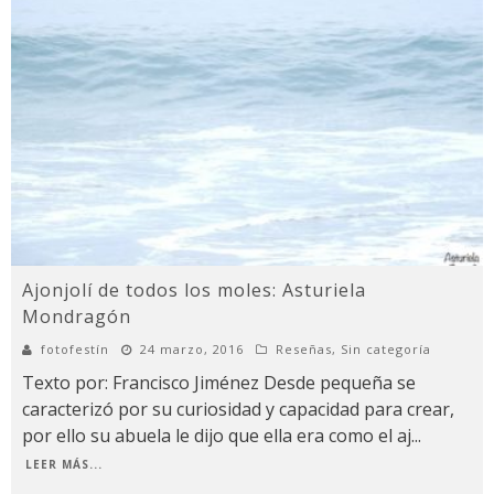
Ajonjolí de todos los moles: Asturiela
Mondragón
fotofestín
24 marzo, 2016
Reseñas
,
Sin categoría
Texto por: Francisco Jiménez Desde pequeña se
caracterizó por su curiosidad y capacidad para crear,
por ello su abuela le dijo que ella era como el aj
...
LEER MÁS...