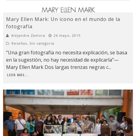
Mary Ellen Mark: Un icono en el mundo de la
fotografía
Alejandra Zamora
26 mayo, 2015
Reseñas
,
Sin categoría
“Una gran fotografía no necesita explicación, se basa
en la sugestión, no hay necesidad de explicarla”—
Mary Ellen Mark Dos largas trenzas negras c
...
LEER MÁS...