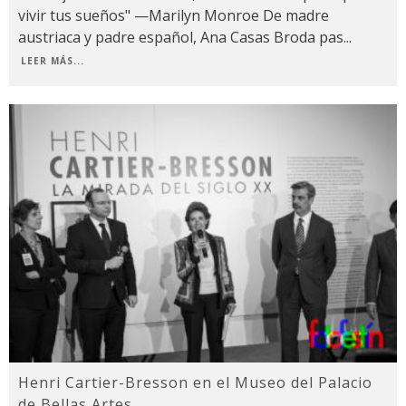
vivir tus sueños" —Marilyn Monroe De madre
austriaca y padre español, Ana Casas Broda pas
...
LEER MÁS...
Henri Cartier-Bresson en el Museo del Palacio
de Bellas Artes