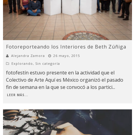
Fotoreporteando los Interiores de Beth Zúñiga
Alejandra Zamora
26 mayo, 2015
Explorando
,
Sin categoría
fotofestín estuvo presente en la actividad que el
Colectivo de Arte Aquí es México organizó el pasado
fin de semana en la que se convocó a los partici
...
LEER MÁS...