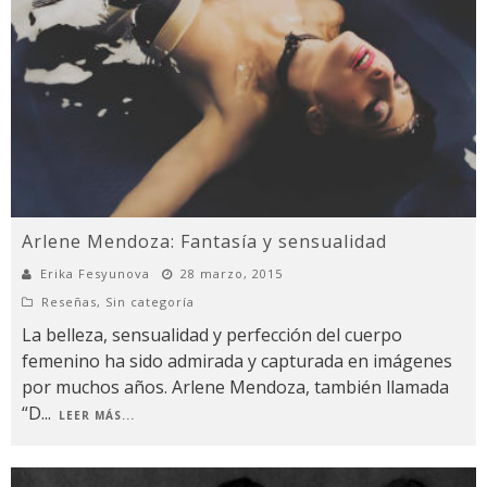
Arlene Mendoza: Fantasía y sensualidad
Erika Fesyunova
28 marzo, 2015
Reseñas
,
Sin categoría
La belleza, sensualidad y perfección del cuerpo
femenino ha sido admirada y capturada en imágenes
por muchos años. Arlene Mendoza, también llamada
“D
...
LEER MÁS...