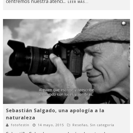
centremos nuestra atenci
...
LEER MÁS...
Sebastián Salgado, una apología a la
naturaleza
fotofestín
14 mayo, 2015
Reseñas
,
Sin categoría