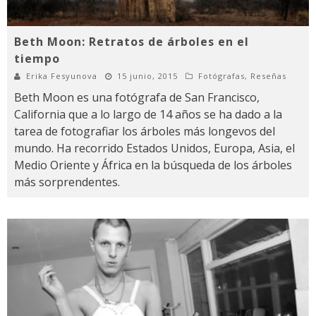
Beth Moon: Retratos de árboles en el
tiempo
Erika Fesyunova
15 junio, 2015
Fotógrafas
,
Reseñas
Beth Moon es una fotógrafa de San Francisco,
California que a lo largo de 14 años se ha dado a la
tarea de fotografiar los árboles más longevos del
mundo. Ha recorrido Estados Unidos, Europa, Asia, el
Medio Oriente y África en la búsqueda de los árboles
más sorprendentes.