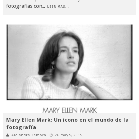
fotografías con
...
LEER MÁS...
Mary Ellen Mark: Un icono en el mundo de la
fotografía
Alejandra Zamora
26 mayo, 2015