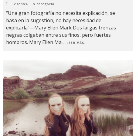
Reseñas
,
Sin categoría
“Una gran fotografía no necesita explicación, se
basa en la sugestión, no hay necesidad de
explicarla”—Mary Ellen Mark Dos largas trenzas
negras colgaban entre sus finos, pero fuertes
hombros. Mary Ellen Ma
...
LEER MÁS...