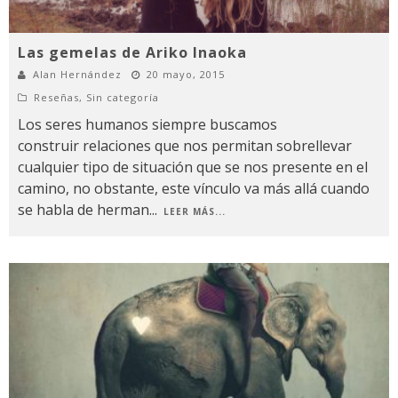
Las gemelas de Ariko Inaoka
Alan Hernández
20 mayo, 2015
Reseñas
,
Sin categoría
Los seres humanos siempre buscamos
construir relaciones que nos permitan sobrellevar
cualquier tipo de situación que se nos presente en el
camino, no obstante, este vínculo va más allá cuando
se habla de herman
...
LEER MÁS...