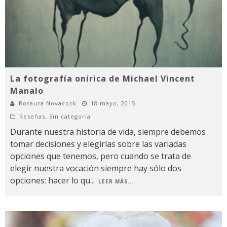
La fotografía onírica de Michael Vincent
Manalo
Rosaura Novacock
18 mayo, 2015
Reseñas
,
Sin categoría
Durante nuestra historia de vida, siempre debemos
tomar decisiones y elegirlas sobre las variadas
opciones que tenemos, pero cuando se trata de
elegir nuestra vocación siempre hay sólo dos
opciones: hacer lo qu
...
LEER MÁS...