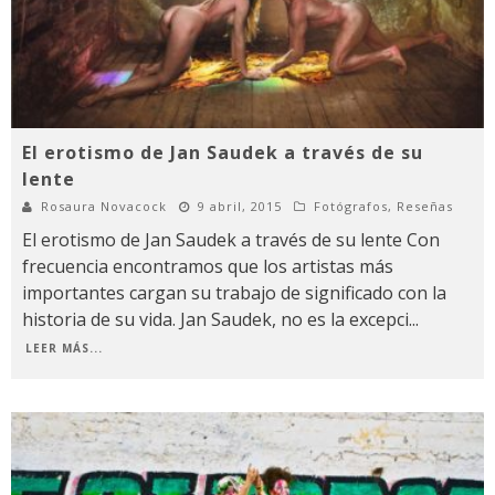
El erotismo de Jan Saudek a través de su
lente
Rosaura Novacock
9 abril, 2015
Fotógrafos
,
Reseñas
El erotismo de Jan Saudek a través de su lente Con
frecuencia encontramos que los artistas más
importantes cargan su trabajo de significado con la
historia de su vida. Jan Saudek, no es la excepci
...
LEER MÁS...