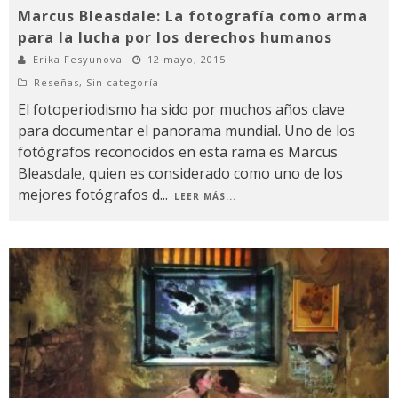
Marcus Bleasdale: La fotografía como arma
para la lucha por los derechos humanos
Erika Fesyunova
12 mayo, 2015
Reseñas
,
Sin categoría
El fotoperiodismo ha sido por muchos años clave
para documentar el panorama mundial. Uno de los
fotógrafos reconocidos en esta rama es Marcus
Bleasdale, quien es considerado como uno de los
mejores fotógrafos d
...
LEER MÁS...