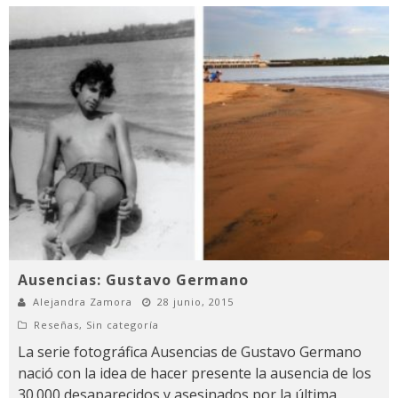
Ausencias: Gustavo Germano
Alejandra Zamora
28 junio, 2015
Reseñas
,
Sin categoría
La serie fotográfica Ausencias de Gustavo Germano
nació con la idea de hacer presente la ausencia de los
30.000 desaparecidos y asesinados por la última