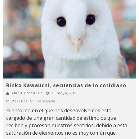
Rinko Kawauchi, secuencias de lo cotidiano
Alan Hernández
16 mayo, 2015
Reseñas
,
Sin categoría
El entorno en el que nos desenvolvemos está
cargado de una gran cantidad de estímulos que
reciben y procesan nuestros sentidos, debido a esta
saturación de elementos no es muy común que