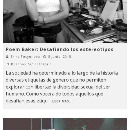
Poem Baker: Desafiando los estereotipos
Erika Fesyunova
5 junio, 2015
Reseñas
,
Sin categoría
La sociedad ha determinado a lo largo de la historia
diversas etiquetas de género que no permiten
explorar con libertad la diversidad sexual del ser
humano. Como vocera de todos aquellos que
desafían esas etiqu
...
LEER MÁS...