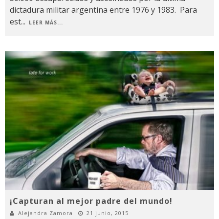
dictadura militar argentina entre 1976 y 1983. Para
est
...
LEER MÁS...
¡Capturan al mejor padre del mundo!
Alejandra Zamora
21 junio, 2015