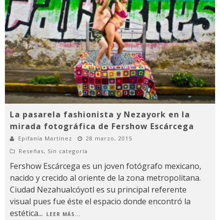
La pasarela fashionista y Nezayork en la
mirada fotográfica de Fershow Escárcega
Epifanía Martínez
28 marzo, 2015
Reseñas
,
Sin categoría
Fershow Escárcega es un joven fotógrafo mexicano,
nacido y crecido al oriente de la zona metropolitana.
Ciudad Nezahualcóyotl es su principal referente
visual pues fue éste el espacio donde encontró la
estética
...
LEER MÁS...