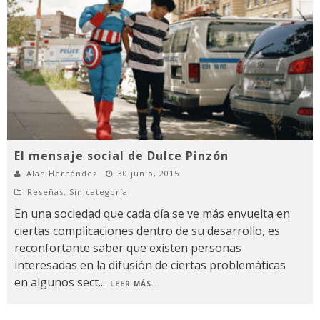
El mensaje social de Dulce Pinzón
Alan Hernández
30 junio, 2015
Reseñas
,
Sin categoría
En una sociedad que cada día se ve más envuelta en
ciertas complicaciones dentro de su desarrollo, es
reconfortante saber que existen personas
interesadas en la difusión de ciertas problemáticas
en algunos sect
...
LEER MÁS...