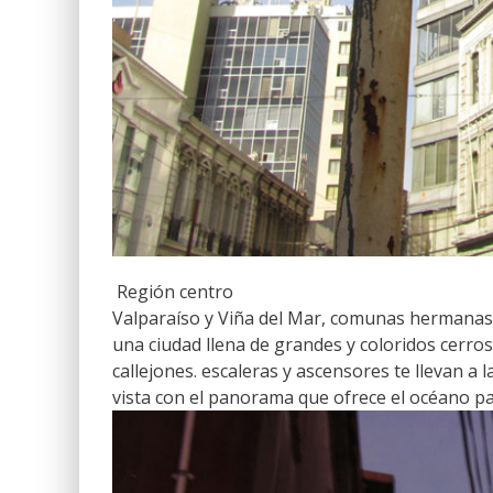
Región centro
Valparaíso y Viña del Mar, comunas hermanas,
una ciudad llena de grandes y coloridos cerros
callejones. escaleras y ascensores te llevan a 
vista con el panorama que ofrece el océano pac