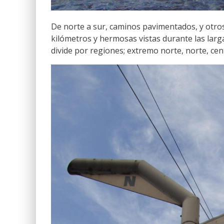
De norte a sur, caminos pavimentados, y otros
kilómetros y hermosas vistas durante las largas
divide por regiones; extremo norte, norte, cen