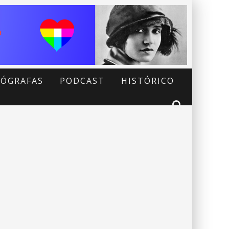
ÓGRAFAS
PODCAST
HISTÓRICO