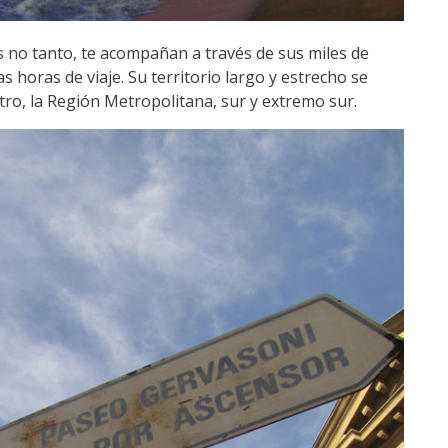
 no tanto, te acompañan a través de sus miles de
 horas de viaje. Su territorio largo y estrecho se
tro, la Región Metropolitana, sur y extremo sur.