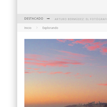
DESTACADO
Inicio
Explorando
DI MARTINI: FOTOGRAFÍA BOUDOI