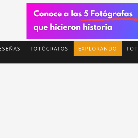
ESEÑAS
FOTÓGRAFOS
EXPLORANDO
FOT