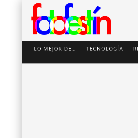
LO MEJOR DE…
TECNOLOGÍA
R