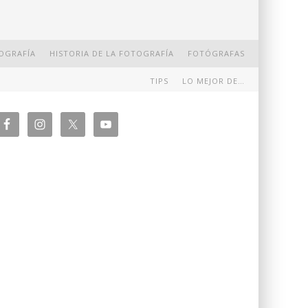
OGRAFÍA
HISTORIA DE LA FOTOGRAFÍA
FOTÓGRAFAS
TIPS
LO MEJOR DE…