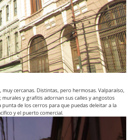
 muy cercanas. Distintas, pero hermosas. Valparaíso,
; murales y grafitis adornan sus calles y angostos
la punta de los cerros para que puedas deleitar a la
ífico y el puerto comercial.