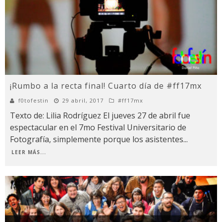
¡Rumbo a la recta final! Cuarto día de #ff17mx
f0tofestin
29 abril, 2017
#ff17mx
Texto de: Lilia Rodríguez El jueves 27 de abril fue
espectacular en el 7mo Festival Universitario de
Fotografía, simplemente porque los asistentes
...
LEER MÁS...