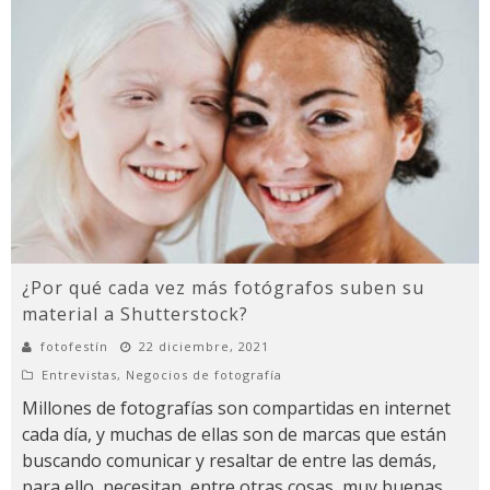
¿Por qué cada vez más fotógrafos suben su
material a Shutterstock?
fotofestín
22 diciembre, 2021
Entrevistas
,
Negocios de fotografía
Millones de fotografías son compartidas en internet
cada día, y muchas de ellas son de marcas que están
buscando comunicar y resaltar de entre las demás,
para ello, necesitan, entre otras cosas, muy buenas