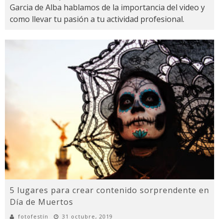
Garcia de Alba hablamos de la importancia del video y
como llevar tu pasión a tu actividad profesional.
5 lugares para crear contenido sorprendente en
Día de Muertos
fotofestín
31 octubre, 2019