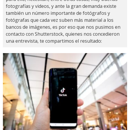
fotografías y videos, y ante la gran demanda existe
también un número importante de fotógrafos y
fotógrafas que cada vez suben más material a los
bancos de imágenes, es por eso que nos pusimos en
contacto con Shutterstock, quienes nos concedieron
una entrevista, te compartimos el resultado: