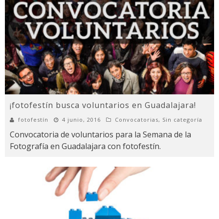
¡fotofestín busca voluntarios en Guadalajara!
fotofestín
4 junio, 2016
Convocatorias
,
Sin categoría
Convocatoria de voluntarios para la Semana de la
Fotografía en Guadalajara con fotofestín.