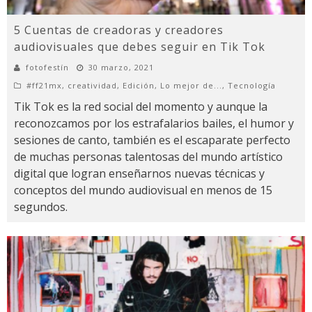
5 Cuentas de creadoras y creadores
audiovisuales que debes seguir en Tik Tok
fotofestín
30 marzo, 2021
#ff21mx
,
creatividad
,
Edición
,
Lo mejor de...
,
Tecnología
Tik Tok es la red social del momento y aunque la
reconozcamos por los estrafalarios bailes, el humor y
sesiones de canto, también es el escaparate perfecto
de muchas personas talentosas del mundo artístico
digital que logran enseñarnos nuevas técnicas y
conceptos del mundo audiovisual en menos de 15
segundos.