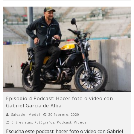
Episodio 4 Podcast: Hacer foto o video con
Gabriel Garcia de Alba
Salvador Medel
20 febrero, 2020
Entrevistas
,
Fotógrafos
,
Podcast
,
Videos
Escucha este podcast: hacer foto o video con Gabriel