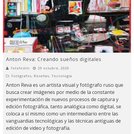
Anton Reva: Creando sueños digitales
fotofestín
29 octubre, 2020
Fotógrafos
,
Reseñas
,
Tecnología
Anton Reva es un artista visual y fotógrafo ruso que
busca crear imágenes por medio de la constante
experimentación de nuevos procesos de captura y
edición fotográfica, tanto analógica como digital, se
coloca a sí mismo como un intermediario entre las
vanguardias tecnológicas y las técnicas antiguas de
edición de video y fotografía.