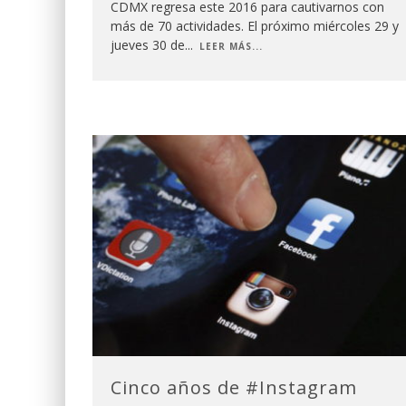
CDMX regresa este 2016 para cautivarnos con
más de 70 actividades. El próximo miércoles 29 y
jueves 30 de
...
LEER MÁS...
Cinco años de #Instagram