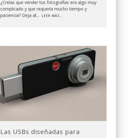
¿Creías que vender tus fotografías era algo muy
complicado y que requería mucho tiempo y
paciencia? Deja at
...
LEER MÁS...
Las USBs diseñadas para