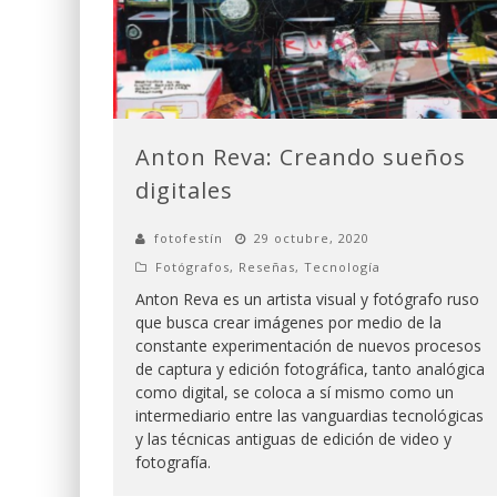
Anton Reva: Creando sueños
digitales
fotofestín
29 octubre, 2020
Fotógrafos
,
Reseñas
,
Tecnología
Anton Reva es un artista visual y fotógrafo ruso
que busca crear imágenes por medio de la
constante experimentación de nuevos procesos
de captura y edición fotográfica, tanto analógica
como digital, se coloca a sí mismo como un
intermediario entre las vanguardias tecnológicas
y las técnicas antiguas de edición de video y
fotografía.