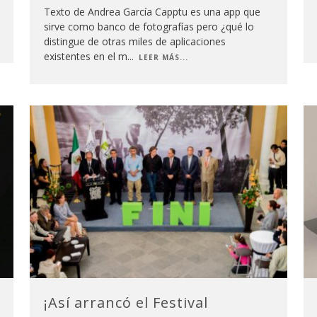
Texto de Andrea García Capptu es una app que
sirve como banco de fotografías pero ¿qué lo
distingue de otras miles de aplicaciones
existentes en el m
...
LEER MÁS...
¡Así arrancó el Festival