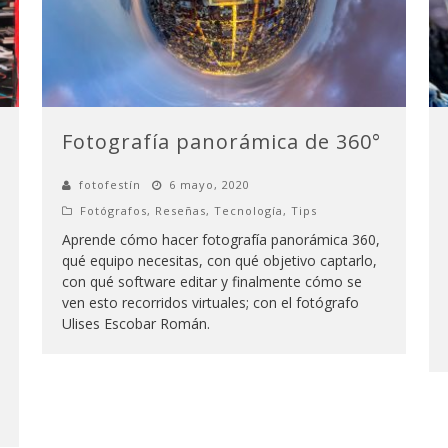
Fotografía panorámica de 360°
fotofestín
6 mayo, 2020
Fotógrafos
,
Reseñas
,
Tecnología
,
Tips
Aprende cómo hacer fotografía panorámica 360,
qué equipo necesitas, con qué objetivo captarlo,
con qué software editar y finalmente cómo se
ven esto recorridos virtuales; con el fotógrafo
Ulises Escobar Román.