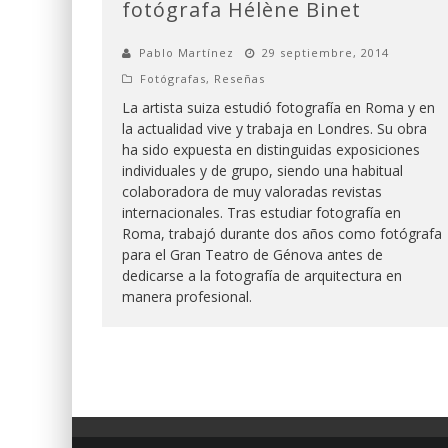
fotógrafa Hélène Binet
Pablo Martínez
29 septiembre, 2014
Fotógrafas
,
Reseñas
La artista suiza estudió fotografía en Roma y en
la actualidad vive y trabaja en Londres. Su obra
ha sido expuesta en distinguidas exposiciones
individuales y de grupo, siendo una habitual
colaboradora de muy valoradas revistas
internacionales. Tras estudiar fotografía en
Roma, trabajó durante dos años como fotógrafa
para el Gran Teatro de Génova antes de
dedicarse a la fotografía de arquitectura en
manera profesional.