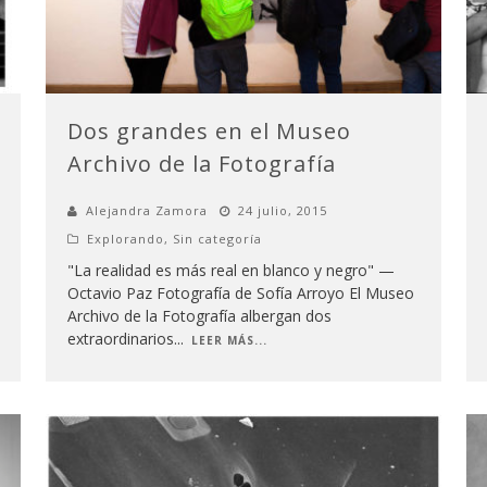
Dos grandes en el Museo
Archivo de la Fotografía
Alejandra Zamora
24 julio, 2015
Explorando
,
Sin categoría
"La realidad es más real en blanco y negro" —
Octavio Paz Fotografía de Sofía Arroyo El Museo
Archivo de la Fotografía albergan dos
extraordinarios
...
LEER MÁS...