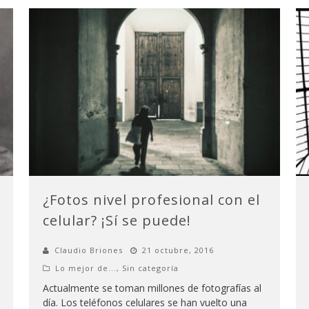
¿Fotos nivel profesional con el
celular? ¡Sí se puede!
Claudio Briones
21 octubre, 2016
Lo mejor de...
,
Sin categoría
Actualmente se toman millones de fotografías al
día. Los teléfonos celulares se han vuelto una