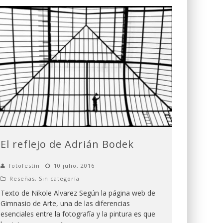
El reflejo de Adrián Bodek
fotofestín
10 julio, 2016
Reseñas
,
Sin categoría
Texto de Nikole Alvarez Según la página web de
Gimnasio de Arte, una de las diferencias
esenciales entre la fotografía y la pintura es que