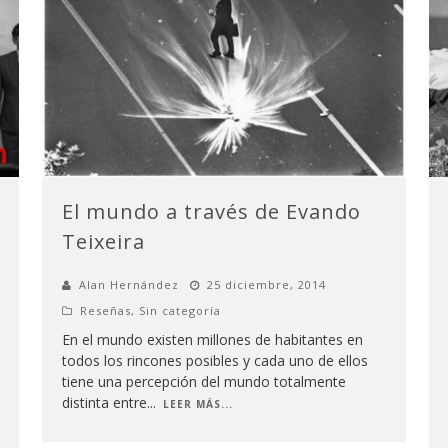
El mundo a través de Evando
Teixeira
Alan Hernández
25 diciembre, 2014
Reseñas
,
Sin categoría
En el mundo existen millones de habitantes en
todos los rincones posibles y cada uno de ellos
tiene una percepción del mundo totalmente
distinta entre
...
LEER MÁS...