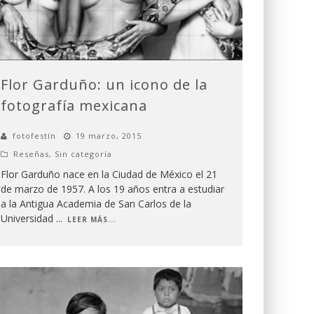
Flor Garduño: un icono de la
fotografía mexicana
fotofestín
19 marzo, 2015
Reseñas
,
Sin categoría
Flor Garduño nace en la Ciudad de México el 21
de marzo de 1957. A los 19 años entra a estudiar
a la Antigua Academia de San Carlos de la
Universidad
...
LEER MÁS...