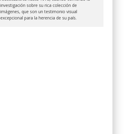
investigación sobre su rica colección de
imágenes, que son un testimonio visual
excepcional para la herencia de su país.