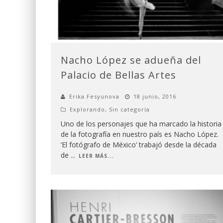
Nacho López se adueña del
Palacio de Bellas Artes
Erika Fesyunova
18 junio, 2016
Explorando
,
Sin categoría
Uno de los personajes que ha marcado la historia
de la fotografía en nuestro país es Nacho López.
‘El fotógrafo de México’ trabajó desde la década
de
...
LEER MÁS...