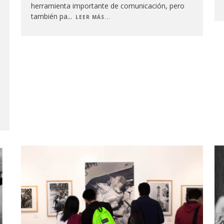
herramienta importante de comunicación, pero
también pa
...
LEER MÁS...