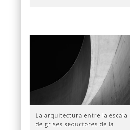
La arquitectura entre la escala
de grises seductores de la