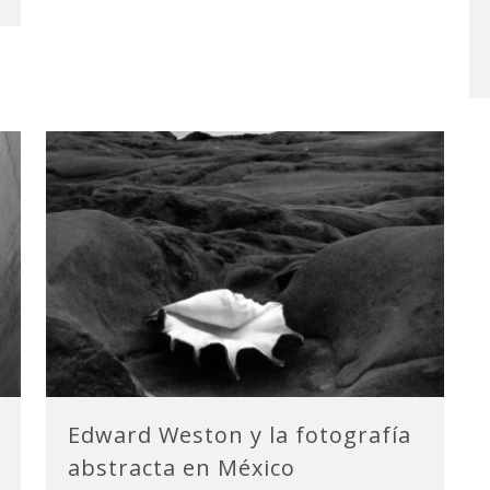
Edward Weston y la fotografía
abstracta en México