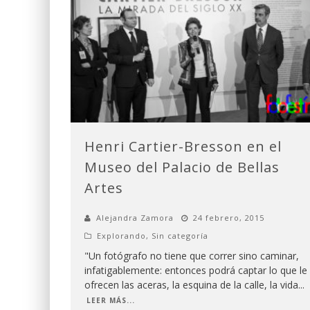
Henri Cartier-Bresson en el
Museo del Palacio de Bellas
Artes
Alejandra Zamora
24 febrero, 2015
Explorando
,
Sin categoría
"Un fotógrafo no tiene que correr sino caminar,
infatigablemente: entonces podrá captar lo que le
ofrecen las aceras, la esquina de la calle, la vida
...
LEER MÁS...