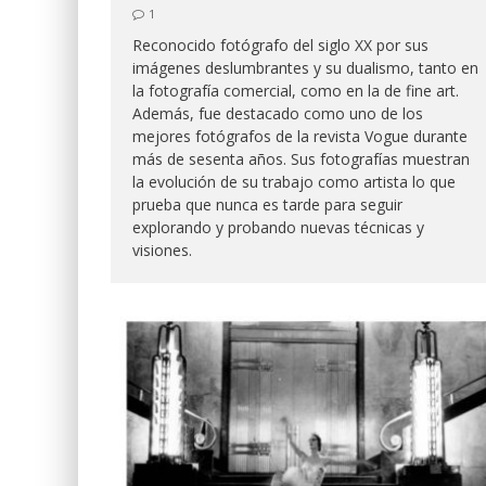
1
Reconocido fotógrafo del siglo XX por sus
imágenes deslumbrantes y su dualismo, tanto en
la fotografía comercial, como en la de fine art.
Además, fue destacado como uno de los
mejores fotógrafos de la revista Vogue durante
más de sesenta años. Sus fotografías muestran
la evolución de su trabajo como artista lo que
prueba que nunca es tarde para seguir
explorando y probando nuevas técnicas y
visiones.