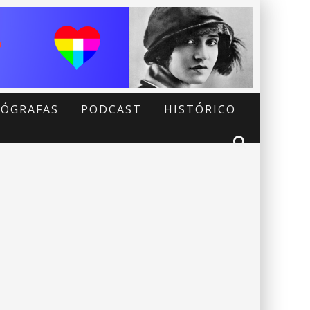
ÓGRAFAS
PODCAST
HISTÓRICO