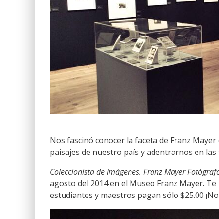
Nos fascinó conocer la faceta de Franz Maye
paisajes de nuestro país y adentrarnos en las t
Coleccionista de imágenes, Franz Mayer Fotógraf
agosto del 2014 en el Museo Franz Mayer. Te r
estudiantes y maestros pagan sólo $25.00 ¡No 