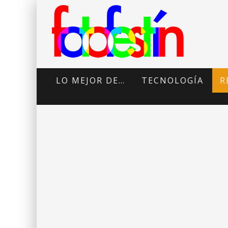
LO MEJOR DE…
TECNOLOGÍA
R