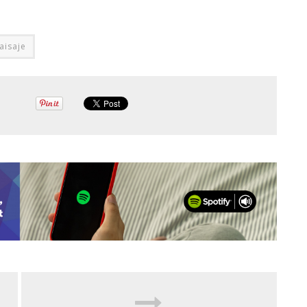
aisaje