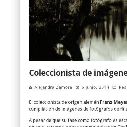
Coleccionista de imágen
Alejandra Zamora
6 junio, 2014
Res
El coleccionista de origen alemán
Franz Maye
compilación de imágenes de fotógrafos de final
A pesar de que su fase como fotógrafo es esc