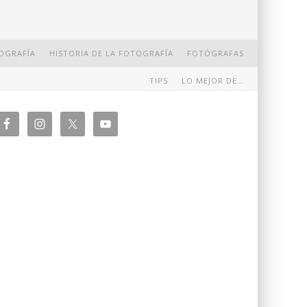
OGRAFÍA
HISTORIA DE LA FOTOGRAFÍA
FOTÓGRAFAS
TIPS
LO MEJOR DE…