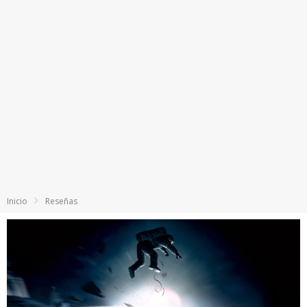
Inicio
Reseñas