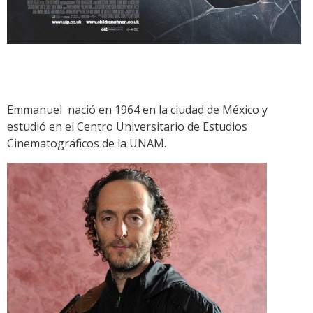
Emmanuel nació en 1964 en la ciudad de México y
estudió en el Centro Universitario de Estudios
Cinematográficos de la UNAM.