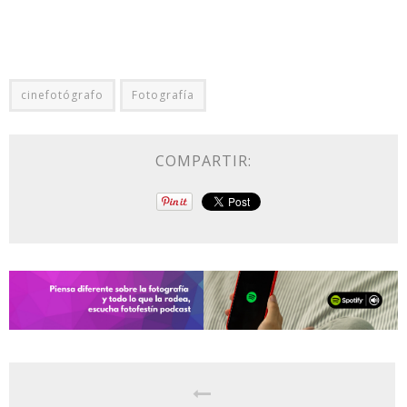
cinefotógrafo
Fotografía
COMPARTIR: