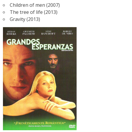
Children of men (2007)
The tree of life (2013)
Gravity (2013)