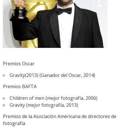
Premios Oscar
Gravity(2013) (Ganador del Oscar, 2014)
Premios BAFTA
Children of men (mejor fotografía, 2006)
Gravity (mejor fotografía, 2013)
Premios de la Asociación Americana de directores de
fotografía