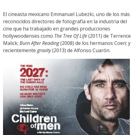
El cineasta mexicano Emmanuel Lubezki,
uno de los más
reconocidos directores de fotografía en la industria del
cine que ha trabajado en grandes producciones
hollywoodenses como
The Tree Of Life
(2011) de Terrence
Malick;
Burn After Reading
(2008) de los hermanos Coen; y
recientemente
gravity
(2013) de Alfonso Cuarón.