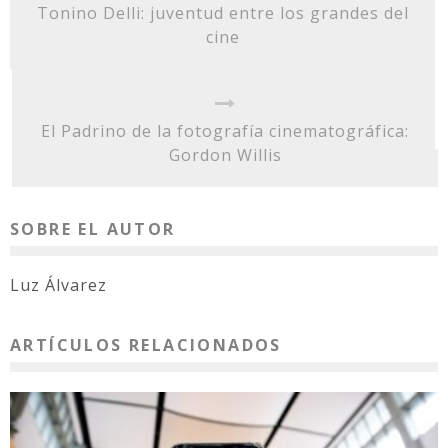
Tonino Delli: juventud entre los grandes del
cine
El Padrino de la fotografía cinematográfica:
Gordon Willis
SOBRE EL AUTOR
Luz Álvarez
ARTÍCULOS RELACIONADOS