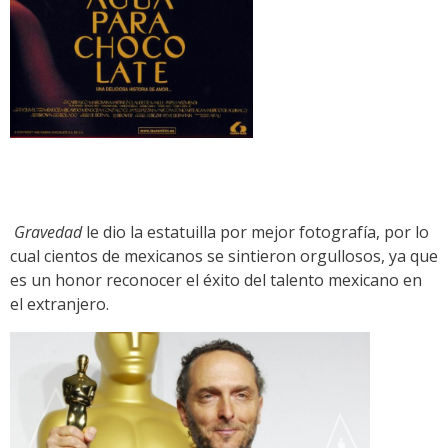
Gravedad
le dio la estatuilla por mejor fotografía, por lo
cual cientos de mexicanos se sintieron orgullosos, ya que
es un honor reconocer el éxito del talento mexicano en
el extranjero.