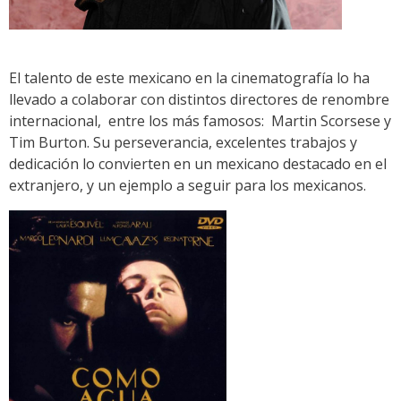
El talento de este mexicano en la cinematografía lo ha
llevado a colaborar con distintos directores de renombre
internacional, entre los más famosos: Martin Scorsese y
Tim Burton. Su perseverancia, excelentes trabajos y
dedicación lo convierten en un mexicano destacado en el
extranjero, y un ejemplo a seguir para los mexicanos.