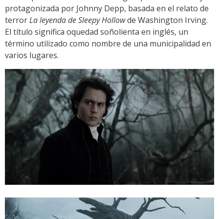
protagonizada por Johnny Depp, basada en el relato de
terror
La leyenda de Sleepy Hollow
de Washington Irving.
El título significa oquedad soñolienta en inglés, un
término utilizado como nombre de una municipalidad en
varios lugares.