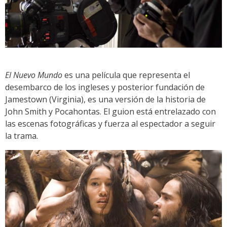
El Nuevo Mundo
es una película que representa el
desembarco de los ingleses y posterior fundación de
Jamestown (Virginia), es una versión de la historia de
John Smith y Pocahontas. El guion está entrelazado con
las escenas fotográficas y fuerza al espectador a seguir
la trama.