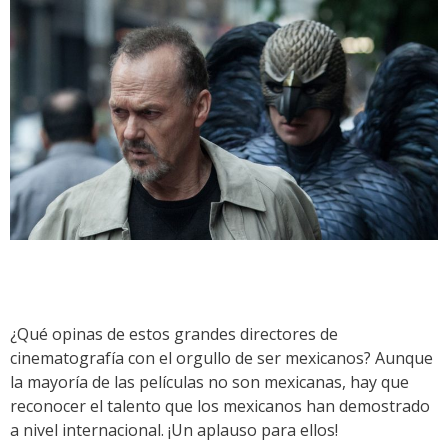
¿Qué opinas de estos grandes directores de
cinematografía con el orgullo de ser mexicanos? Aunque
la mayoría de las películas no son mexicanas, hay que
reconocer el talento que los mexicanos han demostrado
a nivel internacional. ¡Un aplauso para ellos!