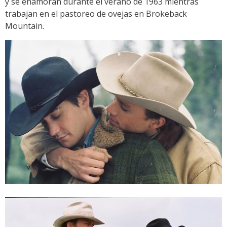
y se enamoran durante el verano de 1963 mientras
trabajan en el pastoreo de ovejas en Brokeback
Mountain.