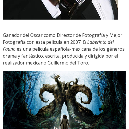
Ganador del Oscar como Director de Fotografía y Mejor
Fotografía con esta película en 2007.
El Laberinto del
Fauno
es una película española-mexicana de los géneros
drama y fantástico, escrita, producida y dirigida por el
realizador mexicano Guillermo del Toro.