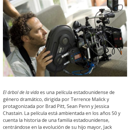
El árbol de la vida
es una película estadounidense de
género dramático, dirigida por Terrence Malick y
protagonizada por Brad Pitt, Sean Penn y Jessica
Chastain. La película está ambientada en los años 50 y
cuenta la historia de una familia estadounidense,
centrándose en la evolución de su hijo mayor, Jack