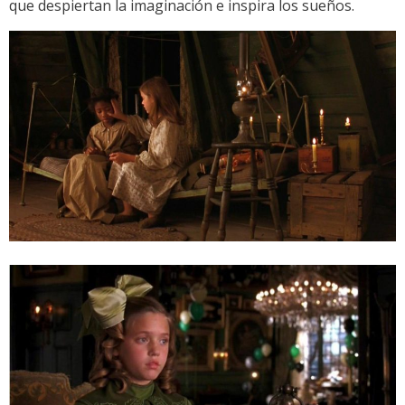
que despiertan la imaginación e inspira los sueños.