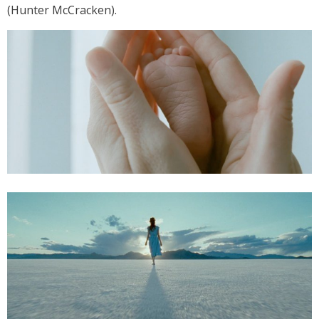
(Hunter McCracken).