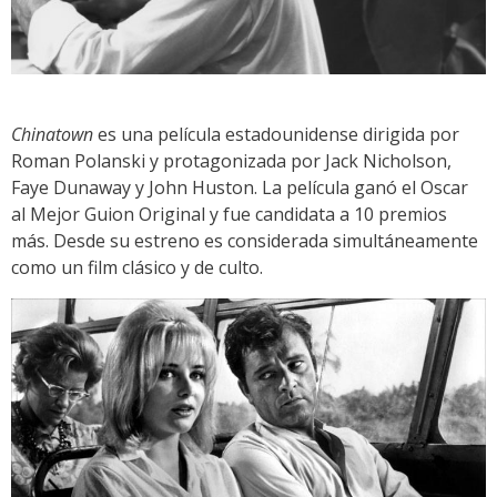
Chinatown
es una película estadounidense dirigida por
Roman Polanski y protagonizada por Jack Nicholson,
Faye Dunaway y John Huston. La película ganó el Oscar
al Mejor Guion Original y fue candidata a 10 premios
más. Desde su estreno es considerada simultáneamente
como un film clásico y de culto.