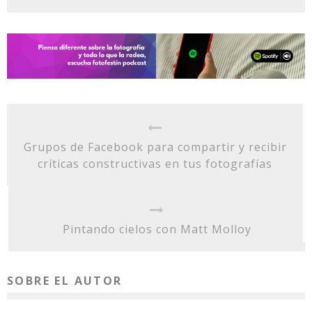
Grupos de Facebook para compartir y recibir
críticas constructivas en tus fotografías
Pintando cielos con Matt Molloy
SOBRE EL AUTOR