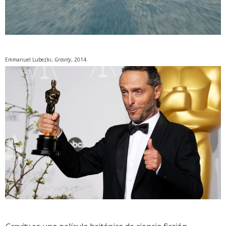
Emmanuel Lubezki,
Gravity
, 2014.