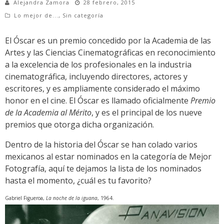
Alejandra Zamora
28 febrero, 2015
Lo mejor de...
,
Sin categoría
El Óscar es un premio concedido por la Academia de las
Artes y las Ciencias Cinematográficas en reconocimiento
a la excelencia de los profesionales en la industria
cinematográfica, incluyendo directores, actores y
escritores, y es ampliamente considerado el máximo
honor en el cine. El Óscar es llamado oficialmente
Premio
de la Academia al Mérito
, y es el principal de los nueve
premios que otorga dicha organización.
Dentro de la historia del Óscar se han colado varios
mexicanos al estar nominados en la categoría de Mejor
Fotografía, aquí te dejamos la lista de los nominados
hasta el momento, ¿cuál es tu favorito?
Gabriel Figueroa,
La noche de la iguana
, 1964.