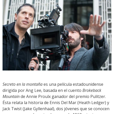
Secreto en la montaña
es una película estadounidense
dirigida por Ang Lee, basada en el cuento
Brokeback
Mountain
de Annie Proulx ganador del premio Pulitzer.
Ésta relata la historia de Ennis Del Mar (Heath Ledger) y
Jack Twist (Jake Gyllenhaal), dos jóvenes que se conocen