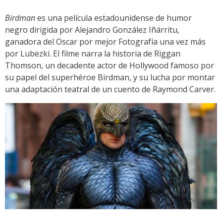
Birdman
es una película estadounidense de humor
negro dirigida por Alejandro González Iñárritu,
ganadora del Oscar por mejor Fotografía una vez más
por Lubezki. El filme narra la historia de Riggan
Thomson, un decadente actor de Hollywood famoso por
su papel del superhéroe Birdman, y su lucha por montar
una adaptación teatral de un cuento de Raymond Carver.