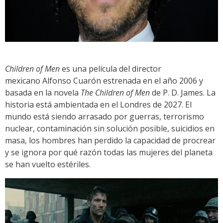
Children of Men
es una película del director
mexicano Alfonso Cuarón estrenada en el año 2006 y
basada en la novela
The Children of Men
de P. D. James. La
historia está ambientada en el Londres de 2027. El
mundo está siendo arrasado por guerras, terrorismo
nuclear, contaminación sin solución posible, suicidios en
masa, los hombres han perdido la capacidad de procrear
y se ignora por qué razón todas las mujeres del planeta
se han vuelto estériles.