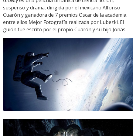
Gravity
es una película británica de ciencia ficción,
suspenso y drama, dirigida por el mexicano Alfonso
Cuarón y ganadora de 7 premios Oscar de la academia,
entre ellos Mejor Fotografía realizada por Lubezki. El
guión fue escrito por el propio Cuarón y su hijo Jonás.