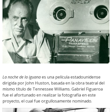
La noche de la iguana
es una película estadounidense
dirigida por John Huston, basada en la obra teatral del
mismo título de Tennessee Williams. Gabriel Figueroa
fue el afortunado en realizar la fotografía en este
proyecto, el cual fue orgullosamente nominado.