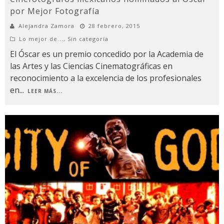
por Mejor Fotografía
Alejandra Zamora
28 febrero, 2015
Lo mejor de...
,
Sin categoría
El Óscar es un premio concedido por la Academia de
las Artes y las Ciencias Cinematográficas en
reconocimiento a la excelencia de los profesionales
en
...
LEER MÁS...