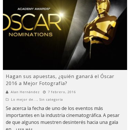
Hagan sus apuestas, ¿quién ganará el Óscar
2016 a Mejor Fotografía?
Alan Hernández
7 febrero, 2016
Lo mejor de...
,
Sin categoría
Se acerca la fecha de uno de los eventos más
importantes en la industria cinematográfica. A pesar
de que algunos muestren desinterés hacia una gala
en
...
LEER MÁS...