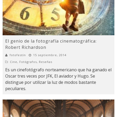
El genio de la fotografía cinematográfica:
Robert Richardson
fotofestín
15 septiembre, 2014
Cine
,
Fotógrafos
,
Reseñas
Es un cinefotógrafo norteamericano que ha ganado el
Oscar tres veces por JFK, El aviador y Hugo. Se
distingue por utilizar la luz de modos bastante
peculiares.