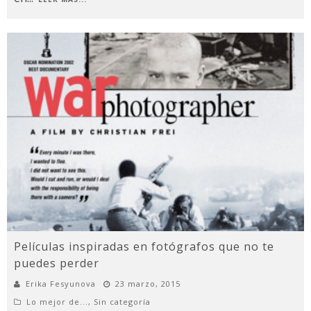
Películas inspiradas en fotógrafos que no te
puedes perder
Erika Fesyunova
23 marzo, 2015
Lo mejor de...
,
Sin categoría