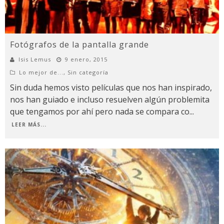
Fotógrafos de la pantalla grande
Isis Lemus
9 enero, 2015
Lo mejor de...
,
Sin categoría
Sin duda hemos visto películas que nos han inspirado,
nos han guiado e incluso resuelven algún problemita
que tengamos por ahí pero nada se compara co
...
LEER MÁS...