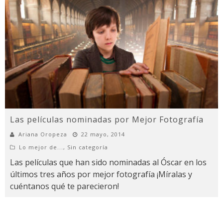
Las películas nominadas por Mejor Fotografía
Ariana Oropeza
22 mayo, 2014
Lo mejor de...
,
Sin categoría
Las películas que han sido nominadas al Óscar en los
últimos tres años por mejor fotografía ¡Míralas y
cuéntanos qué te parecieron!