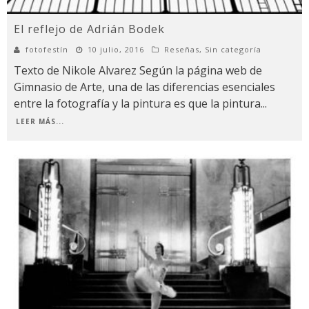
El reflejo de Adrián Bodek
fotofestín
10 julio, 2016
Reseñas
,
Sin categoría
Texto de Nikole Alvarez Según la página web de
Gimnasio de Arte, una de las diferencias esenciales
entre la fotografía y la pintura es que la pintura
...
LEER MÁS...