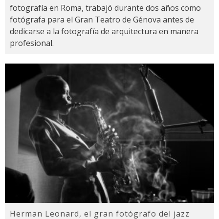
fotografía en Roma, trabajó durante dos años como
fotógrafa para el Gran Teatro de Génova antes de
dedicarse a la fotografía de arquitectura en manera
profesional.
Herman Leonard, el gran fotógrafo del jazz