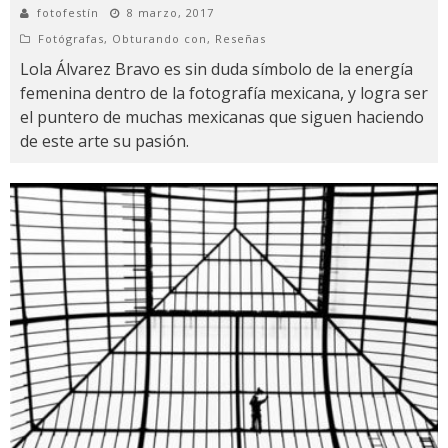
fotofestín
8 marzo, 2017
Fotógrafas
,
Obturando con
,
Reseñas
Lola Álvarez Bravo es sin duda símbolo de la energía
femenina dentro de la fotografía mexicana, y logra ser
el puntero de muchas mexicanas que siguen haciendo
de este arte su pasión.