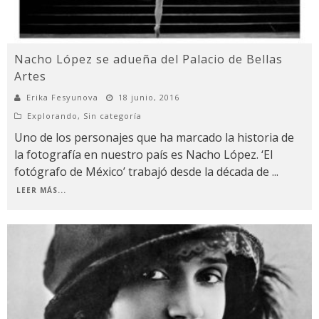
Nacho López se adueña del Palacio de Bellas
Artes
Erika Fesyunova
18 junio, 2016
Explorando
,
Sin categoría
Uno de los personajes que ha marcado la historia de
la fotografía en nuestro país es Nacho López. ‘El
fotógrafo de México’ trabajó desde la década de
...
LEER MÁS...