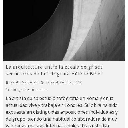
La arquitectura entre la escala de grises
seductores de la fotógrafa Hélène Binet
Pablo Martínez
29 septiembre, 2014
Fotógrafas
,
Reseñas
La artista suiza estudió fotografía en Roma y en la
actualidad vive y trabaja en Londres. Su obra ha sido
expuesta en distinguidas exposiciones individuales y
de grupo, siendo una habitual colaboradora de muy
valoradas revistas internacionales. Tras estudiar