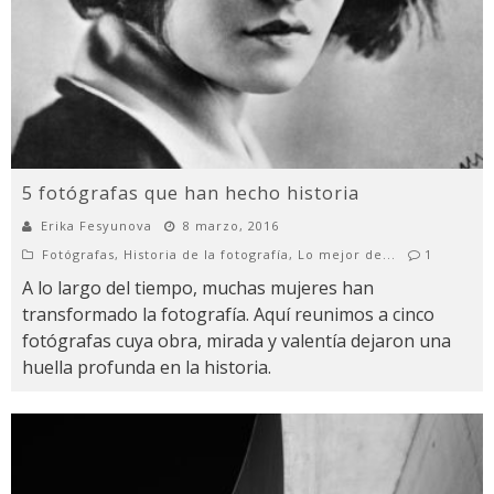
5 fotógrafas que han hecho historia
Erika Fesyunova
8 marzo, 2016
Fotógrafas
,
Historia de la fotografía
,
Lo mejor de...
1
A lo largo del tiempo, muchas mujeres han
transformado la fotografía. Aquí reunimos a cinco
fotógrafas cuya obra, mirada y valentía dejaron una
huella profunda en la historia.