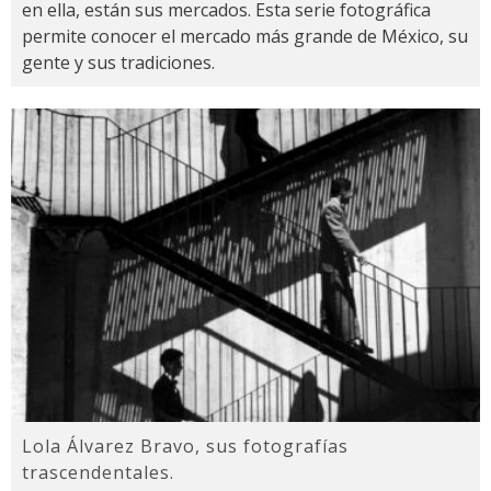
en ella, están sus mercados. Esta serie fotográfica
permite conocer el mercado más grande de México, su
gente y sus tradiciones.
Lola Álvarez Bravo, sus fotografías
trascendentales.