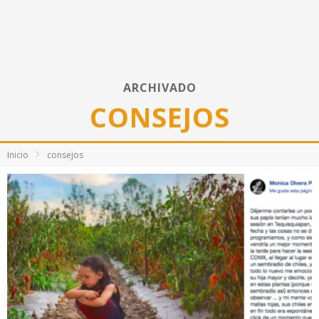
ARCHIVADO
CONSEJOS
Inicio
consejos