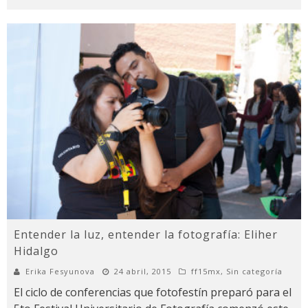
Entender la luz, entender la fotografía: Eliher
Hidalgo
Erika Fesyunova
24 abril, 2015
ff15mx
,
Sin categoría
El ciclo de conferencias que fotofestín preparó para el