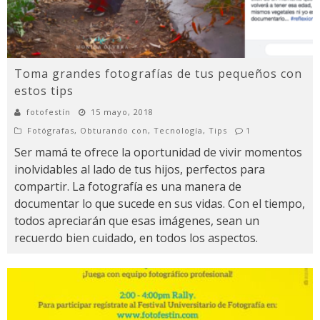
Toma grandes fotografías de tus pequeños con
estos tips
fotofestín
15 mayo, 2018
Fotógrafas
,
Obturando con
,
Tecnología
,
Tips
1
Ser mamá te ofrece la oportunidad de vivir momentos
inolvidables al lado de tus hijos, perfectos para
compartir. La fotografía es una manera de
documentar lo que sucede en sus vidas. Con el tiempo,
todos apreciarán que esas imágenes, sean un
recuerdo bien cuidado, en todos los aspectos.