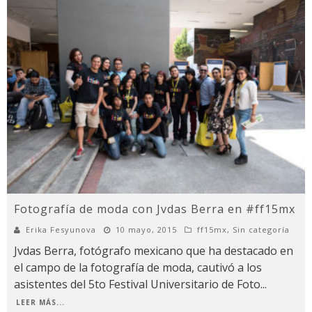
Fotografía de moda con Jvdas Berra en #ff15mx
Erika Fesyunova
10 mayo, 2015
ff15mx
,
Sin categoría
Jvdas Berra, fotógrafo mexicano que ha destacado en
el campo de la fotografía de moda, cautivó a los
asistentes del 5to Festival Universitario de Foto
...
LEER MÁS...