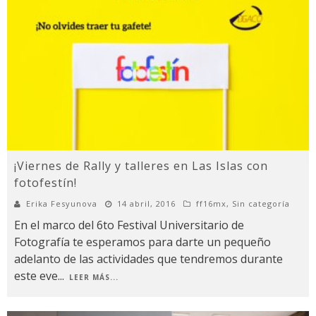
¡Viernes de Rally y talleres en Las Islas con
fotofestín!
Erika Fesyunova
14 abril, 2016
ff16mx
,
Sin categoría
En el marco del 6to Festival Universitario de
Fotografía te esperamos para darte un pequeño
adelanto de las actividades que tendremos durante
este eve
...
LEER MÁS...