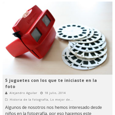
5 juguetes con los que te iniciaste en la
foto
Alejandro Aguilar
18 julio, 2014
Historia de la fotografía
,
Lo mejor de...
Algunos de nosotros nos hemos interesado desde
niños en la fotografía, por eso hacemos este