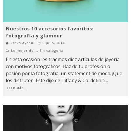
Nuestros 10 accesorios favoritos:
fotografía y glamour
Frako Ayapul
9 julio, 2014
Lo mejor de...
,
Sin categoría
En esta ocasión les traemos diez artículos de joyería
con motivos fotográficos. Haz de tu profesión o
pasión por la fotografía, un statement de moda. ¡Que
los disfruten! Este dije de Tiffany & Co. definiti
...
LEER MÁS...