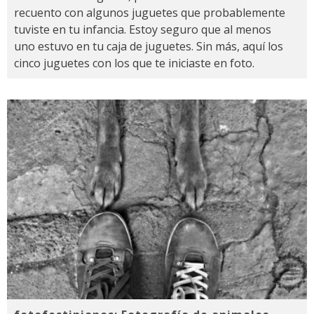
recuento con algunos juguetes que probablemente
tuviste en tu infancia. Estoy seguro que al menos
uno estuvo en tu caja de juguetes. Sin más, aquí los
cinco juguetes con los que te iniciaste en foto.