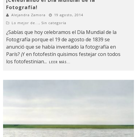
Fotografía!
Alejandra Zamora
19 agosto, 2014
Lo mejor de...
,
Sin categoría
¿Sabías que hoy celebramos el Día Mundial de la
Fotografía porque el 19 de agosto de 1839 se
anunció que se había inventado la fotografía en
París? ¡Y en fotofestín quisimos festejar con todos
los fotofestinian
...
LEER MÁS...