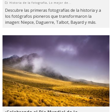
Historia de la fotografía
,
Lo mejor de...
Descubre las primeras fotografías de la historia y a
los fotógrafos pioneros que transformaron la
imagen: Niepce, Daguerre, Talbot, Bayard y más.
¡Celebrando el Día Mundial de la