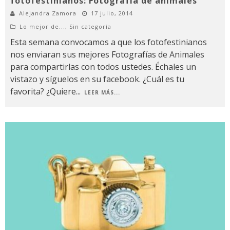
fotofestinianos: Fotografía de animales
Alejandra Zamora
17 julio, 2014
Lo mejor de...
,
Sin categoría
Esta semana convocamos a que los fotofestinianos
nos enviaran sus mejores Fotografías de Animales
para compartirlas con todos ustedes. Échales un
vistazo y síguelos en su facebook. ¿Cuál es tu
favorita? ¿Quiere
...
LEER MÁS...