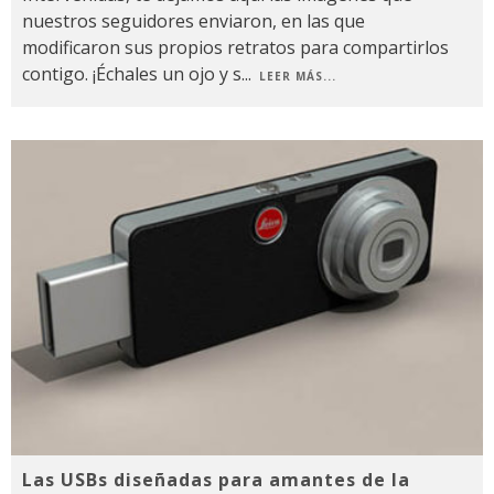
nuestros seguidores enviaron, en las que
modificaron sus propios retratos para compartirlos
contigo. ¡Échales un ojo y s
...
LEER MÁS...
Las USBs diseñadas para amantes de la