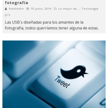
fotografía
fotofestín
19 junio, 2014
Lo mejor de...
,
Tecnología
5
Las USB´s diseñadas para los amantes de la
fotografía, todos querríamos tener alguna de estas.