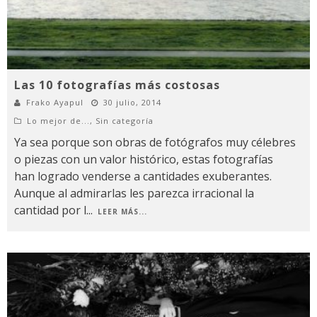
Las 10 fotografías más costosas
Frako Ayapul
30 julio, 2014
Lo mejor de...
,
Sin categoría
Ya sea porque son obras de fotógrafos muy célebres
o piezas con un valor histórico, estas fotografías
han logrado venderse a cantidades exuberantes.
Aunque al admirarlas les parezca irracional la
cantidad por l
...
LEER MÁS...