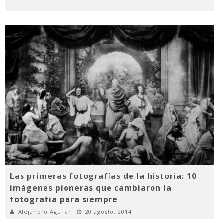
Las primeras fotografías de la historia: 10
imágenes pioneras que cambiaron la
fotografía para siempre
Alejandro Aguilar
20 agosto, 2014