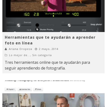
Herramientas que te ayudarán a aprender
foto en línea
Ariana Oropeza
2 mayo, 2014
Lo mejor de...
,
Sin categoría
Tres herramientas online que te ayudarán para
seguir aprendiendo de fotografía.