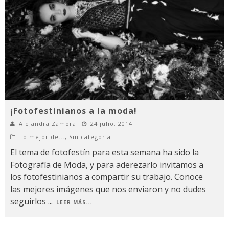
¡Fotofestinianos a la moda!
Alejandra Zamora
24 julio, 2014
Lo mejor de...
,
Sin categoría
El tema de fotofestín para esta semana ha sido la
Fotografía de Moda, y para aderezarlo invitamos a
los fotofestinianos a compartir su trabajo. Conoce
las mejores imágenes que nos enviaron y no dudes
seguirlos
...
LEER MÁS...