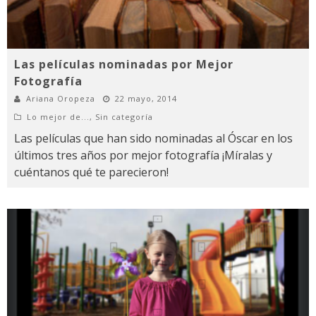
Las películas nominadas por Mejor
Fotografía
Ariana Oropeza
22 mayo, 2014
Lo mejor de...
,
Sin categoría
Las películas que han sido nominadas al Óscar en los
últimos tres años por mejor fotografía ¡Míralas y
cuéntanos qué te parecieron!