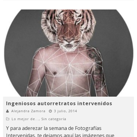
Ingeniosos autorretratos intervenidos
Alejandra Zamora
3 julio, 2014
Lo mejor de...
,
Sin categoría
Y para aderezar la semana de Fotografías
Intervenidas, te dejamos aquí las imágenes que