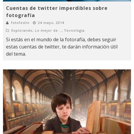
Cuentas de twitter imperdibles sobre
fotografía
fotofestín
24 mayo, 2014
Explorando
,
Lo mejor de...
,
Tecnología
Si estás en el mundo de la fotorafía, debes seguir
estas cuentas de twitter, te darán información útil
del tema.