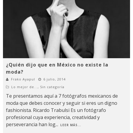
¿Quién dijo que en México no existe la
moda?
Frako Ayapul
6 julio, 2014
Lo mejor de...
,
Sin categoría
Te presentamos aquí a 7 fotógrafos mexicanos de
moda que debes conocer y seguir si eres un digno
fashionista. Ricardo Trabulsi Es un fotógrafo
profesional cuya experiencia, creatividad y
perseverancia han log
...
LEER MÁS...