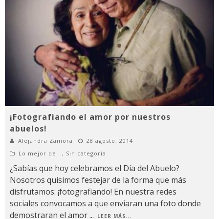
¡Fotografiando el amor por nuestros
abuelos!
Alejandra Zamora
28 agosto, 2014
Lo mejor de...
,
Sin categoría
¿Sabías que hoy celebramos el Día del Abuelo?
Nosotros quisimos festejar de la forma que más
disfrutamos: ¡fotografiando! En nuestra redes
sociales convocamos a que enviaran una foto donde
demostraran el amor
...
LEER MÁS...