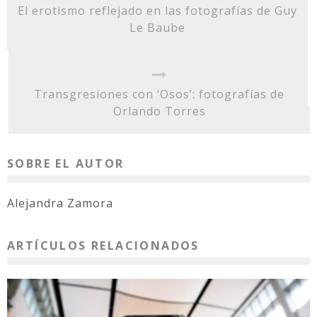
El erotismo reflejado en las fotografías de Guy
Le Baube
Transgresiones con ‘Osos’: fotografías de
Orlando Torres
SOBRE EL AUTOR
Alejandra Zamora
ARTÍCULOS RELACIONADOS