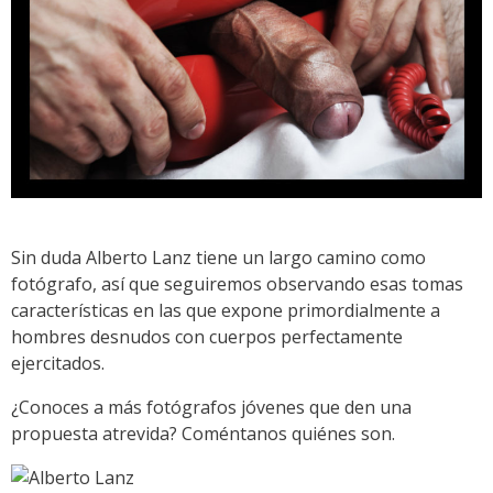
Sin duda Alberto Lanz tiene un largo camino como
fotógrafo, así que seguiremos observando esas tomas
características en las que expone primordialmente a
hombres desnudos con cuerpos perfectamente
ejercitados.
¿Conoces a más fotógrafos jóvenes que den una
propuesta atrevida? Coméntanos quiénes son.