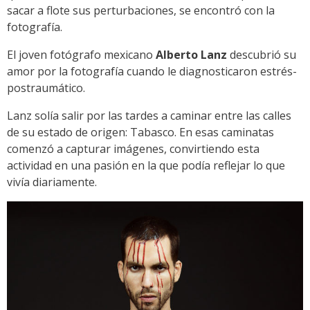
sacar a flote sus perturbaciones, se encontró con la
fotografía.
El joven fotógrafo mexicano
Alberto Lanz
descubrió su
amor por la fotografía cuando le diagnosticaron estrés-
postraumático.
Lanz solía salir por las tardes a caminar entre las calles
de su estado de origen: Tabasco. En esas caminatas
comenzó a capturar imágenes, convirtiendo esta
actividad en una pasión en la que podía reflejar lo que
vivía diariamente.