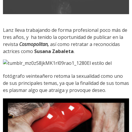
Lanz lleva trabajando de forma profesional poco más de
tres años, y ha tenido la oportunidad de publicar en la
revista
Cosmopolitan,
así como retratar a reconocidas
actrices como
Susana Zabaleta
.
El estilo del
fotógrafo veinteañero retoma la sexualidad como uno
de sus principales temas, ya que la finalidad de sus tomas
es plasmar algo que atraiga y provoque deseo.