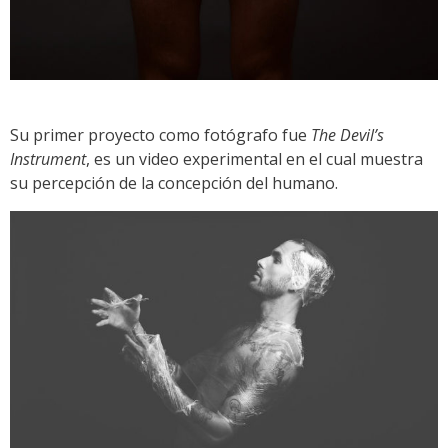
Su primer proyecto como fotógrafo fue
The Devil’s
Instrument
, es un video experimental en el cual muestra
su percepción de la concepción del humano.