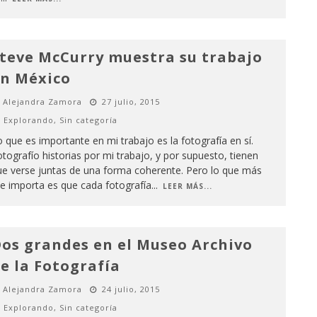
teve McCurry muestra su trabajo
n México
Alejandra Zamora
27 julio, 2015
Explorando
,
Sin categoría
 que es importante en mi trabajo es la fotografía en sí.
tografío historias por mi trabajo, y por supuesto, tienen
ue verse juntas de una forma coherente. Pero lo que más
e importa es que cada fotografía
...
LEER MÁS...
os grandes en el Museo Archivo
e la Fotografía
Alejandra Zamora
24 julio, 2015
Explorando
,
Sin categoría