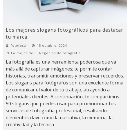
Los mejores slogans fotográficos para destacar
tu marca
fotofestín
15 octubre, 2024
Lo mejor de...
,
Negocios de fotografía
La fotografía es una herramienta poderosa que va
más allá de capturar imágenes; te permite contar
historias, transmitir emociones y preservar recuerdos.
Los slogans para fotógrafos son una excelente forma
de comunicar el valor de tu trabajo, atrayendo a
potenciales clientes. A continuación, te compartimos
50 slogans que puedes usar para promocionar tus
servicios de fotografía profesional, resaltando
elementos clave como la narrativa, la memoria, la
creatividad y la técnica.