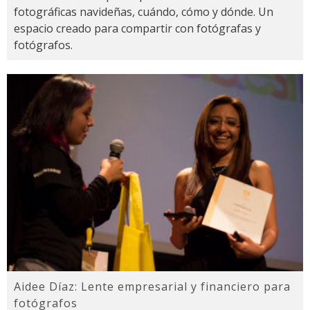
fotográficas navideñas, cuándo, cómo y dónde. Un
espacio creado para compartir con fotógrafas y
fotógrafos.
Aidee Díaz: Lente empresarial y financiero para
fotógrafos