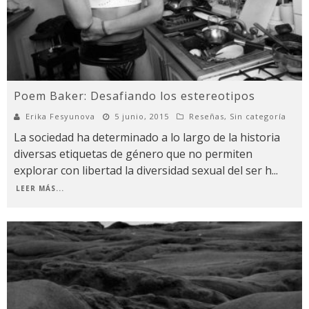
Poem Baker: Desafiando los estereotipos
Erika Fesyunova
5 junio, 2015
Reseñas
,
Sin categoría
La sociedad ha determinado a lo largo de la historia
diversas etiquetas de género que no permiten
explorar con libertad la diversidad sexual del ser h
...
LEER MÁS...