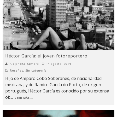
Héctor García: el joven fotoreportero
Alejandra Zamora
14 agosto, 2014
Reseñas
,
Sin categoría
Hijo de Amparo Cobo Soberanes, de nacionalidad
mexicana, y de Ramiro García do Porto, de origen
portugués, Héctor García es conocido por su extensa
ob
...
LEER MÁS...