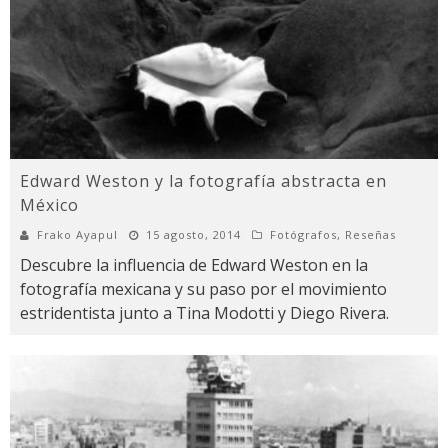
Edward Weston y la fotografía abstracta en
México
Frako Ayapul
15 agosto, 2014
Fotógrafos
,
Reseñas
Descubre la influencia de Edward Weston en la
fotografía mexicana y su paso por el movimiento
estridentista junto a Tina Modotti y Diego Rivera.