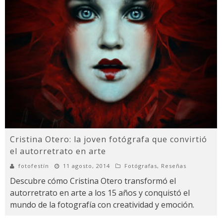
Cristina Otero: la joven fotógrafa que convirtió
el autorretrato en arte
fotofestín
11 agosto, 2014
Fotógrafas
,
Reseñas
Descubre cómo Cristina Otero transformó el
autorretrato en arte a los 15 años y conquistó el
mundo de la fotografía con creatividad y emoción.