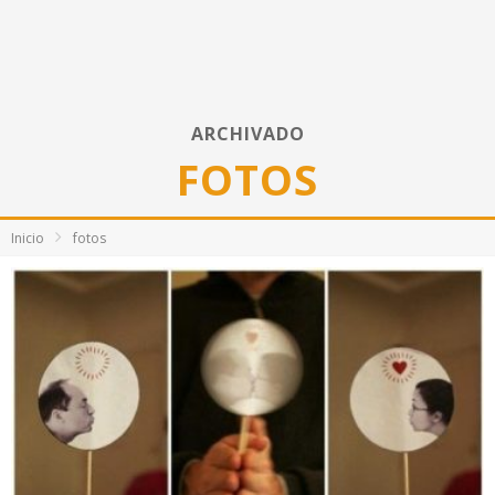
ARCHIVADO
FOTOS
Inicio
fotos