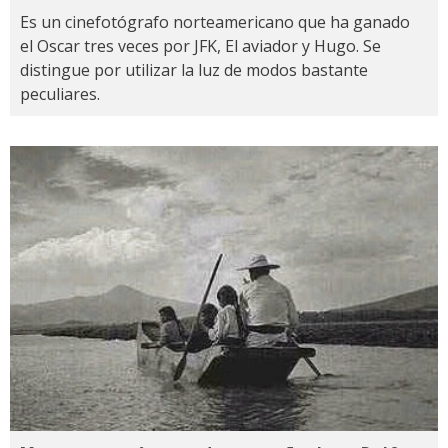
Es un cinefotógrafo norteamericano que ha ganado
el Oscar tres veces por JFK, El aviador y Hugo. Se
distingue por utilizar la luz de modos bastante
peculiares.