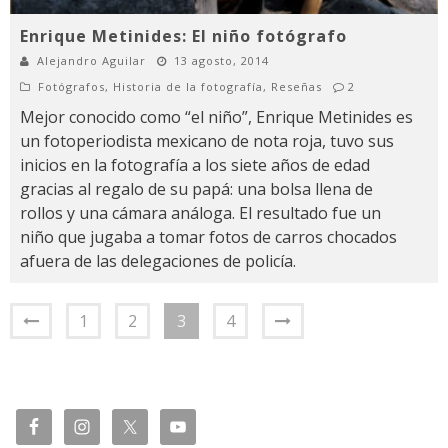
Enrique Metinides: El niño fotógrafo
Alejandro Aguilar
13 agosto, 2014
Fotógrafos
,
Historia de la fotografía
,
Reseñas
2
Mejor conocido como “el niño”, Enrique Metinides es
un fotoperiodista mexicano de nota roja, tuvo sus
inicios en la fotografía a los siete años de edad
gracias al regalo de su papá: una bolsa llena de
rollos y una cámara análoga. El resultado fue un
niño que jugaba a tomar fotos de carros chocados
afuera de las delegaciones de policía.
1
2
3
4