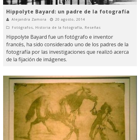
Hippolyte Bayard: un padre de la fotografía
Alejandra Zamora
20 agosto, 2014
Fotógrafos
,
Historia de la fotografía
,
Reseñas
Hippolyte Bayard fue un fotógrafo e inventor
francés, ha sido considerado uno de los padres de la
fotografía por las investigaciones que realizó acerca
de la fijación de imágenes.