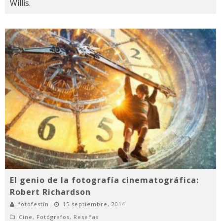
Willis.
El genio de la fotografía cinematográfica:
Robert Richardson
fotofestín
15 septiembre, 2014
Cine
,
Fotógrafos
,
Reseñas