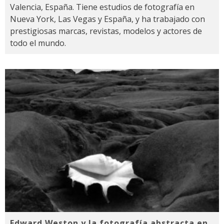
Valencia, España. Tiene estudios de fotografía en
Nueva York, Las Vegas y España, y ha trabajado con
prestigiosas marcas, revistas, modelos y actores de
todo el mundo.
Edward Weston y la fotografía abstracta en