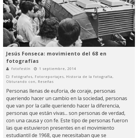
Jesús Fonseca: movimiento del 68 en
fotografías
fotofestín
1 septiembre, 2014
Fotógrafos
,
Fotoreportajes
,
Historia de la fotografía
,
Obturando con
,
Reseñas
Personas llenas de euforia, de coraje, personas
queriendo hacer un cambio en la sociedad, personas
que van por la calle queriendo hacer la diferencia,
personas que están vivas... son personas de verdad,
con una causa y con fe. Este tipo de personas fueron
las que estuvieron presentes en el movimiento
estudiantil de 1968, que necesitaban que se