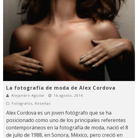
La fotografía de moda de Alex Cordova
Alejandro Aguilar
16 agosto, 2014
Fotógrafos
,
Reseñas
Alex Cordova es un joven fotógrafo que se ha
posicionado como uno de los principales referentes
contemporáneos en la fotografía de moda, nació el 8
de julio de 1988, en Sonora, México, pero creció en