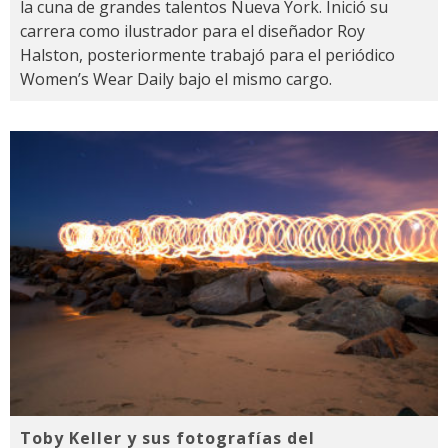
la cuna de grandes talentos Nueva York. Inició su
carrera como ilustrador para el diseñador Roy
Halston, posteriormente trabajó para el periódico
Women’s Wear Daily bajo el mismo cargo.
Toby Keller y sus fotografías del