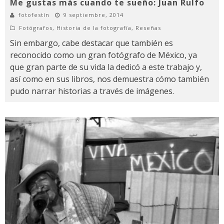
Me gustas más cuando te sueño: Juan Rulfo
fotofestín
9 septiembre, 2014
Fotógrafos
,
Historia de la fotografía
,
Reseñas
Sin embargo, cabe destacar que también es
reconocido como un gran fotógrafo de México, ya
que gran parte de su vida la dedicó a este trabajo y,
así como en sus libros, nos demuestra cómo también
pudo narrar historias a través de imágenes.