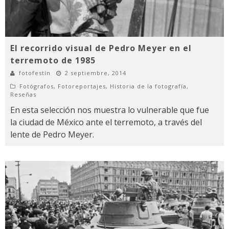
El recorrido visual de Pedro Meyer en el
terremoto de 1985
fotofestín
2 septiembre, 2014
Fotógrafos
,
Fotoreportajes
,
Historia de la fotografía
,
Reseñas
En esta selección nos muestra lo vulnerable que fue
la ciudad de México ante el terremoto, a través del
lente de Pedro Meyer.