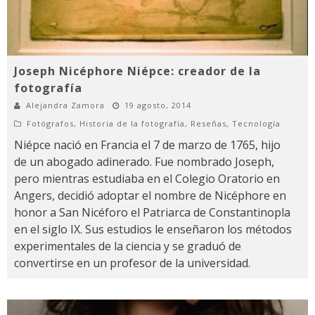
Joseph Nicéphore Niépce: creador de la
fotografía
Alejandra Zamora
19 agosto, 2014
Fotógrafos
,
Historia de la fotografía
,
Reseñas
,
Tecnología
Niépce nació en Francia el 7 de marzo de 1765, hijo
de un abogado adinerado. Fue nombrado Joseph,
pero mientras estudiaba en el Colegio Oratorio en
Angers, decidió adoptar el nombre de Nicéphore en
honor a San Nicéforo el Patriarca de Constantinopla
en el siglo IX. Sus estudios le enseñaron los métodos
experimentales de la ciencia y se graduó de
convertirse en un profesor de la universidad.