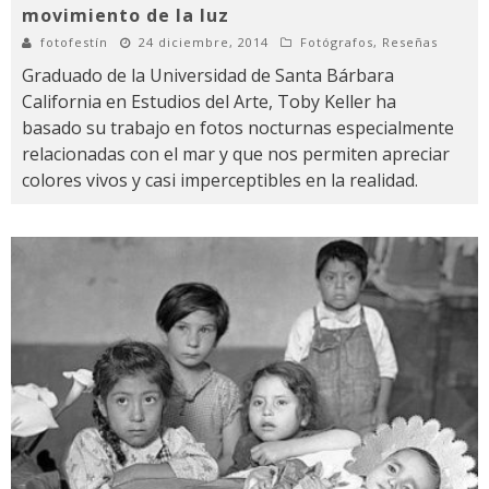
movimiento de la luz
fotofestín
24 diciembre, 2014
Fotógrafos
,
Reseñas
Graduado de la Universidad de Santa Bárbara
California en Estudios del Arte, Toby Keller ha
basado su trabajo en fotos nocturnas especialmente
relacionadas con el mar y que nos permiten apreciar
colores vivos y casi imperceptibles en la realidad.