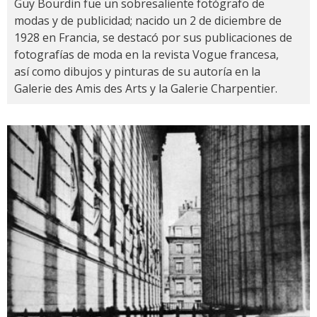
Guy Bourdin fue un sobresaliente fotógrafo de
modas y de publicidad; nacido un 2 de diciembre de
1928 en Francia, se destacó por sus publicaciones de
fotografías de moda en la revista Vogue francesa,
así como dibujos y pinturas de su autoría en la
Galerie des Amis des Arts y la Galerie Charpentier.