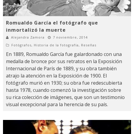
Romualdo García el fotógrafo que
inmortalizó la muerte
Alejandra Zamora
7 noviembre, 2014
Fotógrafos
,
Historia de la fotografía
,
Reseñas
En 1889, Romualdo García fue galardonado con una
medalla de bronce por sus retratos en la Exposición
Internacional de París de 1889, y su obra también
atrajo la atención en la Exposición de 1900. El
fotógrafo murió en 1930; su obra fue redescubierta
hasta 1978, cuando comenzó la investigación sobre
su rica colección de imágenes, que son un testimonio
visual excepcional para la herencia de su país.