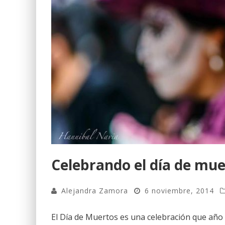
Celebrando el día de mu
Alejandra Zamora
6 noviembre, 2014
El Día de Muertos es una celebración que año 