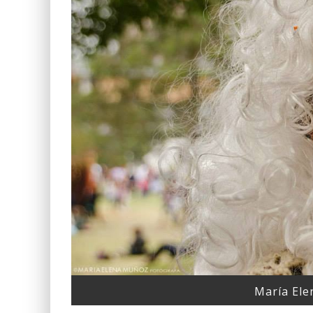
María Ele