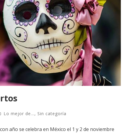
ertos
Lo mejor de...
,
Sin categoría
con año se celebra en México el 1 y 2 de noviembre