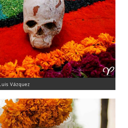
Luis Vázquez