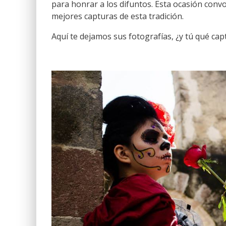
para honrar a los difuntos. Esta ocasión con
mejores capturas de esta tradición.
Aquí te dejamos sus fotografías, ¿y tú qué cap