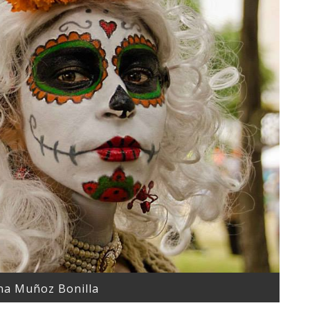
na Muñoz Bonilla