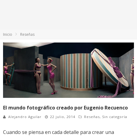
Inicio
Reseñas
El mundo fotográfico creado por Eugenio Recuenco
Alejandro Aguilar
22 julio, 2014
Reseñas
,
Sin categoría
Cuando se piensa en cada detalle para crear una