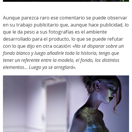
Aunque parezca raro ese comentario se puede observar
en su trabajo publicitario que, aunque hace publicidad, lo
que le da peso a sus fotografías es el ambiente
desarrollado para el producto, lo que se puede refutar
con lo que dijo en otra ocasión:
«No sé disparar sobre un
fondo blanco y luego añadirle toda la historia, tengo que
tener un referente entre la modelo, el fondo, los distintos
elementos… Luego ya se arreglará».