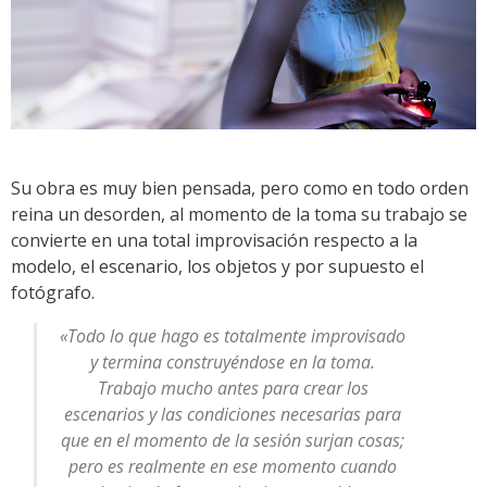
Su obra es muy bien pensada, pero como en todo orden
reina un desorden, al momento de la toma su trabajo se
convierte en una total improvisación respecto a la
modelo, el escenario, los objetos y por supuesto el
fotógrafo.
«Todo lo que hago es totalmente improvisado
y termina construyéndose en la toma.
Trabajo mucho antes para crear los
escenarios y las condiciones necesarias para
que en el momento de la sesión surjan cosas;
pero es realmente en ese momento cuando