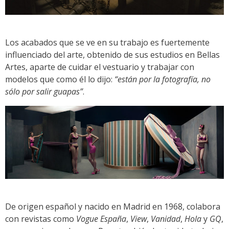
Los acabados que se ve en su trabajo es fuertemente
influenciado del arte, obtenido de sus estudios en Bellas
Artes, aparte de cuidar el vestuario y trabajar con
modelos que como él lo dijo:
“están por la fotografía, no
sólo por salir guapas”
.
De origen español y nacido en Madrid en 1968, colabora
con revistas como
Vogue España
,
View
,
Vanidad
,
Hola
y
GQ
,