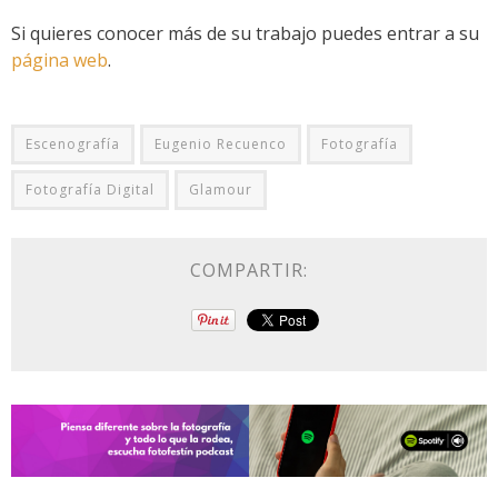
Si quieres conocer más de su trabajo puedes entrar a su
página web
.
Escenografía
Eugenio Recuenco
Fotografía
Fotografía Digital
Glamour
COMPARTIR: