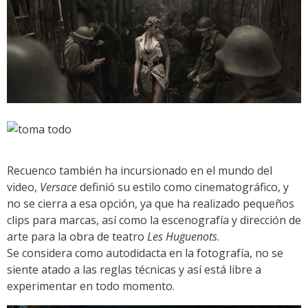
Recuenco también ha incursionado en el mundo del
video,
Versace
definió su estilo como cinematográfico, y
no se cierra a esa opción, ya que ha realizado pequeños
clips para marcas, así como la escenografía y dirección de
arte para la obra de teatro
Les Huguenots
.
Se considera como autodidacta en la fotografía, no se
siente atado a las reglas técnicas y así está libre a
experimentar en todo momento.