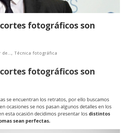
 cortes fotográficos son
 de...
,
Técnica fotográfica
 cortes fotográficos son
as se encuentran los retratos, por ello buscamos
en ocasiones se nos pasan algunos detalles en los
 en esta ocasión decidimos presentar los
distintos
tomas sean perfectas.