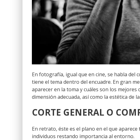
En fotografía, igual que en cine, se habla del
tiene el tema dentro del encuadre. En gran me
aparecer en la toma y cuáles son los mejores c
dimensión adecuada, así como la estética de l
CORTE GENERAL O COM
En retrato, éste es el plano en el que aparece 
individuos restando importancia al entorno.