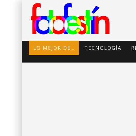
LO MEJOR DE…
TECNOLOGÍA
R