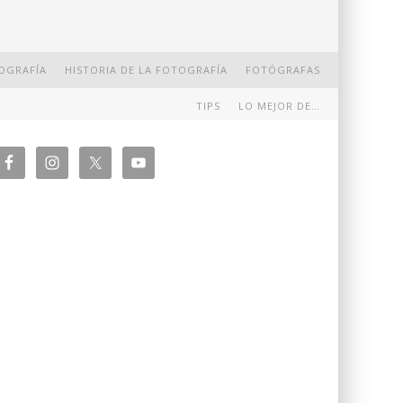
OGRAFÍA
HISTORIA DE LA FOTOGRAFÍA
FOTÓGRAFAS
TIPS
LO MEJOR DE…