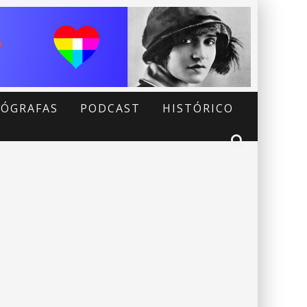
ÓGRAFAS
PODCAST
HISTÓRICO