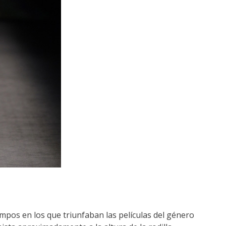
mpos en los que triunfaban las películas del género