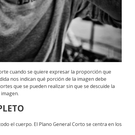
 corte cuando se quiere expresar la proporción que
dida nos indican qué porción de la imagen debe
ortes que se pueden realizar sin que se descuide la
a imagen.
PLETO
todo el cuerpo. El Plano General Corto se centra en los