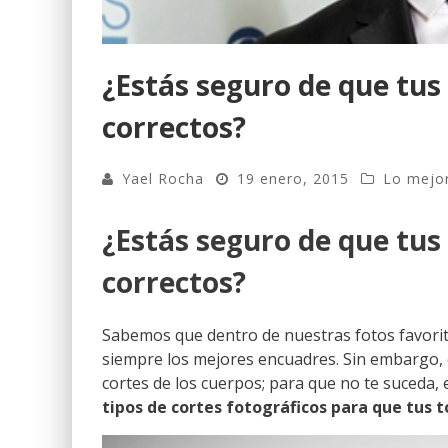
¿Estás seguro de que tus
correctos?
Yael Rocha
19 enero, 2015
Lo mejor
¿Estás seguro de que tus
correctos?
Sabemos que dentro de nuestras fotos favorit
siempre los mejores encuadres. Sin embargo, 
cortes de los cuerpos; para que no te suceda,
tipos de cortes fotográficos para que tus 