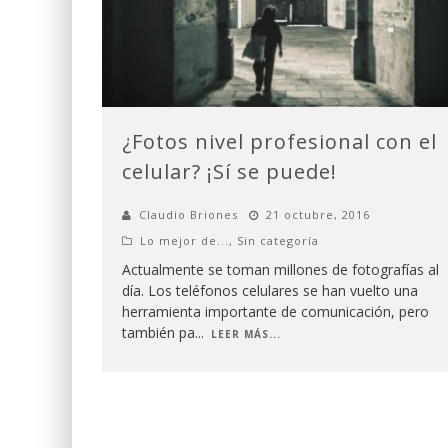
¿Fotos nivel profesional con el
celular? ¡Sí se puede!
Claudio Briones
21 octubre, 2016
Lo mejor de...
,
Sin categoría
Actualmente se toman millones de fotografías al
día. Los teléfonos celulares se han vuelto una
herramienta importante de comunicación, pero
también pa
...
LEER MÁS...