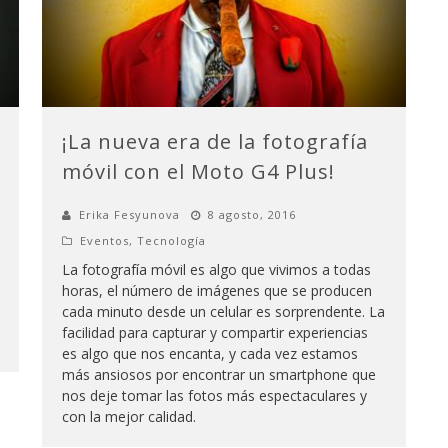
¡La nueva era de la fotografía
móvil con el Moto G4 Plus!
Erika Fesyunova
8 agosto, 2016
Eventos
,
Tecnología
La fotografía móvil es algo que vivimos a todas
horas, el número de imágenes que se producen
cada minuto desde un celular es sorprendente. La
facilidad para capturar y compartir experiencias
es algo que nos encanta, y cada vez estamos
más ansiosos por encontrar un smartphone que
nos deje tomar las fotos más espectaculares y
con la mejor calidad.