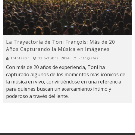
La Trayectoria de Toni François: Más de 20
Años Capturando la Música en Imágenes
fotofestín
13 octubre, 2024
Fotógrafas
Con más de 20 años de experiencia, Toni ha
capturado algunos de los momentos más icónicos de
la música en vivo, convirtiéndose en una referencia
para quienes buscan un acercamiento íntimo y
poderoso a través del lente.