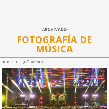
ARCHIVADO
FOTOGRAFÍA DE
MÚSICA
Inicio
Fotografía de música