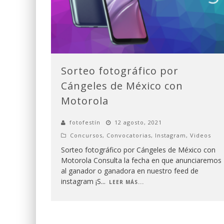
Sorteo fotográfico por
Cángeles de México con
Motorola
fotofestín
12 agosto, 2021
Concursos
,
Convocatorias
,
Instagram
,
Videos
Sorteo fotográfico por Cángeles de México con
Motorola Consulta la fecha en que anunciaremos
al ganador o ganadora en nuestro feed de
instagram ¡S
...
LEER MÁS...