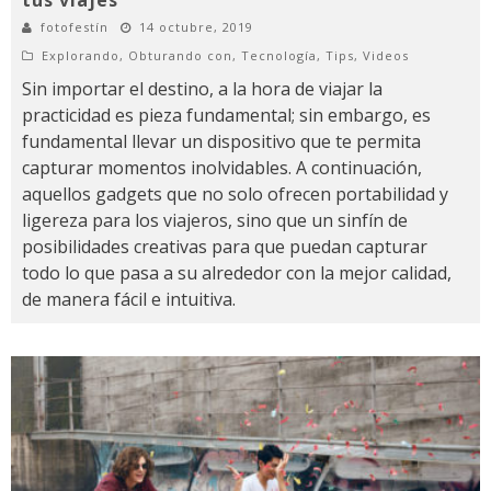
fotofestín
14 octubre, 2019
Explorando
,
Obturando con
,
Tecnología
,
Tips
,
Videos
Sin importar el destino, a la hora de viajar la
practicidad es pieza fundamental; sin embargo, es
fundamental llevar un dispositivo que te permita
capturar momentos inolvidables. A continuación,
aquellos gadgets que no solo ofrecen portabilidad y
ligereza para los viajeros, sino que un sinfín de
posibilidades creativas para que puedan capturar
todo lo que pasa a su alrededor con la mejor calidad,
de manera fácil e intuitiva.