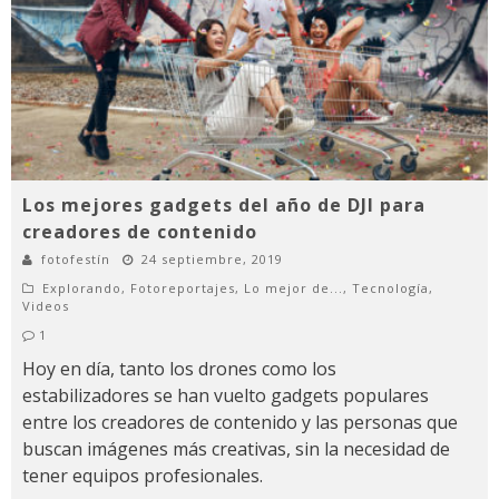
Los mejores gadgets del año de DJI para
creadores de contenido
fotofestín
24 septiembre, 2019
Explorando
,
Fotoreportajes
,
Lo mejor de...
,
Tecnología
,
Videos
1
Hoy en día, tanto los drones como los
estabilizadores se han vuelto gadgets populares
entre los creadores de contenido y las personas que
buscan imágenes más creativas, sin la necesidad de
tener equipos profesionales.