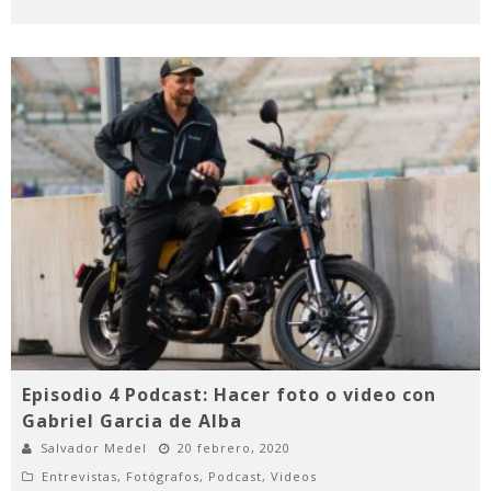
Episodio 4 Podcast: Hacer foto o video con
Gabriel Garcia de Alba
Salvador Medel
20 febrero, 2020
Entrevistas
,
Fotógrafos
,
Podcast
,
Videos