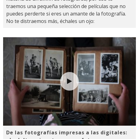
traemos una pequeña selección de películas que no
puedes perderte si eres un amante de la fotografía.
No te distraemos más, échales un ojo:
De las fotografías impresas a las digitales: