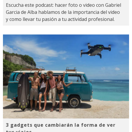
Escucha este podcast: hacer foto o video con Gabriel
Garcia de Alba hablamos de la importancia del video
y como llevar tu pasión a tu actividad profesional.
3 gadgets que cambiarán la forma de ver
tus viajes