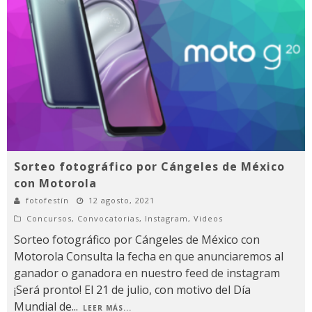
Sorteo fotográfico por Cángeles de México
con Motorola
fotofestín
12 agosto, 2021
Concursos
,
Convocatorias
,
Instagram
,
Videos
Sorteo fotográfico por Cángeles de México con
Motorola Consulta la fecha en que anunciaremos al
ganador o ganadora en nuestro feed de instagram
¡Será pronto! El 21 de julio, con motivo del Día
Mundial de
...
LEER MÁS...