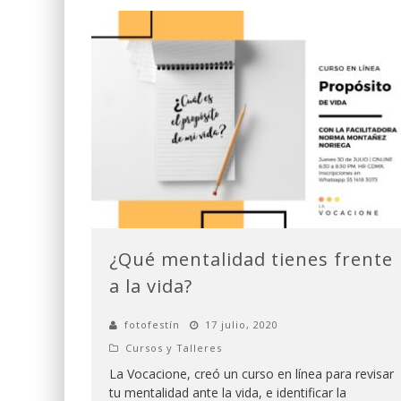
¿Qué mentalidad tienes frente
a la vida?
fotofestín
17 julio, 2020
Cursos y Talleres
La Vocacione, creó un curso en línea para revisar
tu mentalidad ante la vida, e identificar la