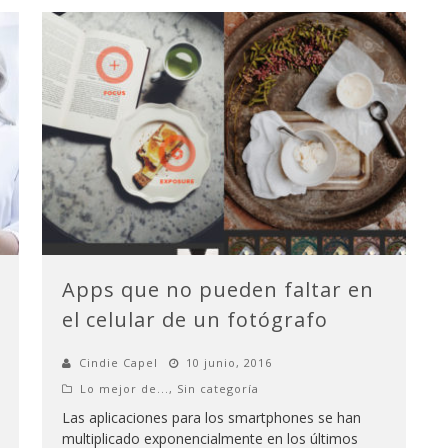
Apps que no pueden faltar en
el celular de un fotógrafo
Cindie Capel
10 junio, 2016
Lo mejor de...
,
Sin categoría
Las aplicaciones para los smartphones se han
multiplicado exponencialmente en los últimos