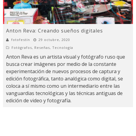
Anton Reva: Creando sueños digitales
fotofestín
29 octubre, 2020
Fotógrafos
,
Reseñas
,
Tecnología
Anton Reva es un artista visual y fotógrafo ruso que
busca crear imágenes por medio de la constante
experimentación de nuevos procesos de captura y
edición fotográfica, tanto analógica como digital, se
coloca a sí mismo como un intermediario entre las
vanguardias tecnológicas y las técnicas antiguas de
edición de video y fotografía.