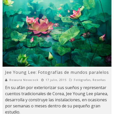
Jee Young Lee: Fotografías de mundos paralelos
Rosaura Novacock
17 julio, 2015
Fotógrafas
,
Reseñas
En su afán por exteriorizar sus sueños y representar
cuentos tradicionales de Corea, Jee Young Lee planea,
desarrolla y construye las instalaciones, en ocasiones
por semanas o meses dentro de su pequeño gran
estudio.