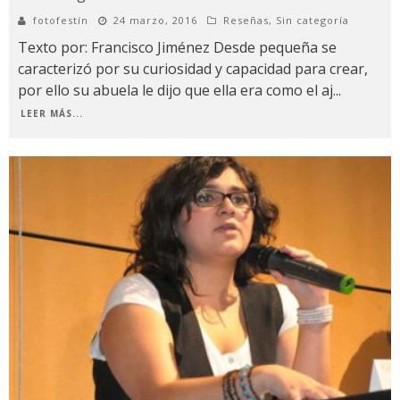
fotofestín
24 marzo, 2016
Reseñas
,
Sin categoría
Texto por: Francisco Jiménez Desde pequeña se
caracterizó por su curiosidad y capacidad para crear,
por ello su abuela le dijo que ella era como el aj
...
LEER MÁS...