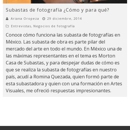
Subastas de fotografía ¿Cómo y para qué?
Ariana Oropeza
29 diciembre, 2014
Entrevistas
,
Negocios de fotografía
Conoce cómo funciona las subasta de fotografías en
México. Las subasta de obra es parte pilar del
mercado del arte en todo el mundo. En México una de
las máximas representantes en el tema es Morton
Casa de Subastas, y para despejar dudas de cómo es
que se realiza la subasta de fotografías en nuestro
país, acudí a Romina Quezada, quien formó parte de
esta subastadora y quien con una formación en Artes
Visuales, me ofreció respuestas impresionantes.