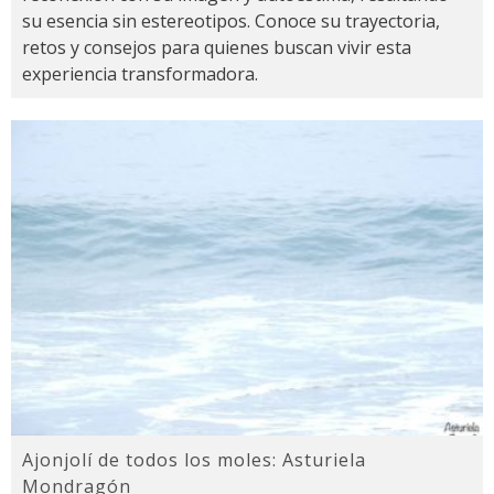
su esencia sin estereotipos. Conoce su trayectoria,
retos y consejos para quienes buscan vivir esta
experiencia transformadora.
Ajonjolí de todos los moles: Asturiela
Mondragón