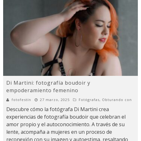
Di Martini: fotografía boudoir y
empoderamiento femenino
fotofestín
27 marzo, 2025
Fotógrafas
,
Obturando con
Descubre cómo la fotógrafa Di Martini crea
experiencias de fotografía boudoir que celebran el
amor propio y el autoconocimiento. A través de su
lente, acompaña a mujeres en un proceso de
reconexión con su imagen y autoestima, resaltando