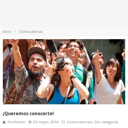
Inicio
Convocatorias
¡Queremos conocerte!
fotofestín
25 mayo, 2014
Convocatorias
,
Sin categoría