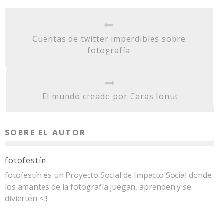
Cuentas de twitter imperdibles sobre
fotografía
El mundo creado por Caras Ionut
SOBRE EL AUTOR
fotofestín
fotofestín es un Proyecto Social de Impacto Social donde
los amantes de la fotografía juegan, aprenden y se
divierten <3