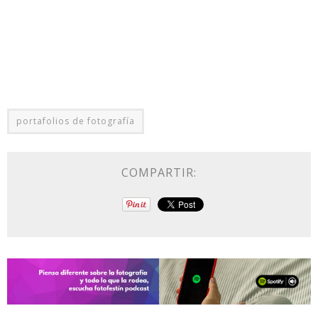
portafolios de fotografía
COMPARTIR: