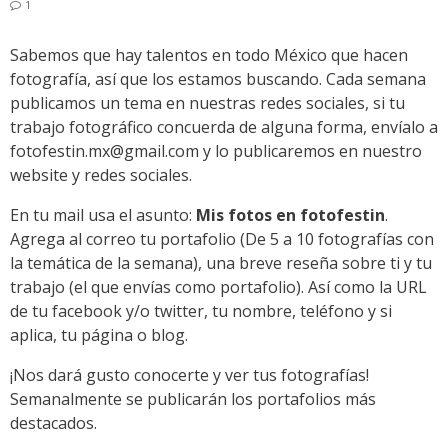
1
Sabemos que hay talentos en todo México que hacen
fotografía, así que los estamos buscando. Cada semana
publicamos un tema en nuestras redes sociales, si tu
trabajo fotográfico concuerda de alguna forma, envíalo a
fotofestin.mx@gmail.com
y lo publicaremos en nuestro
website y redes sociales.
En tu mail usa el asunto:
Mis fotos en fotofestin
.
Agrega al correo tu portafolio (De 5 a 10 fotografías con
la temática de la semana), una breve reseña sobre ti y tu
trabajo (el que envías como portafolio). Así como la URL
de tu facebook y/o twitter, tu nombre, teléfono y si
aplica, tu página o blog.
¡Nos dará gusto conocerte y ver tus fotografías!
Semanalmente se publicarán los portafolios más
destacados.