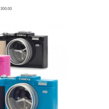
$300.00