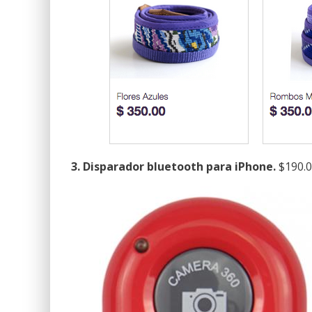
3. Disparador bluetooth para iPhone.
$190.