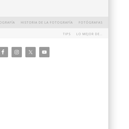
OGRAFÍA
HISTORIA DE LA FOTOGRAFÍA
FOTÓGRAFAS
TIPS
LO MEJOR DE…