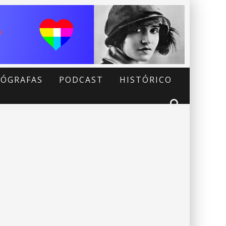
ÓGRAFAS
PODCAST
HISTÓRICO