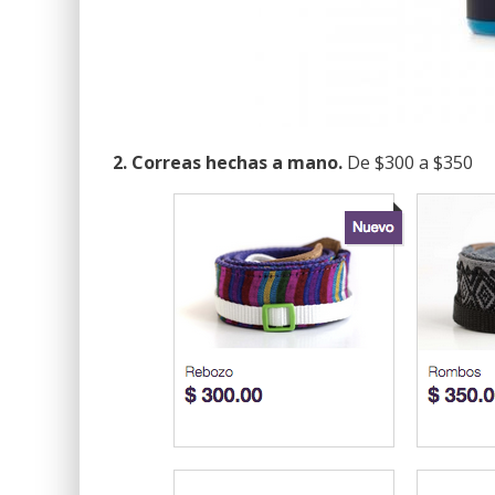
2. Correas hechas a mano.
De $300 a $350