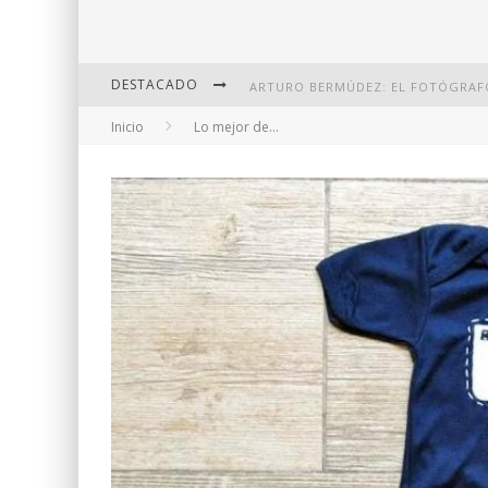
DESTACADO
Inicio
Lo mejor de...
DI MARTINI: FOTOGRAFÍA BOUDOI