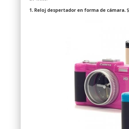
1. Reloj despertador en forma de cámara.