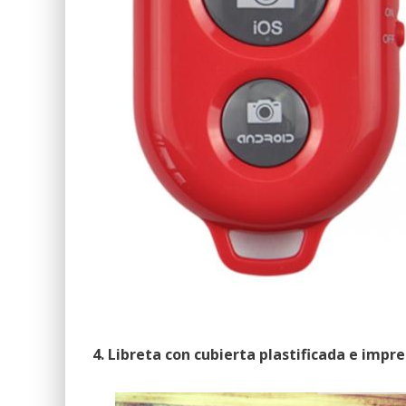
4. Libreta con cubierta plastificada e imp