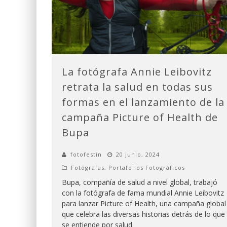
La fotógrafa Annie Leibovitz
retrata la salud en todas sus
formas en el lanzamiento de la
campaña Picture of Health de
Bupa
fotofestín
20 junio, 2024
Fotógrafas
,
Portafolios Fotográficos
Bupa, compañía de salud a nivel global, trabajó
con la fotógrafa de fama mundial Annie Leibovitz
para lanzar Picture of Health, una campaña global
que celebra las diversas historias detrás de lo que
se entiende por salud.