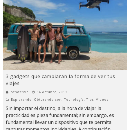
3 gadgets que cambiarán la forma de ver tus
viajes
fotofestín
14 octubre, 2019
Explorando
,
Obturando con
,
Tecnología
,
Tips
,
Videos
Sin importar el destino, a la hora de viajar la
practicidad es pieza fundamental; sin embargo, es
fundamental llevar un dispositivo que te permita
capturar momentos inolvidables. A continuación,